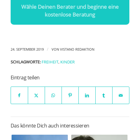
Wähle Deinen Berater und beginne eine
kostenlose Beratung
/
24. SEPTEMBER 2019
VON
VISTANO REDAKTION
SCHLAGWORTE:
FREIHEIT
,
KINDER
Eintrag teilen
Das könnte Dich auch interessieren