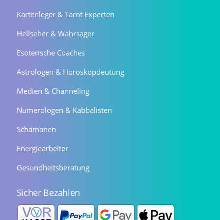
Kartenleger & Tarot Experten
Hellseher & Wahrsager
Esoterische Coaches
Astrologen & Horoskopdeutung
Medien & Channeling
Numerologen & Kabbalisten
Schamanen
Energiearbeiter
Gesundheitsberatung
Sicher Bezahlen