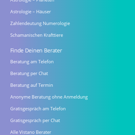
Astrologie – Häuser
Zahlendeutung Numerologie
Schamanischen Krafttiere
Finde Deinen Berater
Beratung am Telefon
Beratung per Chat
Beratung auf Termin
Anonyme Beratung ohne Anmeldung
Gratisgespräch am Telefon
Gratisgespräch per Chat
Alle Vistano Berater