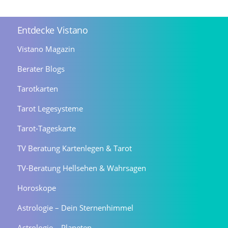
Entdecke Vistano
Vistano Magazin
Berater Blogs
Tarotkarten
Tarot Legesysteme
Tarot-Tageskarte
TV Beratung Kartenlegen & Tarot
TV-Beratung Hellsehen & Wahrsagen
Horoskope
Astrologie – Dein Sternenhimmel
Astrologie – Planeten