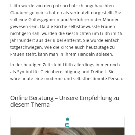
Lilith wurde von den patriarchalisch angehauchten
Glaubensgemeinschaften als verteufelt dargestellt. Sie
soll eine Gottesgegnerin und Verführerin der Männer
gewesen sein. Da die Kirche selbstbewusste Frauen
nicht gern sah, wurden die Geschichten um Lilith im 15.
Jahrhundert aus der Bibel entfernt. Sie wurde einfach
totgeschwiegen. Wie die Kirche auch heutzutage zu
Frauen steht, kann man in ihrem Handeln ablesen.
In der heutigen Zeit steht Lilith allerdings immer noch
als Symbol für
Gleichberechtigung
und Freiheit. Sie
wäre heute eine moderne und selbstbestimmte Person.
Online Beratung – Unsere Empfehlung zu
diesem Thema