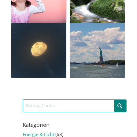
Kategorien
Energie & Licht
(63)