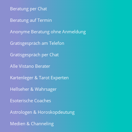
Beratung per Chat
Beratung auf Termin
Anonyme Beratung ohne Anmeldung
Gratisgespräch am Telefon
Gratisgespräch per Chat
Alle Vistano Berater
Kartenleger & Tarot Experten
Hellseher & Wahrsager
Esoterische Coaches
Astrologen & Horoskopdeutung
Medien & Channeling