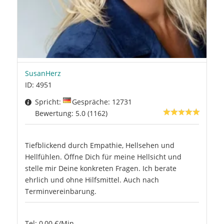
SusanHerz
ID: 4951
Spricht:
Gespräche: 12731
Bewertung: 5.0 (1162)
Tiefblickend durch Empathie, Hellsehen und
Hellfühlen. Öffne Dich für meine Hellsicht und
stelle mir Deine konkreten Fragen. Ich berate
ehrlich und ohne Hilfsmittel. Auch nach
Terminvereinbarung.
Tel: 0,00 €/Min.