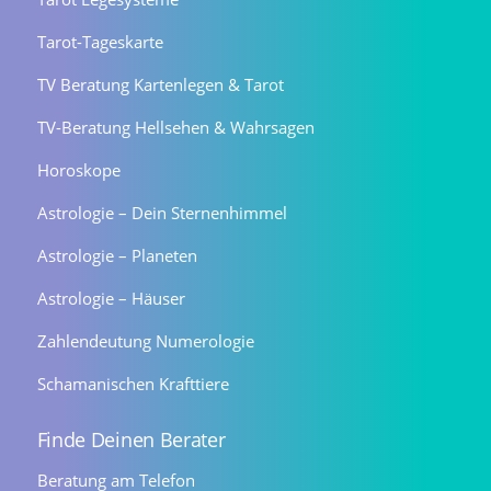
Tarot-Tageskarte
TV Beratung Kartenlegen & Tarot
TV-Beratung Hellsehen & Wahrsagen
Horoskope
Astrologie – Dein Sternenhimmel
Astrologie – Planeten
Astrologie – Häuser
Zahlendeutung Numerologie
Schamanischen Krafttiere
Finde Deinen Berater
Beratung am Telefon