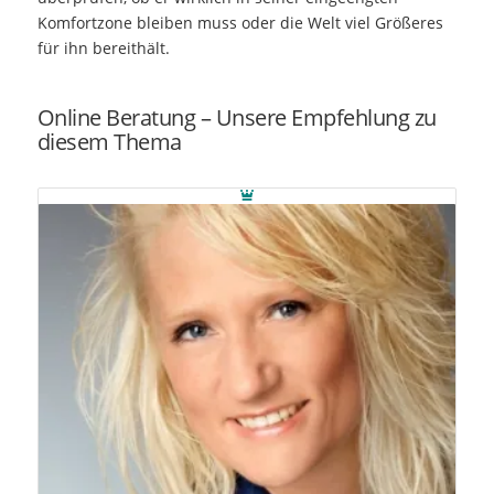
Komfortzone bleiben muss oder die Welt viel Größeres
für ihn bereithält.
Online Beratung – Unsere Empfehlung zu
diesem Thema