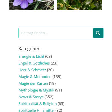
Kategorien
Energie & Licht
(63)
Engel & Göttliches
(23)
Herz & Schmerz
(20)
Magie & Methoden
(139)
Magie der Karten
(19)
Mythologie & Mystik
(91)
News & Storys
(352)
Spiritualität & Religion
(63)
Spirituelle Hilfsmittel
(82)