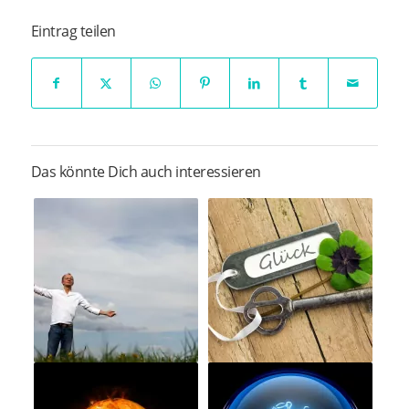
Eintrag teilen
Das könnte Dich auch interessieren