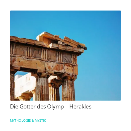
Die Götter des Olymp – Herakles
MYTHOLOGIE & MYSTIK