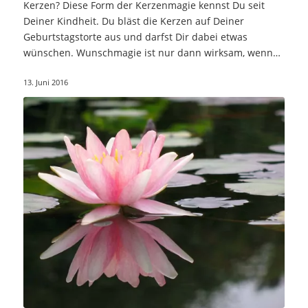
Kerzen? Diese Form der Kerzenmagie kennst Du seit
Deiner Kindheit. Du bläst die Kerzen auf Deiner
Geburtstagstorte aus und darfst Dir dabei etwas
wünschen. Wunschmagie ist nur dann wirksam, wenn…
13. Juni 2016