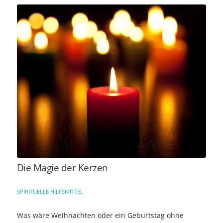
Die Magie der Kerzen
SPIRITUELLE HILFSMITTEL
Was wäre Weihnachten oder ein Geburtstag ohne