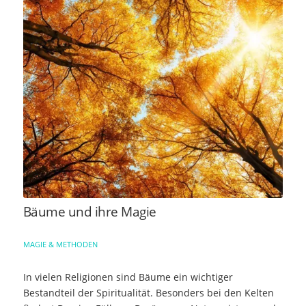
Bäume und ihre Magie
MAGIE & METHODEN
In vielen Religionen sind Bäume ein wichtiger
Bestandteil der Spiritualität. Besonders bei den Kelten