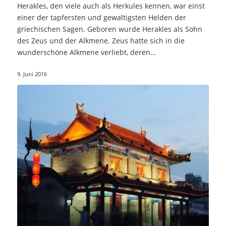
Herakles, den viele auch als Herkules kennen, war einst
einer der tapfersten und gewaltigsten Helden der
griechischen Sagen. Geboren wurde Herakles als Sohn
des Zeus und der Alkmene. Zeus hatte sich in die
wunderschöne Alkmene verliebt, deren…
9. Juni 2016