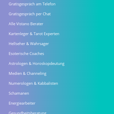
Gratisgespräch am Telefon
Gratisgespräch per Chat
Alle Vistano Berater
Kartenleger & Tarot Experten
Hellseher & Wahrsager
Esoterische Coaches
Astrologen & Horoskopdeutung
Medien & Channeling
Numerologen & Kabbalisten
Schamanen
Energiearbeiter
Gesundheitsberatung