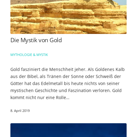
Die Mystik von Gold
MYTHOLOGIE & MYSTIK
Gold fasziniert die Menschheit jeher. Als Goldenes Kalb
aus der Bibel, als Tränen der Sonne oder Schweiß der
Götter hat das Edelmetall bis heute nichts von seiner
mystischen Geschichte und Faszination verloren. Gold
kommt nicht nur eine Rolle…
8. April 2019