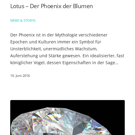
Lotus – Der Phoenix der Blumen
NEWS & STORYS
Der Phoenix ist in der Mythologie verschiedener
Epochen und Kulturen immer ein Symbol für
Unsterblichkeit, unermüdliches Wachstum,
Auferstehung und Stärke gewesen. Ein idealisierter, fast
königlicher Vogel, dessen Eigenschaften in der Sage…
10. Juni 2016