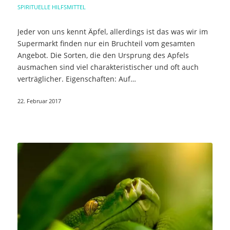
SPIRITUELLE HILFSMITTEL
Jeder von uns kennt Äpfel, allerdings ist das was wir im
Supermarkt finden nur ein Bruchteil vom gesamten
Angebot. Die Sorten, die den Ursprung des Apfels
ausmachen sind viel charakteristischer und oft auch
verträglicher. Eigenschaften: Auf…
22. Februar 2017