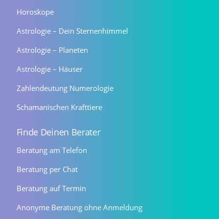
Horoskope
Astrologie – Dein Sternenhimmel
Astrologie – Planeten
Astrologie – Häuser
Zahlendeutung Numerologie
Schamanischen Krafttiere
Finde Deinen Berater
Beratung am Telefon
Beratung per Chat
Beratung auf Termin
Anonyme Beratung ohne Anmeldung