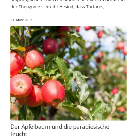
der Theogonie schreibt Hesiod, dass Tartaros,…
23. März 2017
Der Apfelbaum und die paradiesische
Frucht