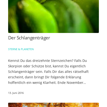
Der Schlangenträger
STERNE & PLANETEN
Kennst Du das dreizehnte Sternzeichen? Falls Du
Skorpion oder Schütze bist, kannst Du eigentlich
Schlangenträger sein. Falls Dir das alles rätselhaft
erscheint, dann bringt Dir folgende Erklärung
hoffentlich ein wenig Klarheit. Ende November…
13. Juni 2016