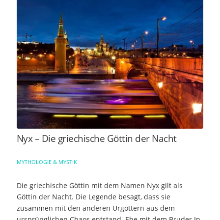
Nyx – Die griechische Göttin der Nacht
MYTHOLOGIE & MYSTIK
Die griechische Göttin mit dem Namen Nyx gilt als
Göttin der Nacht. Die Legende besagt, dass sie
zusammen mit den anderen Urgöttern aus dem
ursprünglichen Chaos entstand. Ehe mit dem Bruder In