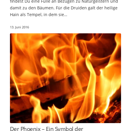
findest Du eine Fülle an Bezügen zu Naturgeistern und
damit zu den Bäumen. Für die Druiden galt der heilige
Hain als Tempel, in dem sie…
13. Juni 2016
Der Phoenix – Ein Symbol der