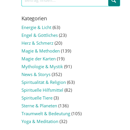
Kategorien
Energie & Licht
(63)
Engel & Göttliches
(23)
Herz & Schmerz
(20)
Magie & Methoden
(139)
Magie der Karten
(19)
Mythologie & Mystik
(91)
News & Storys
(352)
Spiritualität & Religion
(63)
Spirituelle Hilfsmittel
(82)
Spirituelle Tiere
(3)
Sterne & Planeten
(136)
Traumwelt & Bedeutung
(105)
Yoga & Meditation
(32)