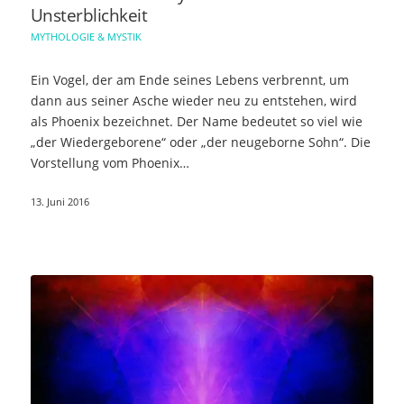
Unsterblichkeit
MYTHOLOGIE & MYSTIK
Ein Vogel, der am Ende seines Lebens verbrennt, um
dann aus seiner Asche wieder neu zu entstehen, wird
als Phoenix bezeichnet. Der Name bedeutet so viel wie
„der Wiedergeborene“ oder „der neugeborne Sohn“. Die
Vorstellung vom Phoenix…
13. Juni 2016