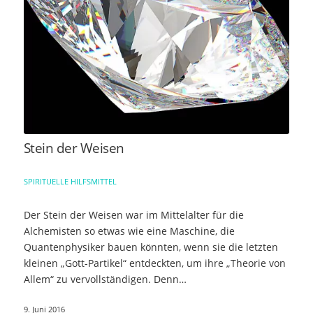
Stein der Weisen
SPIRITUELLE HILFSMITTEL
Der Stein der Weisen war im Mittelalter für die
Alchemisten so etwas wie eine Maschine, die
Quantenphysiker bauen könnten, wenn sie die letzten
kleinen „Gott-Partikel“ entdeckten, um ihre „Theorie von
Allem“ zu vervollständigen. Denn…
9. Juni 2016