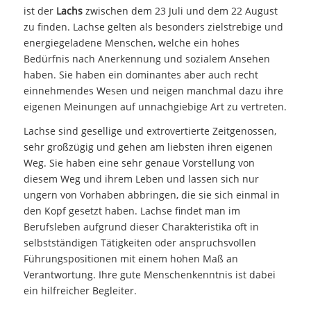
ist der
Lachs
zwischen dem 23 Juli und dem 22 August
zu finden. Lachse gelten als besonders zielstrebige und
energiegeladene Menschen, welche ein hohes
Bedürfnis nach Anerkennung und sozialem Ansehen
haben. Sie haben ein dominantes aber auch recht
einnehmendes Wesen und neigen manchmal dazu ihre
eigenen Meinungen auf unnachgiebige Art zu vertreten.
Lachse sind gesellige und extrovertierte Zeitgenossen,
sehr großzügig und gehen am liebsten ihren eigenen
Weg. Sie haben eine sehr genaue Vorstellung von
diesem Weg und ihrem Leben und lassen sich nur
ungern von Vorhaben abbringen, die sie sich einmal in
den Kopf gesetzt haben. Lachse findet man im
Berufsleben aufgrund dieser Charakteristika oft in
selbstständigen Tätigkeiten oder anspruchsvollen
Führungspositionen mit einem hohen Maß an
Verantwortung. Ihre gute Menschenkenntnis ist dabei
ein hilfreicher Begleiter.