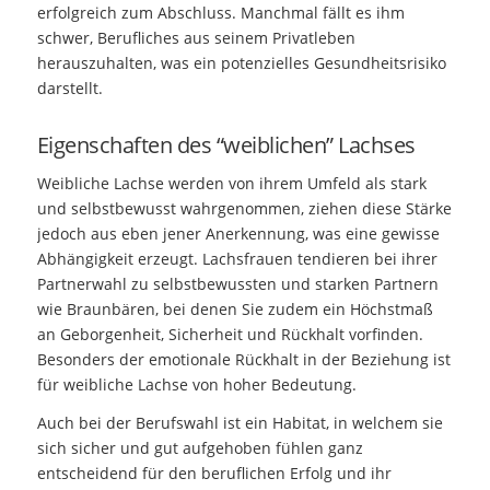
erfolgreich zum Abschluss. Manchmal fällt es ihm
schwer, Berufliches aus seinem Privatleben
herauszuhalten, was ein potenzielles Gesundheitsrisiko
darstellt.
Eigenschaften des “weiblichen” Lachses
Weibliche Lachse werden von ihrem Umfeld als stark
und selbstbewusst wahrgenommen, ziehen diese Stärke
jedoch aus eben jener Anerkennung, was eine gewisse
Abhängigkeit erzeugt. Lachsfrauen tendieren bei ihrer
Partnerwahl zu selbstbewussten und starken Partnern
wie Braunbären, bei denen Sie zudem ein Höchstmaß
an Geborgenheit, Sicherheit und Rückhalt vorfinden.
Besonders der emotionale Rückhalt in der Beziehung ist
für weibliche Lachse von hoher Bedeutung.
Auch bei der Berufswahl ist ein Habitat, in welchem sie
sich sicher und gut aufgehoben fühlen ganz
entscheidend für den beruflichen Erfolg und ihr