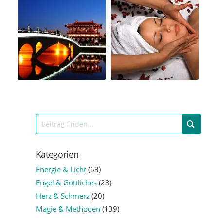
Kategorien
Energie & Licht
(63)
Engel & Göttliches
(23)
Herz & Schmerz
(20)
Magie & Methoden
(139)