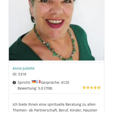
Anne-Juliette
ID: 5318
Spricht:
Gespräche: 4120
Bewertung: 5.0 (708)
Ich biete Ihnen eine spirituelle Beratung zu allen
Themen- ob Partnerschaft, Beruf, Kinder, Haustier