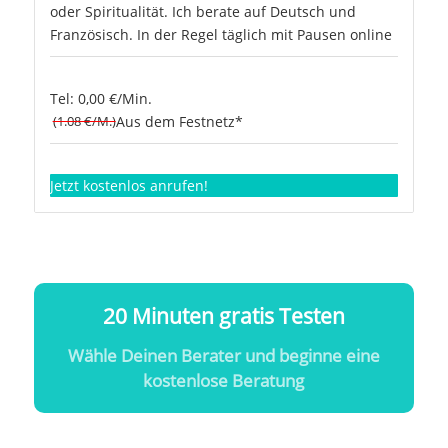
oder Spiritualität. Ich berate auf Deutsch und
Französisch. In der Regel täglich mit Pausen online
Tel: 0,00 €/Min.
(1.08 €/M.)
Aus dem Festnetz*
Jetzt kostenlos anrufen!
20 Minuten gratis Testen
Wähle Deinen Berater und beginne eine
kostenlose Beratung