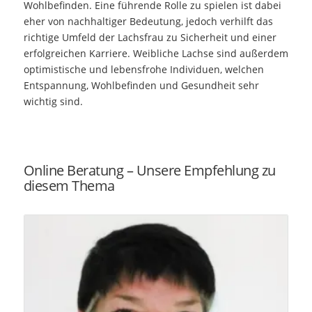
Wohlbefinden. Eine führende Rolle zu spielen ist dabei
eher von nachhaltiger Bedeutung, jedoch verhilft das
richtige Umfeld der Lachsfrau zu Sicherheit und einer
erfolgreichen Karriere. Weibliche Lachse sind außerdem
optimistische und lebensfrohe Individuen, welchen
Entspannung, Wohlbefinden und Gesundheit sehr
wichtig sind.
Online Beratung – Unsere Empfehlung zu
diesem Thema