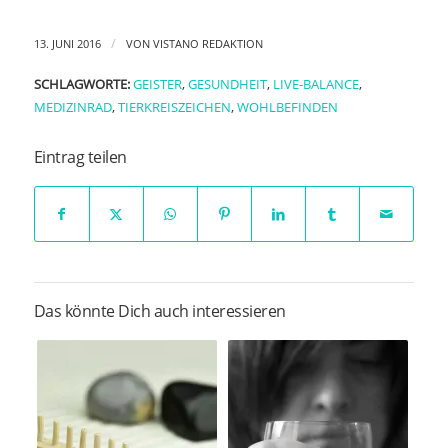
/
13. JUNI 2016
VON
VISTANO REDAKTION
SCHLAGWORTE:
GEISTER
,
GESUNDHEIT
,
LIVE-BALANCE
,
MEDIZINRAD
,
TIERKREISZEICHEN
,
WOHLBEFINDEN
Eintrag teilen
Das könnte Dich auch interessieren