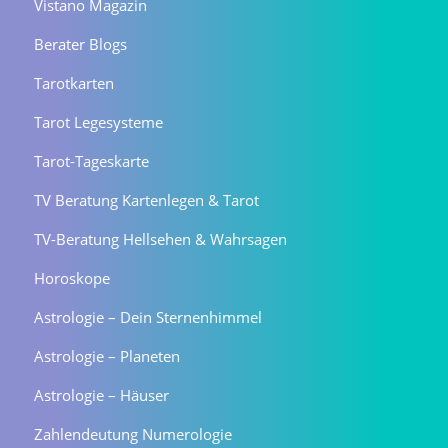
Vistano Magazin
Berater Blogs
Tarotkarten
Tarot Legesysteme
Tarot-Tageskarte
TV Beratung Kartenlegen & Tarot
TV-Beratung Hellsehen & Wahrsagen
Horoskope
Astrologie – Dein Sternenhimmel
Astrologie – Planeten
Astrologie – Häuser
Zahlendeutung Numerologie