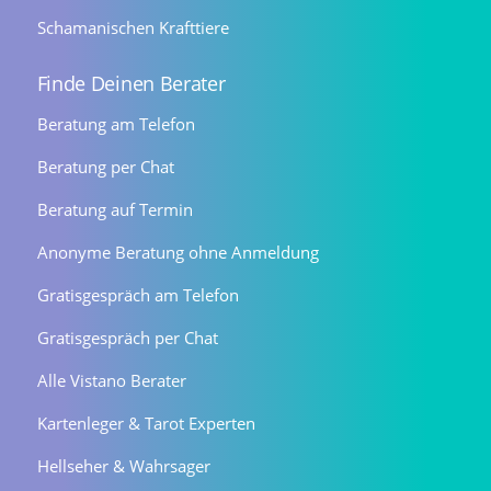
Schamanischen Krafttiere
Finde Deinen Berater
Beratung am Telefon
Beratung per Chat
Beratung auf Termin
Anonyme Beratung ohne Anmeldung
Gratisgespräch am Telefon
Gratisgespräch per Chat
Alle Vistano Berater
Kartenleger & Tarot Experten
Hellseher & Wahrsager