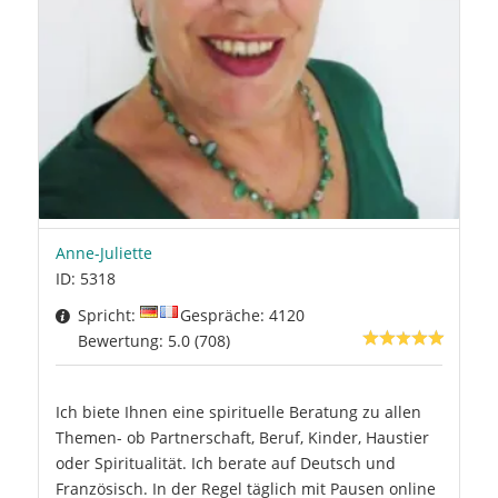
Anne-Juliette
ID: 5318
Spricht:
Gespräche: 4120
Bewertung: 5.0 (708)
Ich biete Ihnen eine spirituelle Beratung zu allen
Themen- ob Partnerschaft, Beruf, Kinder, Haustier
oder Spiritualität. Ich berate auf Deutsch und
Französisch. In der Regel täglich mit Pausen online