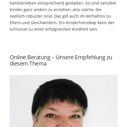
Familienleben entsprechend gestalten. So sind sensible
Kinder ganz anders zu erziehen, also solche, die
seelisch robuster sind. Das gilt auch im Verhältnis zu
Eltern und Geschwistern. Ein Kinderhoroskop kann der
Schlüssel zu einer erfolgreichen Kindheit sein.
Online Beratung – Unsere Empfehlung zu
diesem Thema