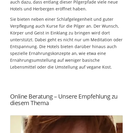
auch dazu, dass entlang dieser Pilgerpfade viele neue
Hotels und Herbergen eröffnet haben.
Sie bieten neben einer Schlafgelegenheit und guter
Verpflegung auch Kurse für die Pilger an. Der Wunsch,
Körper und Geist in Einklang zu bringen wird dort
unterstützt. Dabei geht es nicht nur um Meditation oder
Entspannung. Die Hotels bieten darüber hinaus auch
spezielle Ernährungskonzepte an, wie etwa eine
Ernährungsumstellung auf weniger basische
Lebensmittel oder die Umstellung auf vegane Kost.
Online Beratung – Unsere Empfehlung zu
diesem Thema