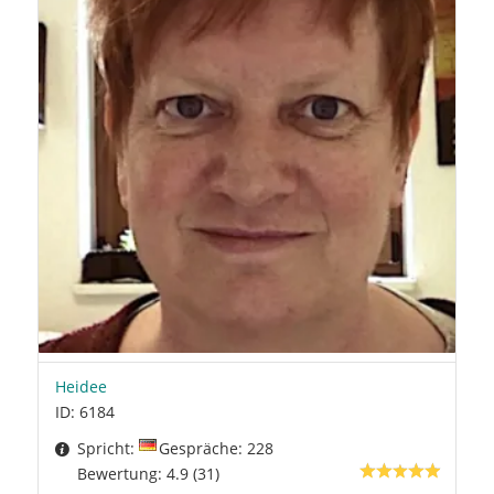
Heidee
ID: 6184
Spricht:
Gespräche: 228
Bewertung: 4.9 (31)