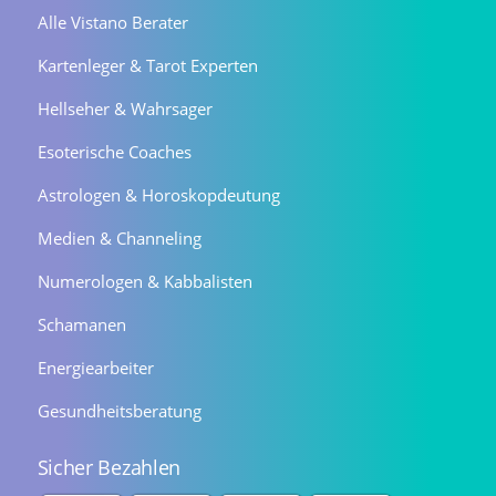
Alle Vistano Berater
Kartenleger & Tarot Experten
Hellseher & Wahrsager
Esoterische Coaches
Astrologen & Horoskopdeutung
Medien & Channeling
Numerologen & Kabbalisten
Schamanen
Energiearbeiter
Gesundheitsberatung
Sicher Bezahlen