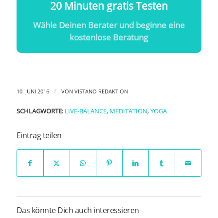
20 Minuten gratis Testen
Wähle Deinen Berater und beginne eine
kostenlose Beratung
/
10. JUNI 2016
VON
VISTANO REDAKTION
SCHLAGWORTE:
LIVE-BALANCE
,
MEDITATION
,
YOGA
Eintrag teilen
Das könnte Dich auch interessieren