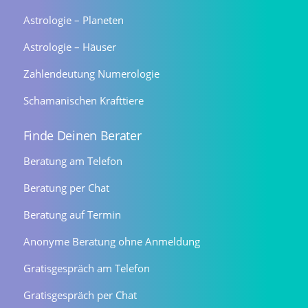
Astrologie – Planeten
Astrologie – Häuser
Zahlendeutung Numerologie
Schamanischen Krafttiere
Finde Deinen Berater
Beratung am Telefon
Beratung per Chat
Beratung auf Termin
Anonyme Beratung ohne Anmeldung
Gratisgespräch am Telefon
Gratisgespräch per Chat