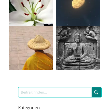
Kategorien