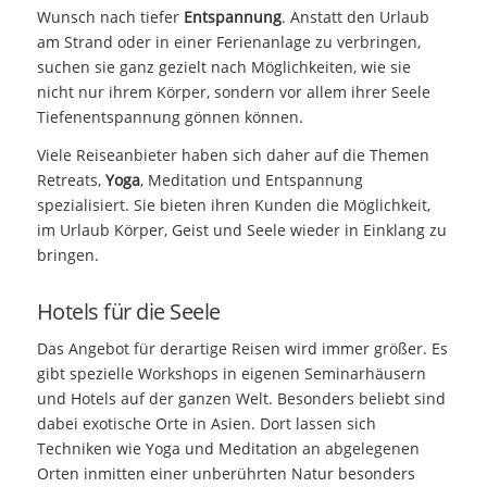
Wunsch nach tiefer
Entspannung
. Anstatt den Urlaub
am Strand oder in einer Ferienanlage zu verbringen,
suchen sie ganz gezielt nach Möglichkeiten, wie sie
nicht nur ihrem Körper, sondern vor allem ihrer Seele
Tiefenentspannung gönnen können.
Viele Reiseanbieter haben sich daher auf die Themen
Retreats,
Yoga
, Meditation und Entspannung
spezialisiert. Sie bieten ihren Kunden die Möglichkeit,
im Urlaub Körper, Geist und Seele wieder in Einklang zu
bringen.
Hotels für die Seele
Das Angebot für derartige Reisen wird immer größer. Es
gibt spezielle Workshops in eigenen Seminarhäusern
und Hotels auf der ganzen Welt. Besonders beliebt sind
dabei exotische Orte in Asien. Dort lassen sich
Techniken wie Yoga und Meditation an abgelegenen
Orten inmitten einer unberührten Natur besonders