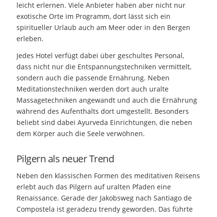
leicht erlernen. Viele Anbieter haben aber nicht nur
exotische Orte im Programm, dort lässt sich ein
spiritueller Urlaub auch am Meer oder in den Bergen
erleben.
Jedes Hotel verfügt dabei über geschultes Personal,
dass nicht nur die Entspannungstechniken vermittelt,
sondern auch die passende Ernährung. Neben
Meditationstechniken werden dort auch uralte
Massagetechniken angewandt und auch die Ernährung
während des Aufenthalts dort umgestellt. Besonders
beliebt sind dabei Ayurveda Einrichtungen, die neben
dem Körper auch die Seele verwöhnen.
Pilgern als neuer Trend
Neben den klassischen Formen des meditativen Reisens
erlebt auch das Pilgern auf uralten Pfaden eine
Renaissance. Gerade der Jakobsweg nach Santiago de
Compostela ist geradezu trendy geworden. Das führte