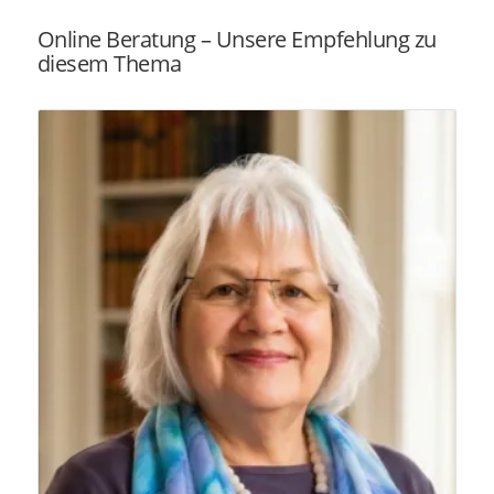
Online Beratung – Unsere Empfehlung zu
diesem Thema