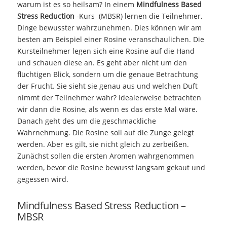
warum ist es so heilsam? In einem
Mindfulness Based
Stress Reduction
-Kurs (MBSR) lernen die Teilnehmer,
Dinge bewusster wahrzunehmen. Dies können wir am
besten am Beispiel einer Rosine veranschaulichen. Die
Kursteilnehmer legen sich eine Rosine auf die Hand
und schauen diese an. Es geht aber nicht um den
flüchtigen Blick, sondern um die genaue Betrachtung
der Frucht. Sie sieht sie genau aus und welchen Duft
nimmt der Teilnehmer wahr? Idealerweise betrachten
wir dann die Rosine, als wenn es das erste Mal wäre.
Danach geht des um die geschmackliche
Wahrnehmung. Die Rosine soll auf die Zunge gelegt
werden. Aber es gilt, sie nicht gleich zu zerbeißen.
Zunächst sollen die ersten Aromen wahrgenommen
werden, bevor die Rosine bewusst langsam gekaut und
gegessen wird.
Mindfulness Based Stress Reduction –
MBSR