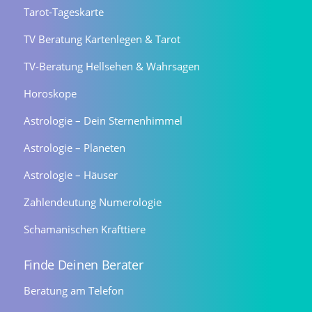
Tarot-Tageskarte
TV Beratung Kartenlegen & Tarot
TV-Beratung Hellsehen & Wahrsagen
Horoskope
Astrologie – Dein Sternenhimmel
Astrologie – Planeten
Astrologie – Häuser
Zahlendeutung Numerologie
Schamanischen Krafttiere
Finde Deinen Berater
Beratung am Telefon