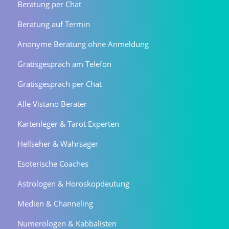
Beratung per Chat
Beratung auf Termin
Anonyme Beratung ohne Anmeldung
Gratisgespräch am Telefon
Gratisgespräch per Chat
Alle Vistano Berater
Kartenleger & Tarot Experten
Hellseher & Wahrsager
Esoterische Coaches
Astrologen & Horoskopdeutung
Medien & Channeling
Numerologen & Kabbalisten