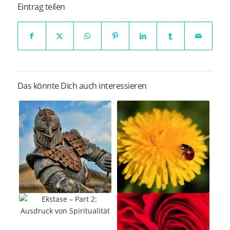
Eintrag teilen
Das könnte Dich auch interessieren