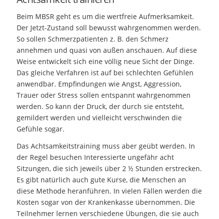
Beim MBSR geht es um die wertfreie Aufmerksamkeit.
Der Jetzt-Zustand soll bewusst wahrgenommen werden.
So sollen Schmerzpatienten z. B. den Schmerz
annehmen und quasi von außen anschauen. Auf diese
Weise entwickelt sich eine völlig neue Sicht der Dinge.
Das gleiche Verfahren ist auf bei schlechten Gefühlen
anwendbar. Empfindungen wie Angst, Aggression,
Trauer oder Stress sollen entspannt wahrgenommen
werden. So kann der Druck, der durch sie entsteht,
gemildert werden und vielleicht verschwinden die
Gefühle sogar.
Das Achtsamkeitstraining muss aber geübt werden. In
der Regel besuchen Interessierte ungefähr acht
Sitzungen, die sich jeweils über 2 ½ Stunden erstrecken.
Es gibt natürlich auch gute Kurse, die Menschen an
diese Methode heranführen. In vielen Fällen werden die
Kosten sogar von der Krankenkasse übernommen. Die
Teilnehmer lernen verschiedene Übungen, die sie auch