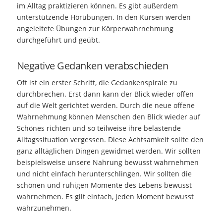
im Alltag praktizieren können. Es gibt außerdem
unterstützende Hörübungen. In den Kursen werden
angeleitete Übungen zur Körperwahrnehmung
durchgeführt und geübt.
Negative Gedanken verabschieden
Oft ist ein erster Schritt, die Gedankenspirale zu
durchbrechen. Erst dann kann der Blick wieder offen
auf die Welt gerichtet werden. Durch die neue offene
Wahrnehmung können Menschen den Blick wieder auf
Schönes richten und so teilweise ihre belastende
Alltagssituation vergessen. Diese Achtsamkeit sollte den
ganz alltäglichen Dingen gewidmet werden. Wir sollten
beispielsweise unsere Nahrung bewusst wahrnehmen
und nicht einfach herunterschlingen. Wir sollten die
schönen und ruhigen Momente des Lebens bewusst
wahrnehmen. Es gilt einfach, jeden Moment bewusst
wahrzunehmen.