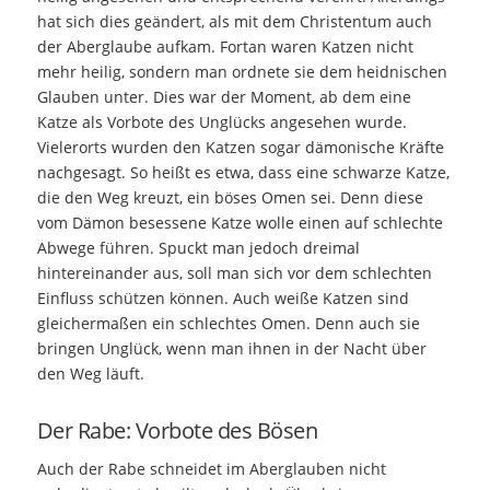
hat sich dies geändert, als mit dem Christentum auch
der Aberglaube aufkam. Fortan waren Katzen nicht
mehr heilig, sondern man ordnete sie dem heidnischen
Glauben unter. Dies war der Moment, ab dem eine
Katze als Vorbote des Unglücks angesehen wurde.
Vielerorts wurden den Katzen sogar dämonische Kräfte
nachgesagt. So heißt es etwa, dass eine schwarze Katze,
die den Weg kreuzt, ein böses Omen sei. Denn diese
vom Dämon besessene Katze wolle einen auf schlechte
Abwege führen. Spuckt man jedoch dreimal
hintereinander aus, soll man sich vor dem schlechten
Einfluss schützen können. Auch weiße Katzen sind
gleichermaßen ein schlechtes Omen. Denn auch sie
bringen Unglück, wenn man ihnen in der Nacht über
den Weg läuft.
Der Rabe: Vorbote des Bösen
Auch der Rabe schneidet im Aberglauben nicht