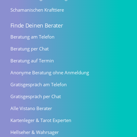
Schamanischen Krafttiere
Finde Deinen Berater
Beratung am Telefon
Beratung per Chat
Beratung auf Termin
Anonyme Beratung ohne Anmeldung
Gratisgespräch am Telefon
Gratisgespräch per Chat
Alle Vistano Berater
Kartenleger & Tarot Experten
Hellseher & Wahrsager