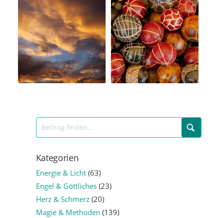
Kategorien
Energie & Licht
(63)
Engel & Göttliches
(23)
Herz & Schmerz
(20)
Magie & Methoden
(139)