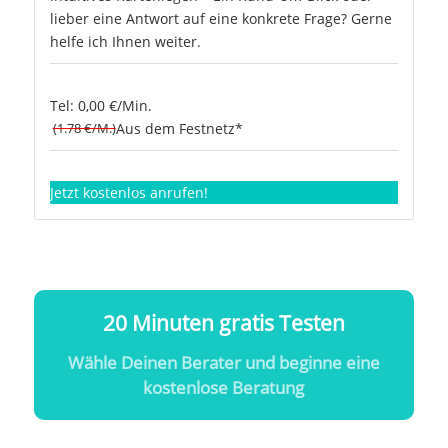
lieber eine Antwort auf eine konkrete Frage? Gerne
helfe ich Ihnen weiter.
Tel: 0,00 €/Min.
(1.78 €/M.)
Aus dem Festnetz*
Jetzt kostenlos anrufen!
20 Minuten gratis Testen
Wähle Deinen Berater und beginne eine
kostenlose Beratung