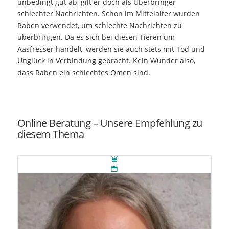
unbedingt gut ab, gilt er doch als Überbringer
schlechter Nachrichten. Schon im Mittelalter wurden
Raben verwendet, um schlechte Nachrichten zu
überbringen. Da es sich bei diesen Tieren um
Aasfresser handelt, werden sie auch stets mit Tod und
Unglück in Verbindung gebracht. Kein Wunder also,
dass Raben ein schlechtes Omen sind.
Online Beratung – Unsere Empfehlung zu
diesem Thema