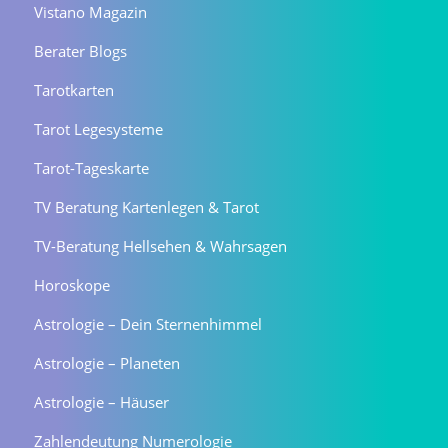
Vistano Magazin
Berater Blogs
Tarotkarten
Tarot Legesysteme
Tarot-Tageskarte
TV Beratung Kartenlegen & Tarot
TV-Beratung Hellsehen & Wahrsagen
Horoskope
Astrologie – Dein Sternenhimmel
Astrologie – Planeten
Astrologie – Häuser
Zahlendeutung Numerologie