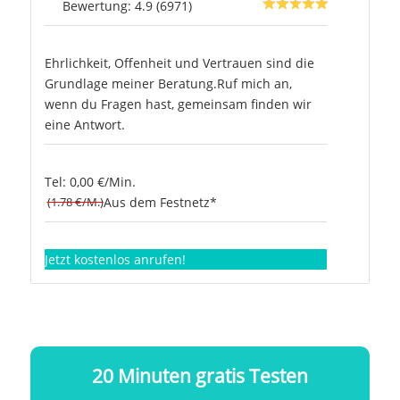
Bewertung: 4.9 (6971)
Ehrlichkeit, Offenheit und Vertrauen sind die
Grundlage meiner Beratung.Ruf mich an,
wenn du Fragen hast, gemeinsam finden wir
eine Antwort.
Tel: 0,00 €/Min.
(1.78 €/M.)
Aus dem Festnetz*
Jetzt kostenlos anrufen!
20 Minuten gratis Testen