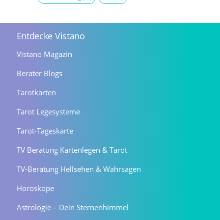
Entdecke Vistano
Vistano Magazin
Berater Blogs
Tarotkarten
Tarot Legesysteme
Tarot-Tageskarte
TV Beratung Kartenlegen & Tarot
TV-Beratung Hellsehen & Wahrsagen
Horoskope
Astrologie – Dein Sternenhimmel