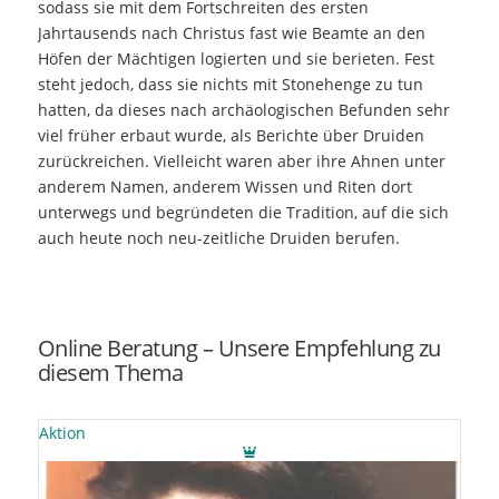
sodass sie mit dem Fortschreiten des ersten
Jahrtausends nach Christus fast wie Beamte an den
Höfen der Mächtigen logierten und sie berieten. Fest
steht jedoch, dass sie nichts mit Stonehenge zu tun
hatten, da dieses nach archäologischen Befunden sehr
viel früher erbaut wurde, als Berichte über Druiden
zurückreichen. Vielleicht waren aber ihre Ahnen unter
anderem Namen, anderem Wissen und Riten dort
unterwegs und begründeten die Tradition, auf die sich
auch heute noch neu-zeitliche Druiden berufen.
Online Beratung – Unsere Empfehlung zu
diesem Thema
Aktion