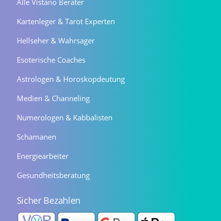
Alle Vistano Berater
Kartenleger & Tarot Experten
Hellseher & Wahrsager
Esoterische Coaches
Astrologen & Horoskopdeutung
Medien & Channeling
Numerologen & Kabbalisten
Schamanen
Energiearbeiter
Gesundheitsberatung
Sicher Bezahlen