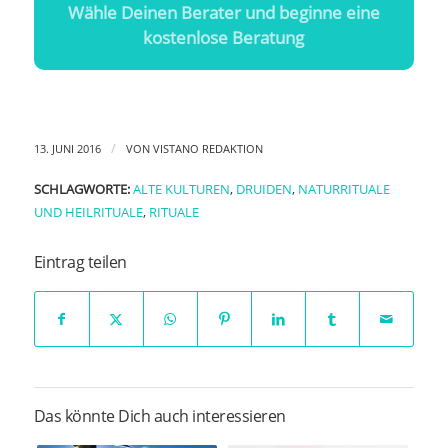
Wähle Deinen Berater und beginne eine
kostenlose Beratung
/
13. JUNI 2016
VON
VISTANO REDAKTION
SCHLAGWORTE:
ALTE KULTUREN
,
DRUIDEN
,
NATURRITUALE
UND HEILRITUALE
,
RITUALE
Eintrag teilen
Das könnte Dich auch interessieren