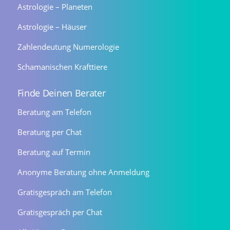
Astrologie – Planeten
Astrologie – Häuser
Zahlendeutung Numerologie
Schamanischen Krafttiere
Finde Deinen Berater
Beratung am Telefon
Beratung per Chat
Beratung auf Termin
Anonyme Beratung ohne Anmeldung
Gratisgespräch am Telefon
Gratisgespräch per Chat