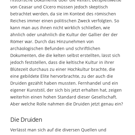
von Ceasar und Cicero müssen jedoch skeptisch
betrachtet werden, da sie im Kontext des römischen
Reiches immer einen politischen Zweck verfolgten. So
kann man aus ihnen nicht wirklich schließen, wie
ähnlich oder unähnlich die Kultur der Gallier der der
Römer war. Durch das Hinzunehmen von
archäologischen Befunden und schriftlichen
Dokumenten, die die kelten selbst erstellten, lässt sich
jedoch feststellen, dass die keltische Kultur in ihrer
Blütezeit durchaus zu einer Hochkultur brachte, die
eine gebildete Elite hervorbrachte, zu der auch die
Druiden gezählt haben mussten. Fernhandel und ein
eigener Kunststil, der sich bis jetzt erhalten hat, zeigen
weiterhin einen hohen Standard dieser Gesellschaft.
Aber welche Rolle nahmen die Druiden jetzt genau ein?
Die Druiden
Verlässt man sich auf die diversen Quellen und