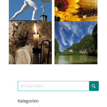
Kategorien