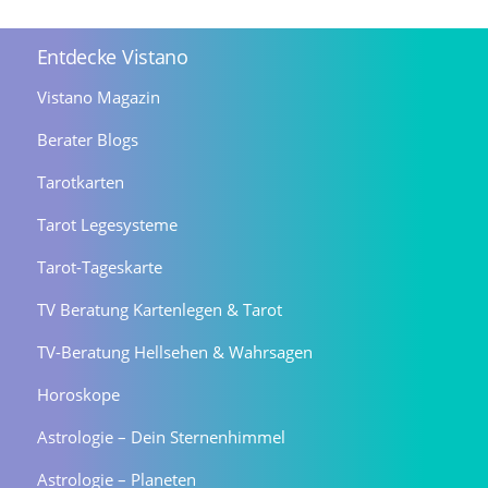
Entdecke Vistano
Vistano Magazin
Berater Blogs
Tarotkarten
Tarot Legesysteme
Tarot-Tageskarte
TV Beratung Kartenlegen & Tarot
TV-Beratung Hellsehen & Wahrsagen
Horoskope
Astrologie – Dein Sternenhimmel
Astrologie – Planeten