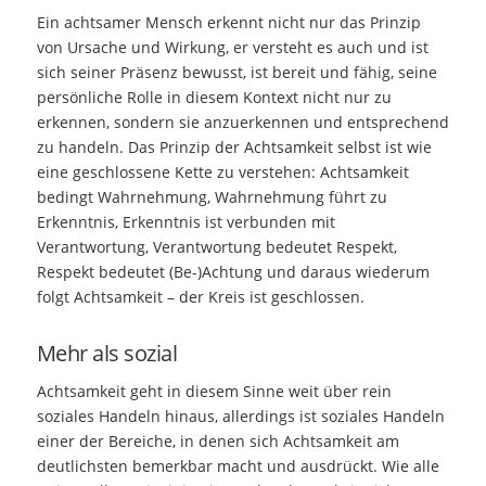
Ein achtsamer Mensch erkennt nicht nur das Prinzip
von Ursache und Wirkung, er versteht es auch und ist
sich seiner Präsenz bewusst, ist bereit und fähig, seine
persönliche Rolle in diesem Kontext nicht nur zu
erkennen, sondern sie anzuerkennen und entsprechend
zu handeln. Das Prinzip der Achtsamkeit selbst ist wie
eine geschlossene Kette zu verstehen: Achtsamkeit
bedingt Wahrnehmung, Wahrnehmung führt zu
Erkenntnis, Erkenntnis ist verbunden mit
Verantwortung, Verantwortung bedeutet Respekt,
Respekt bedeutet (Be-)Achtung und daraus wiederum
folgt Achtsamkeit – der Kreis ist geschlossen.
Mehr als sozial
Achtsamkeit geht in diesem Sinne weit über rein
soziales Handeln hinaus, allerdings ist soziales Handeln
einer der Bereiche, in denen sich Achtsamkeit am
deutlichsten bemerkbar macht und ausdrückt. Wie alle