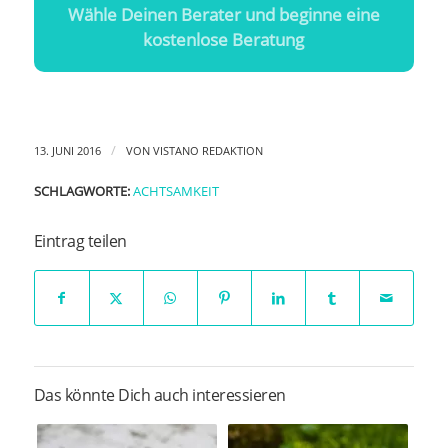
Wähle Deinen Berater und beginne eine
kostenlose Beratung
/
13. JUNI 2016
VON
VISTANO REDAKTION
SCHLAGWORTE:
ACHTSAMKEIT
Eintrag teilen
Das könnte Dich auch interessieren