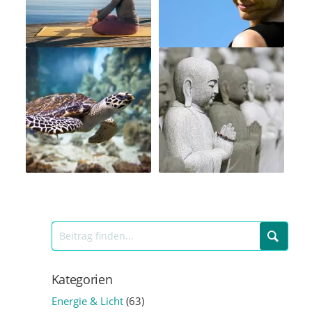
Kategorien
Energie & Licht
(63)