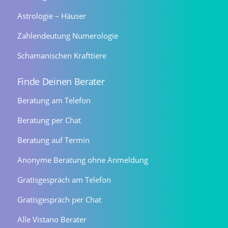
Astrologie – Häuser
Zahlendeutung Numerologie
Schamanischen Krafttiere
Finde Deinen Berater
Beratung am Telefon
Beratung per Chat
Beratung auf Termin
Anonyme Beratung ohne Anmeldung
Gratisgespräch am Telefon
Gratisgespräch per Chat
Alle Vistano Berater