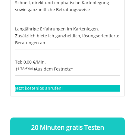
Schnell, direkt und emphatische Kartenlegung
sowie ganzheitliche Betratungsweise
Langjährige Erfahrungen im Kartenlegen.
Zusätzlich biete ich ganzheitlich, lösungsorientierte
Beratungen an. ...
Tel: 0,00 €/Min.
(1.78 €/M.)
Aus dem Festnetz*
Jetzt kostenlos anrufen!
20 Minuten gratis Testen