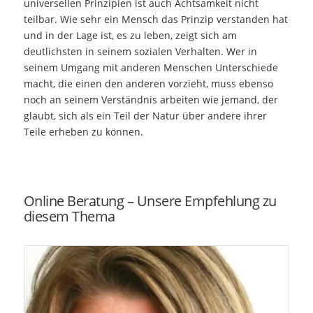
universellen Prinzipien ist auch Achtsamkeit nicht
teilbar. Wie sehr ein Mensch das Prinzip verstanden hat
und in der Lage ist, es zu leben, zeigt sich am
deutlichsten in seinem sozialen Verhalten. Wer in
seinem Umgang mit anderen Menschen Unterschiede
macht, die einen den anderen vorzieht, muss ebenso
noch an seinem Verständnis arbeiten wie jemand, der
glaubt, sich als ein Teil der Natur über andere ihrer
Teile erheben zu können.
Online Beratung – Unsere Empfehlung zu
diesem Thema