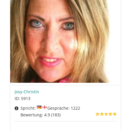
Josy-Christin
ID: 5913
Spricht:
Gespräche: 1222
Bewertung: 4.9 (183)