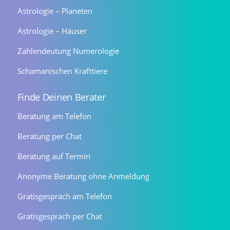
Astrologie – Planeten
Astrologie – Häuser
Zahlendeutung Numerologie
Schamanischen Krafttiere
Finde Deinen Berater
Beratung am Telefon
Beratung per Chat
Beratung auf Termin
Anonyme Beratung ohne Anmeldung
Gratisgespräch am Telefon
Gratisgespräch per Chat