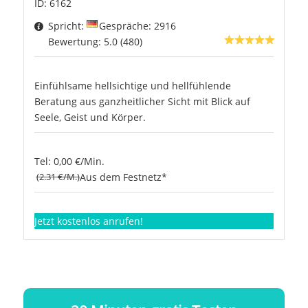
ID: 6162
Spricht:
Gespräche: 2916
Bewertung: 5.0 (480)
Einfühlsame hellsichtige und hellfühlende
Beratung aus ganzheitlicher Sicht mit Blick auf
Seele, Geist und Körper.
Tel: 0,00 €/Min.
(2.31 €/M.)
Aus dem Festnetz*
Jetzt kostenlos anrufen!