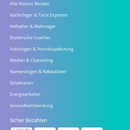
Alle Vistano Berater
Kartenleger & Tarot Experten
Hellseher & Wahrsager
Esoterische Coaches
Astrologen & Horoskopdeutung
Medien & Channeling
Numerologen & Kabbalisten
Schamanen
Energiearbeiter
Gesundheitsberatung
Sicher Bezahlen