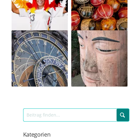
Kategorien