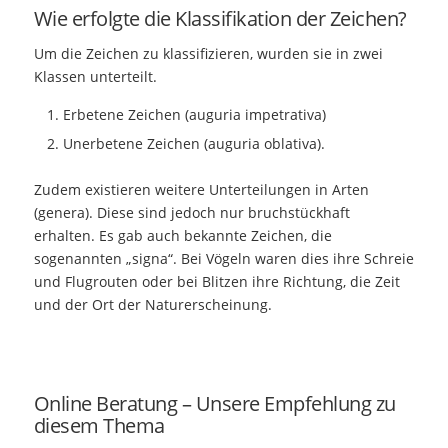
Wie erfolgte die Klassifikation der Zeichen?
Um die Zeichen zu klassifizieren, wurden sie in zwei
Klassen unterteilt.
Erbetene Zeichen (auguria impetrativa)
Unerbetene Zeichen (auguria oblativa).
Zudem existieren weitere Unterteilungen in Arten
(genera). Diese sind jedoch nur bruchstückhaft
erhalten. Es gab auch bekannte Zeichen, die
sogenannten „signa“. Bei Vögeln waren dies ihre Schreie
und Flugrouten oder bei Blitzen ihre Richtung, die Zeit
und der Ort der Naturerscheinung.
Online Beratung – Unsere Empfehlung zu
diesem Thema