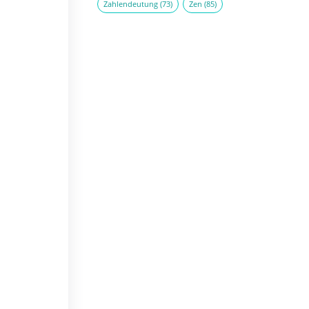
Zahlendeutung
(73)
Zen
(85)