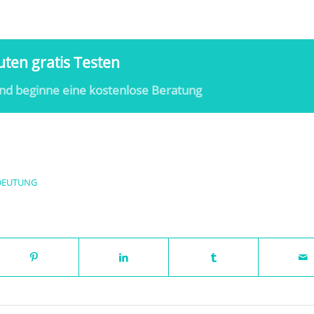
ten gratis Testen
nd beginne eine kostenlose Beratung
DEUTUNG