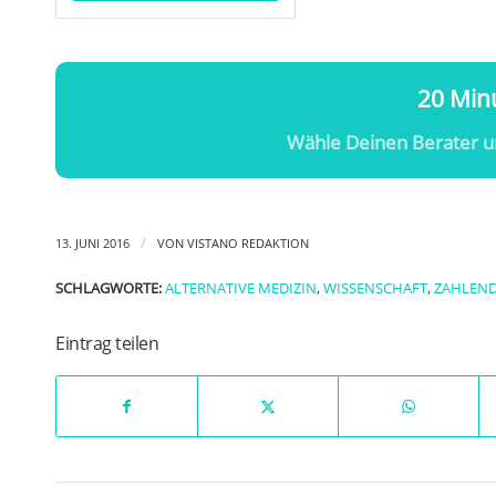
20 Minu
Wähle Deinen Berater u
/
13. JUNI 2016
VON
VISTANO REDAKTION
SCHLAGWORTE:
ALTERNATIVE MEDIZIN
,
WISSENSCHAFT
,
ZAHLEN
Eintrag teilen