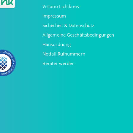
Vistano Lichtkreis
Impressum
Sicherheit & Datenschutz
Allgemeine Geschäftsbedingungen
Hausordnung
Notfall Rufnummern
Berater werden