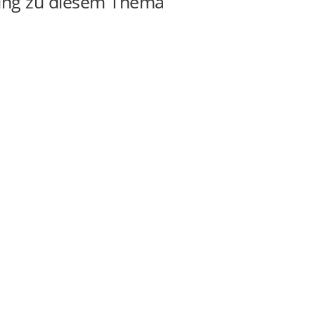
ung zu diesem Thema