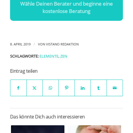
Wähle Deinen Berater und beginne eine
kostenlose Beratung
/
8. APRIL 2019
VON
VISTANO REDAKTION
SCHLAGWORTE:
ELEMENTE
,
ZEN
Eintrag teilen
Das könnte Dich auch interessieren