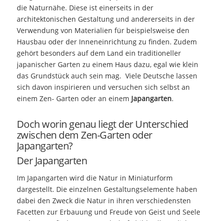
die Naturnähe. Diese ist einerseits in der
architektonischen Gestaltung und andererseits in der
Verwendung von Materialien für beispielsweise den
Hausbau oder der Inneneinrichtung zu finden. Zudem
gehört besonders auf dem Land ein traditioneller
japanischer Garten zu einem Haus dazu, egal wie klein
das Grundstück auch sein mag. Viele Deutsche lassen
sich davon inspirieren und versuchen sich selbst an
einem Zen- Garten oder an einem
Japangarten
.
Doch worin genau liegt der Unterschied
zwischen dem Zen-Garten oder
Japangarten?
Der Japangarten
Im Japangarten wird die Natur in Miniaturform
dargestellt. Die einzelnen Gestaltungselemente haben
dabei den Zweck die Natur in ihren verschiedensten
Facetten zur Erbauung und Freude von Geist und Seele