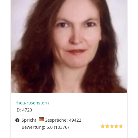
rhea-rosenstern
ID: 4720
Spricht:
Gespräche: 49422
Bewertung: 5.0 (10376)