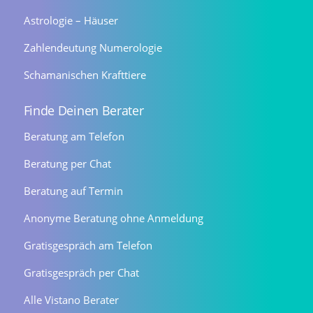
Astrologie – Häuser
Zahlendeutung Numerologie
Schamanischen Krafttiere
Finde Deinen Berater
Beratung am Telefon
Beratung per Chat
Beratung auf Termin
Anonyme Beratung ohne Anmeldung
Gratisgespräch am Telefon
Gratisgespräch per Chat
Alle Vistano Berater