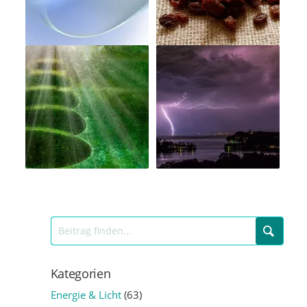
Kategorien
Energie & Licht
(63)