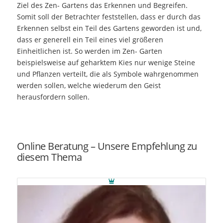
Ziel des Zen- Gartens das Erkennen und Begreifen.
Somit soll der Betrachter feststellen, dass er durch das
Erkennen selbst ein Teil des Gartens geworden ist und,
dass er generell ein Teil eines viel größeren
Einheitlichen ist. So werden im Zen- Garten
beispielsweise auf geharktem Kies nur wenige Steine
und Pflanzen verteilt, die als Symbole wahrgenommen
werden sollen, welche wiederum den Geist
herausfordern sollen.
Online Beratung – Unsere Empfehlung zu
diesem Thema