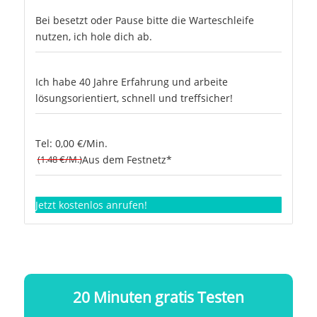
Bei besetzt oder Pause bitte die Warteschleife
nutzen, ich hole dich ab.
Ich habe 40 Jahre Erfahrung und arbeite
lösungsorientiert, schnell und treffsicher!
Tel: 0,00 €/Min.
(1.48 €/M.)
Aus dem Festnetz*
Jetzt kostenlos anrufen!
20 Minuten gratis Testen