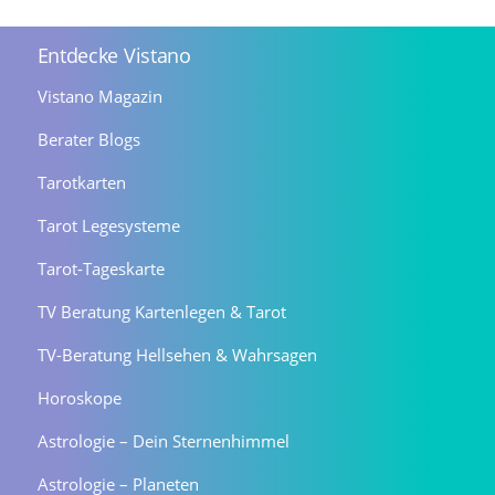
Entdecke Vistano
Vistano Magazin
Berater Blogs
Tarotkarten
Tarot Legesysteme
Tarot-Tageskarte
TV Beratung Kartenlegen & Tarot
TV-Beratung Hellsehen & Wahrsagen
Horoskope
Astrologie – Dein Sternenhimmel
Astrologie – Planeten