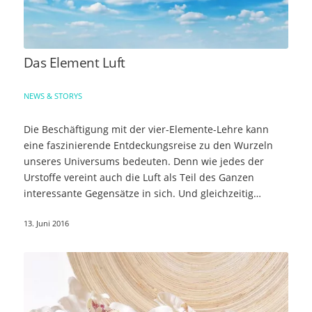
Das Element Luft
NEWS & STORYS
Die Beschäftigung mit der vier-Elemente-Lehre kann
eine faszinierende Entdeckungsreise zu den Wurzeln
unseres Universums bedeuten. Denn wie jedes der
Urstoffe vereint auch die Luft als Teil des Ganzen
interessante Gegensätze in sich. Und gleichzeitig…
13. Juni 2016