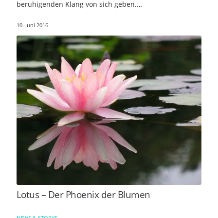
beruhigenden Klang von sich geben.…
10. Juni 2016
Lotus – Der Phoenix der Blumen
NEWS & STORYS