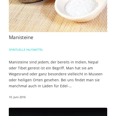
Manisteine
SPIRITUELLE HILFSMITTEL
Manisteine sind jedem, der bereits in Indien, Nepal
oder Tibet gereist ist ein Begriff. Man hat sie am
Wegesrand oder ganz besondere vielleicht in Museen
oder heiligen Orten gesehen. Bei uns findet man sie
manchmal auch in Läden für Edel-…
10. Juni 2016