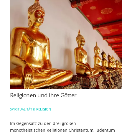
Religionen und ihre Götter
SPIRITUALITÄT & RELIGION
Im Gegensatz zu den drei großen
monotheistischen Religionen Christentum, Judentum