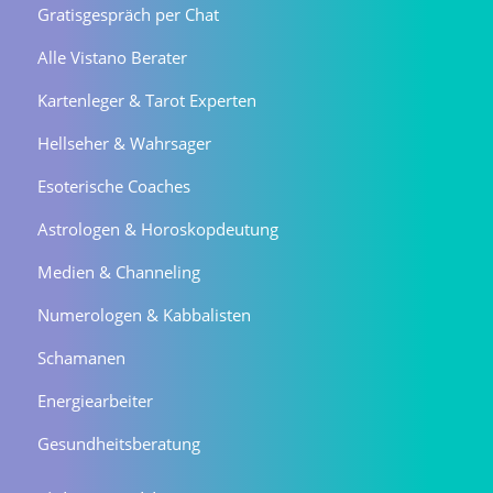
Gratisgespräch per Chat
Alle Vistano Berater
Kartenleger & Tarot Experten
Hellseher & Wahrsager
Esoterische Coaches
Astrologen & Horoskopdeutung
Medien & Channeling
Numerologen & Kabbalisten
Schamanen
Energiearbeiter
Gesundheitsberatung