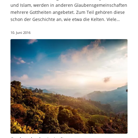
und Islam, werden in anderen Glaubensgemeinschaften
mehrere Gottheiten angebetet. Zum Teil gehören diese
schon der Geschichte an, wie etwa die Kelten. Viele…
10. Juni 2016