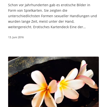
Schon vor Jahrhunderten gab es erotische Bilder in
Form von Spielkarten. Sie zeigten die
unterschiedlichsten Formen sexueller Handlungen und
wurden lange Zeit, meist unter der Hand,
weitergereicht. Erotisches Kartendeck Eine der
schönsten…
13. Juni 2016