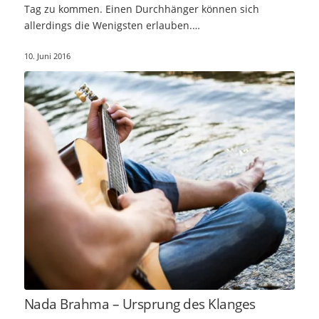
Tag zu kommen. Einen Durchhänger können sich
allerdings die Wenigsten erlauben.…
10. Juni 2016
Nada Brahma – Ursprung des Klanges