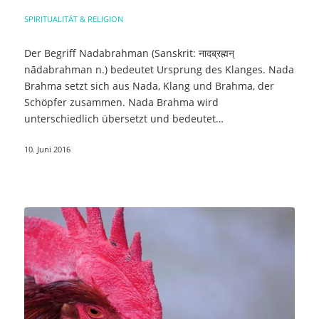
SPIRITUALITÄT & RELIGION
Der Begriff Nadabrahman (Sanskrit: नादब्रह्मन्
nādabrahman n.) bedeutet Ursprung des Klanges. Nada
Brahma setzt sich aus Nada, Klang und Brahma, der
Schöpfer zusammen. Nada Brahma wird
unterschiedlich übersetzt und bedeutet…
10. Juni 2016