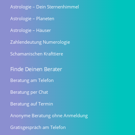
Astrologie – Dein Sternenhimmel
Astrologie – Planeten
Astrologie – Häuser
Zahlendeutung Numerologie
Schamanischen Krafttiere
Finde Deinen Berater
Beratung am Telefon
Beratung per Chat
Beratung auf Termin
Anonyme Beratung ohne Anmeldung
Gratisgespräch am Telefon