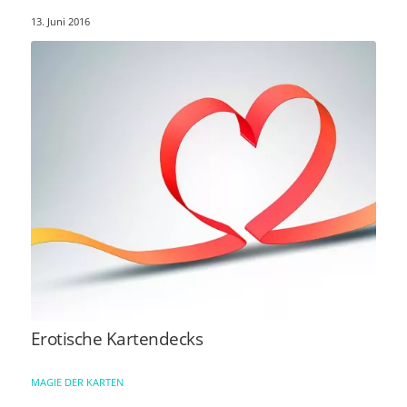
13. Juni 2016
Erotische Kartendecks
MAGIE DER KARTEN