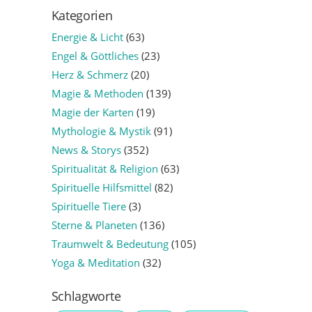
Kategorien
Energie & Licht
(63)
Engel & Göttliches
(23)
Herz & Schmerz
(20)
Magie & Methoden
(139)
Magie der Karten
(19)
Mythologie & Mystik
(91)
News & Storys
(352)
Spiritualität & Religion
(63)
Spirituelle Hilfsmittel
(82)
Spirituelle Tiere
(3)
Sterne & Planeten
(136)
Traumwelt & Bedeutung
(105)
Yoga & Meditation
(32)
Schlagworte