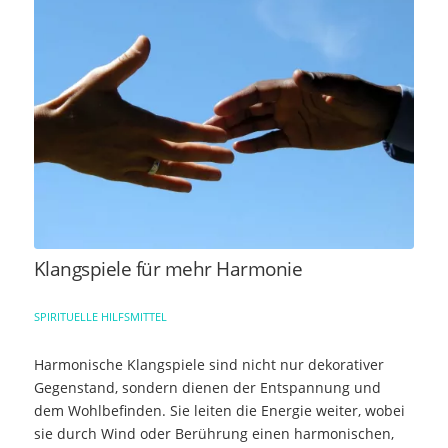
Klangspiele für mehr Harmonie
SPIRITUELLE HILFSMITTEL
Harmonische Klangspiele sind nicht nur dekorativer
Gegenstand, sondern dienen der Entspannung und
dem Wohlbefinden. Sie leiten die Energie weiter, wobei
sie durch Wind oder Berührung einen harmonischen,