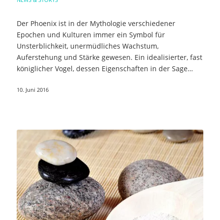
Der Phoenix ist in der Mythologie verschiedener
Epochen und Kulturen immer ein Symbol für
Unsterblichkeit, unermüdliches Wachstum,
Auferstehung und Stärke gewesen. Ein idealisierter, fast
königlicher Vogel, dessen Eigenschaften in der Sage…
10. Juni 2016