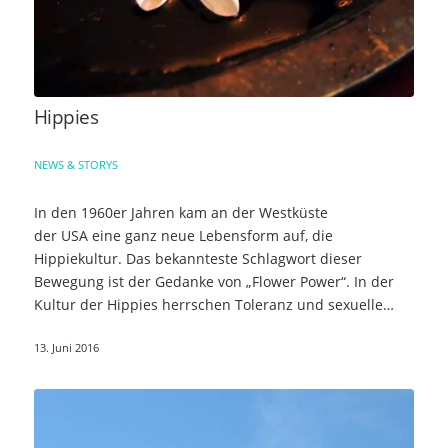
Hippies
NEWS & STORYS
In den 1960er Jahren kam an der Westküste
der USA eine ganz neue Lebensform auf, die
Hippiekultur. Das bekannteste Schlagwort dieser
Bewegung ist der Gedanke von „Flower Power“. In der
Kultur der Hippies herrschen Toleranz und sexuelle…
13. Juni 2016