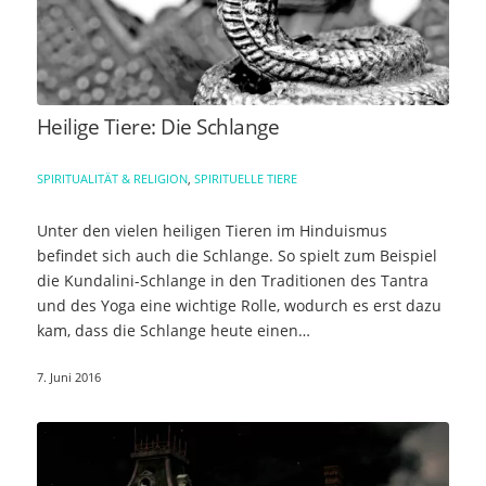
Heilige Tiere: Die Schlange
SPIRITUALITÄT & RELIGION
,
SPIRITUELLE TIERE
Unter den vielen heiligen Tieren im Hinduismus
befindet sich auch die Schlange. So spielt zum Beispiel
die Kundalini-Schlange in den Traditionen des Tantra
und des Yoga eine wichtige Rolle, wodurch es erst dazu
kam, dass die Schlange heute einen…
7. Juni 2016