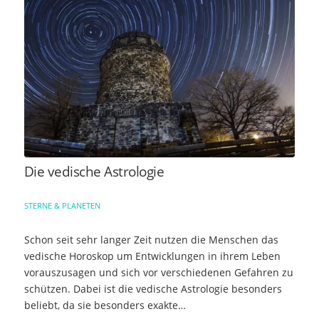
Die vedische Astrologie
STERNE & PLANETEN
Schon seit sehr langer Zeit nutzen die Menschen das
vedische Horoskop um Entwicklungen in ihrem Leben
vorauszusagen und sich vor verschiedenen Gefahren zu
schützen. Dabei ist die vedische Astrologie besonders
beliebt, da sie besonders exakte…