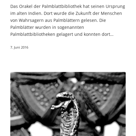
Das Orakel der Palmblattbibliothek hat seinen Ursprung
im alten Indien. Dort wurde die Zukunft der Menschen
von Wahrsagern aus Palmblättern gelesen. Die
Palmblätter wurden in sogenannten
Palmblattbibliotheken gelagert und konnten dort
aufgesucht…
7. Juni 2016