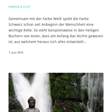
ENERGIE & LICHT
Gemeinsam mit der Farbe Weiß spielt die Farbe
Schwarz schon seit Anbeginn der Menschheit eine
wichtige Rolle. So steht beispielsweise in den heiligen
Büchern von Asien, dass am Anfang das Nichts gewesen
ist, aus welchem heraus sich alles entwickelt…
7. Juni 2016