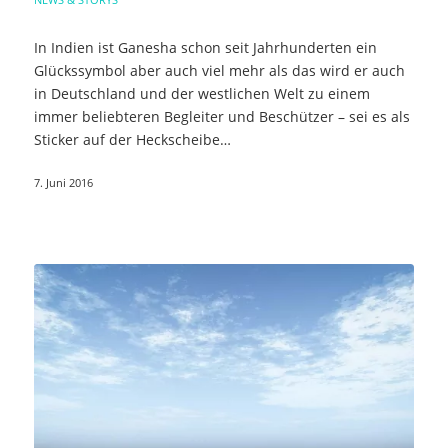
In Indien ist Ganesha schon seit Jahrhunderten ein
Glückssymbol aber auch viel mehr als das wird er auch
in Deutschland und der westlichen Welt zu einem
immer beliebteren Begleiter und Beschützer – sei es als
Sticker auf der Heckscheibe…
7. Juni 2016