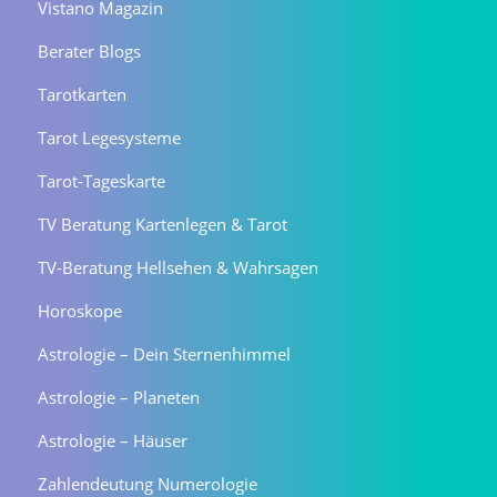
Vistano Magazin
Berater Blogs
Tarotkarten
Tarot Legesysteme
Tarot-Tageskarte
TV Beratung Kartenlegen & Tarot
TV-Beratung Hellsehen & Wahrsagen
Horoskope
Astrologie – Dein Sternenhimmel
Astrologie – Planeten
Astrologie – Häuser
Zahlendeutung Numerologie