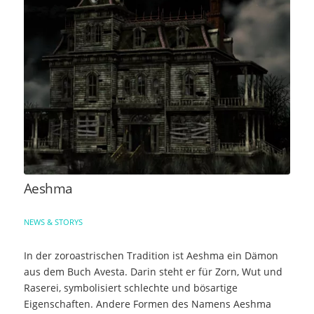
Aeshma
NEWS & STORYS
In der zoroastrischen Tradition ist Aeshma ein Dämon
aus dem Buch Avesta. Darin steht er für Zorn, Wut und
Raserei, symbolisiert schlechte und bösartige
Eigenschaften. Andere Formen des Namens Aeshma