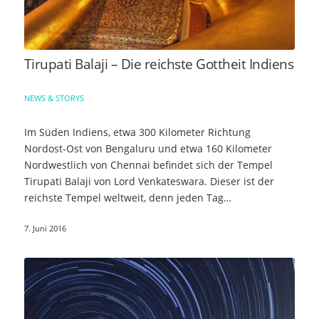
Tirupati Balaji – Die reichste Gottheit Indiens
NEWS & STORYS
Im Süden Indiens, etwa 300 Kilometer Richtung
Nordost-Ost von Bengaluru und etwa 160 Kilometer
Nordwestlich von Chennai befindet sich der Tempel
Tirupati Balaji von Lord Venkateswara. Dieser ist der
reichste Tempel weltweit, denn jeden Tag…
7. Juni 2016