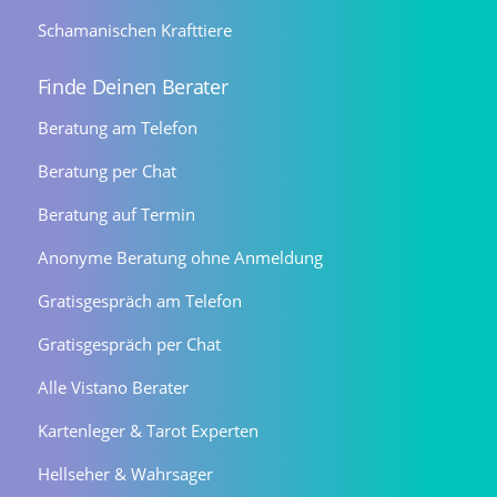
Schamanischen Krafttiere
Finde Deinen Berater
Beratung am Telefon
Beratung per Chat
Beratung auf Termin
Anonyme Beratung ohne Anmeldung
Gratisgespräch am Telefon
Gratisgespräch per Chat
Alle Vistano Berater
Kartenleger & Tarot Experten
Hellseher & Wahrsager