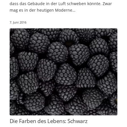
dass das Gebäude in der Luft schweben könnte. Zwar
mag es in der heutigen Moderne…
7. Juni 2016
Die Farben des Lebens: Schwarz