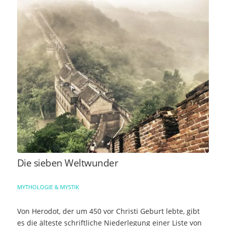
Die sieben Weltwunder
MYTHOLOGIE & MYSTIK
Von Herodot, der um 450 vor Christi Geburt lebte, gibt
es die älteste schriftliche Niederlegung einer Liste von