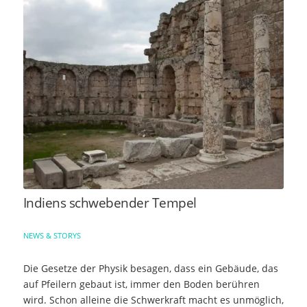
Indiens schwebender Tempel
NEWS & STORYS
Die Gesetze der Physik besagen, dass ein Gebäude, das
auf Pfeilern gebaut ist, immer den Boden berühren
wird. Schon alleine die Schwerkraft macht es unmöglich,