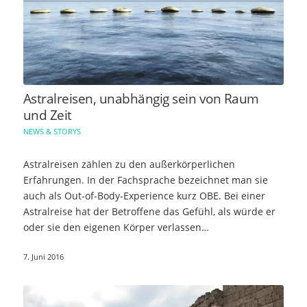
Astralreisen, unabhängig sein von Raum
und Zeit
NEWS & STORYS
Astralreisen zählen zu den außerkörperlichen
Erfahrungen. In der Fachsprache bezeichnet man sie
auch als Out-of-Body-Experience kurz OBE. Bei einer
Astralreise hat der Betroffene das Gefühl, als würde er
oder sie den eigenen Körper verlassen…
7. Juni 2016