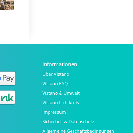
Informationen
Über Vistano
Vistano FAQ
Vistano & Umwelt
Vistano Lichtkreis
Impressum
Sicherheit & Datenschutz
Allgemeine Geschäftsbedingungen