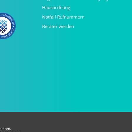
Hausordnung
Notfall Rufnummern
Berater werden
iieren.