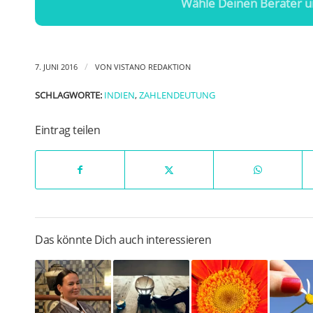
Wähle Deinen Berater u
/
7. JUNI 2016
VON
VISTANO REDAKTION
SCHLAGWORTE:
INDIEN
,
ZAHLENDEUTUNG
Eintrag teilen
Das könnte Dich auch interessieren