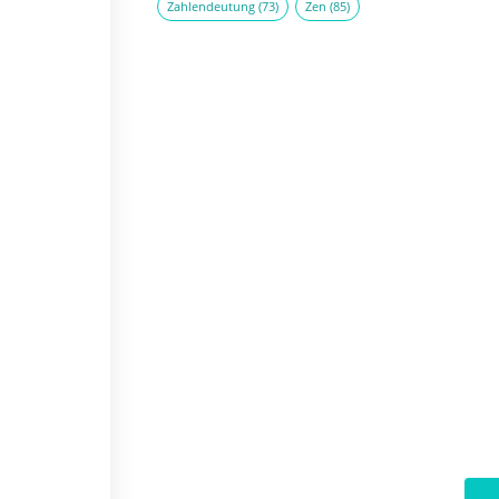
Zahlendeutung
(73)
Zen
(85)