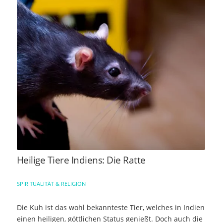
Heilige Tiere Indiens: Die Ratte
SPIRITUALITÄT & RELIGION
Die Kuh ist das wohl bekannteste Tier, welches in Indien
einen heiligen, göttlichen Status genießt. Doch auch die