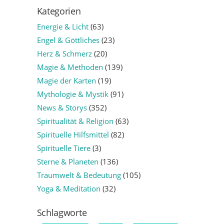
Kategorien
Energie & Licht
(63)
Engel & Göttliches
(23)
Herz & Schmerz
(20)
Magie & Methoden
(139)
Magie der Karten
(19)
Mythologie & Mystik
(91)
News & Storys
(352)
Spiritualität & Religion
(63)
Spirituelle Hilfsmittel
(82)
Spirituelle Tiere
(3)
Sterne & Planeten
(136)
Traumwelt & Bedeutung
(105)
Yoga & Meditation
(32)
Schlagworte