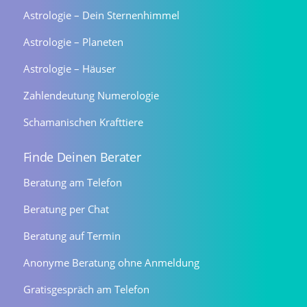
Astrologie – Dein Sternenhimmel
Astrologie – Planeten
Astrologie – Häuser
Zahlendeutung Numerologie
Schamanischen Krafttiere
Finde Deinen Berater
Beratung am Telefon
Beratung per Chat
Beratung auf Termin
Anonyme Beratung ohne Anmeldung
Gratisgespräch am Telefon