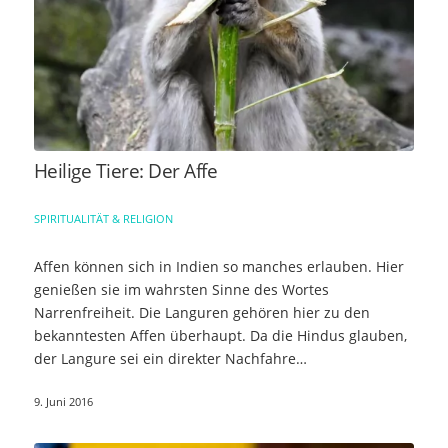
Heilige Tiere: Der Affe
SPIRITUALITÄT & RELIGION
Affen können sich in Indien so manches erlauben. Hier
genießen sie im wahrsten Sinne des Wortes
Narrenfreiheit. Die Languren gehören hier zu den
bekanntesten Affen überhaupt. Da die Hindus glauben,
der Langure sei ein direkter Nachfahre…
9. Juni 2016