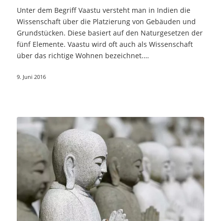
Unter dem Begriff Vaastu versteht man in Indien die
Wissenschaft über die Platzierung von Gebäuden und
Grundstücken. Diese basiert auf den Naturgesetzen der
fünf Elemente. Vaastu wird oft auch als Wissenschaft
über das richtige Wohnen bezeichnet.…
9. Juni 2016