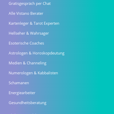
Gratisgespräch per Chat
Alle Vistano Berater
Kartenleger & Tarot Experten
Hellseher & Wahrsager
Esoterische Coaches
Astrologen & Horoskopdeutung
Medien & Channeling
Numerologen & Kabbalisten
Schamanen
Energiearbeiter
Gesundheitsberatung