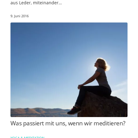
aus Leder, miteinander…
9. Juni 2016
Was passiert mit uns, wenn wir meditieren?
YOGA & MEDITATION