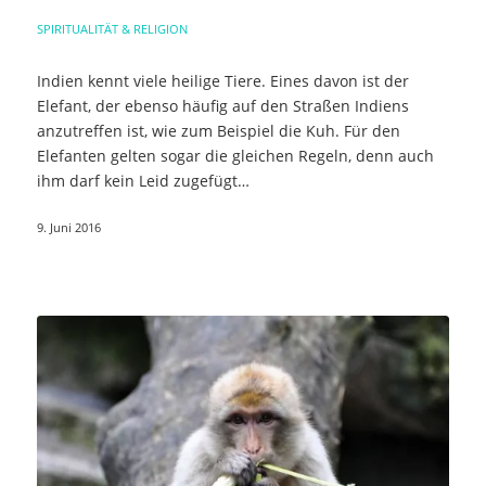
SPIRITUALITÄT & RELIGION
Indien kennt viele heilige Tiere. Eines davon ist der
Elefant, der ebenso häufig auf den Straßen Indiens
anzutreffen ist, wie zum Beispiel die Kuh. Für den
Elefanten gelten sogar die gleichen Regeln, denn auch
ihm darf kein Leid zugefügt…
9. Juni 2016