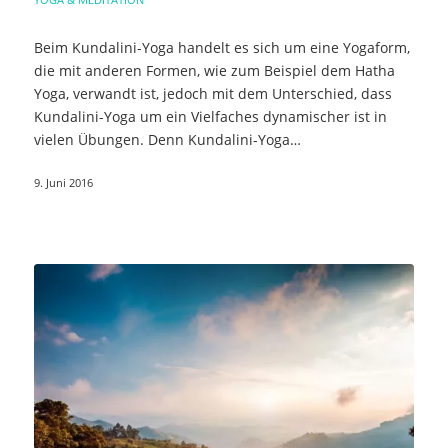
Beim Kundalini-Yoga handelt es sich um eine Yogaform,
die mit anderen Formen, wie zum Beispiel dem Hatha
Yoga, verwandt ist, jedoch mit dem Unterschied, dass
Kundalini-Yoga um ein Vielfaches dynamischer ist in
vielen Übungen. Denn Kundalini-Yoga…
9. Juni 2016