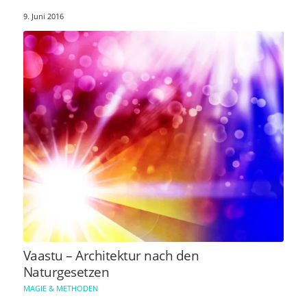
9. Juni 2016
Vaastu – Architektur nach den
Naturgesetzen
MAGIE & METHODEN