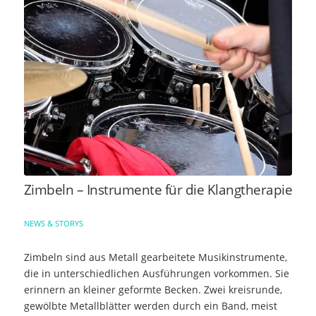
Zimbeln – Instrumente für die Klangtherapie
NEWS & STORYS
Zimbeln sind aus Metall gearbeitete Musikinstrumente,
die in unterschiedlichen Ausführungen vorkommen. Sie
erinnern an kleiner geformte Becken. Zwei kreisrunde,
gewölbte Metallblätter werden durch ein Band, meist