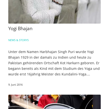
Yogi Bhajan
NEWS & STORYS
Unter dem Namen Harbhajan Singh Puri wurde Yogi
Bhajan 1929 in der damals zu Indien und heute zu
Pakistan gehörenden Ortschaft Kot Harkarn geboren. Er
begann bereits als Kind mit dem Studium des Yoga und
wurde erst 16jährig Meister des Kundalini-Yoga.…
9. Juni 2016