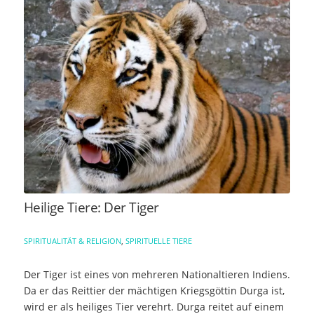
Heilige Tiere: Der Tiger
SPIRITUALITÄT & RELIGION
,
SPIRITUELLE TIERE
Der Tiger ist eines von mehreren Nationaltieren Indiens.
Da er das Reittier der mächtigen Kriegsgöttin Durga ist,
wird er als heiliges Tier verehrt. Durga reitet auf einem