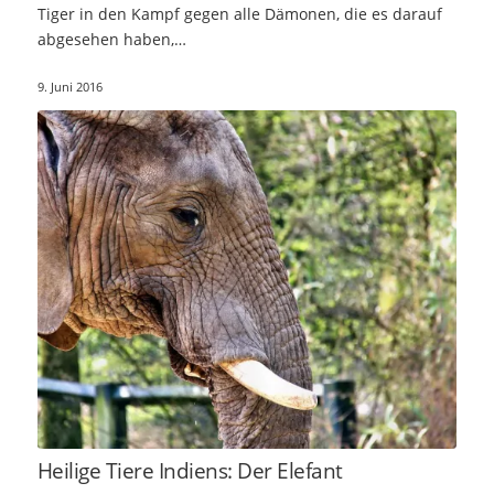
Tiger in den Kampf gegen alle Dämonen, die es darauf
abgesehen haben,…
9. Juni 2016
Heilige Tiere Indiens: Der Elefant