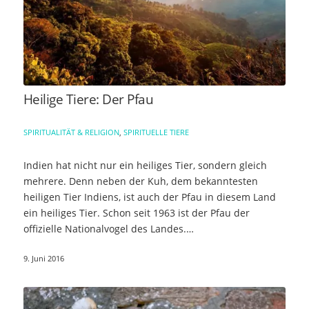
Heilige Tiere: Der Pfau
SPIRITUALITÄT & RELIGION
,
SPIRITUELLE TIERE
Indien hat nicht nur ein heiliges Tier, sondern gleich
mehrere. Denn neben der Kuh, dem bekanntesten
heiligen Tier Indiens, ist auch der Pfau in diesem Land
ein heiliges Tier. Schon seit 1963 ist der Pfau der
offizielle Nationalvogel des Landes.…
9. Juni 2016