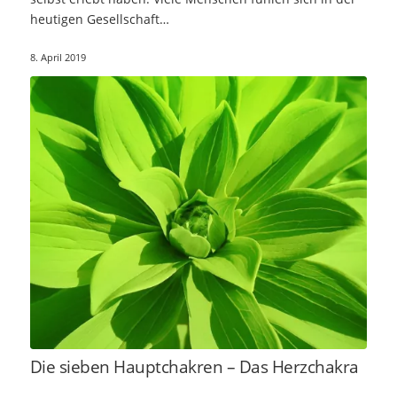
heutigen Gesellschaft…
8. April 2019
Die sieben Hauptchakren – Das Herzchakra