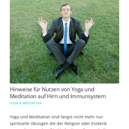
Hinweise für Nutzen von Yoga und
Meditation auf Hirn und Immunsystem
YOGA & MEDITATION
Yoga und Meditation sind längst nicht mehr nur
spirituelle Übungen die der Religion oder Esoterik