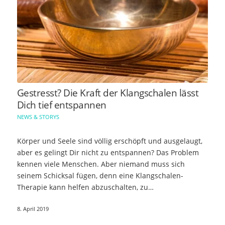
Gestresst? Die Kraft der Klangschalen lässt
Dich tief entspannen
NEWS & STORYS
Körper und Seele sind völlig erschöpft und ausgelaugt,
aber es gelingt Dir nicht zu entspannen? Das Problem
kennen viele Menschen. Aber niemand muss sich
seinem Schicksal fügen, denn eine Klangschalen-
Therapie kann helfen abzuschalten, zu…
8. April 2019