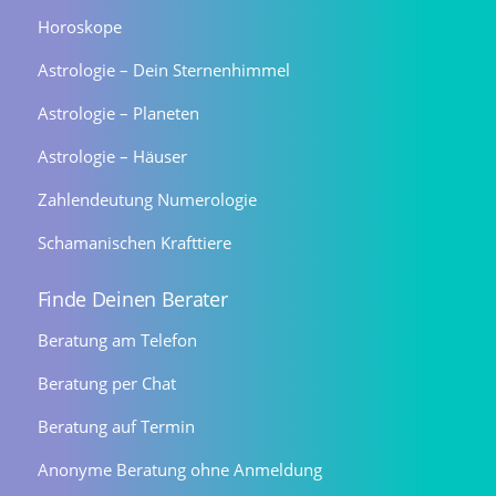
Horoskope
Astrologie – Dein Sternenhimmel
Astrologie – Planeten
Astrologie – Häuser
Zahlendeutung Numerologie
Schamanischen Krafttiere
Finde Deinen Berater
Beratung am Telefon
Beratung per Chat
Beratung auf Termin
Anonyme Beratung ohne Anmeldung