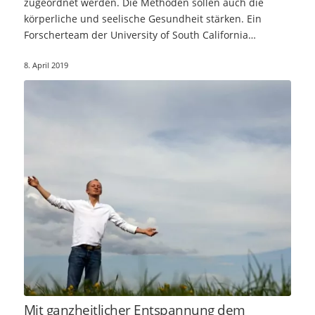
zugeordnet werden. Die Methoden sollen auch die
körperliche und seelische Gesundheit stärken. Ein
Forscherteam der University of South California…
8. April 2019
Mit ganzheitlicher Entspannung dem