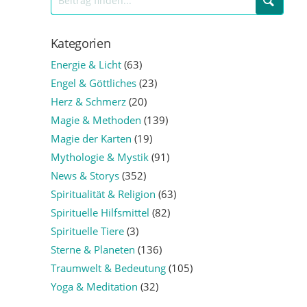
Kategorien
Energie & Licht
(63)
Engel & Göttliches
(23)
Herz & Schmerz
(20)
Magie & Methoden
(139)
Magie der Karten
(19)
Mythologie & Mystik
(91)
News & Storys
(352)
Spiritualität & Religion
(63)
Spirituelle Hilfsmittel
(82)
Spirituelle Tiere
(3)
Sterne & Planeten
(136)
Traumwelt & Bedeutung
(105)
Yoga & Meditation
(32)