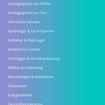
Gratisgespräch am Telefon
Gratisgespräch per Chat
Alle Vistano Berater
Kartenleger & Tarot Experten
Hellseher & Wahrsager
Esoterische Coaches
Astrologen & Horoskopdeutung
Medien & Channeling
Numerologen & Kabbalisten
Schamanen
Energiearbeiter
Gesundheitsberatung