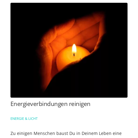
Energieverbindungen reinigen
ENERGIE & LICHT
Zu einigen Menschen baust Du in Deinem Leben eine