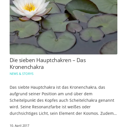
Die sieben Hauptchakren – Das
Kronenchakra
NEWS & STORYS
Das siebte Hauptchakra ist das Kronenchakra, das
aufgrund seiner Position am und über dem
Scheitelpunkt des Kopfes auch Scheitelchakra genannt
wird. Seine Resonanzfarbe ist weißes oder
durchsichtiges Licht, sein Element der Kosmos. Zudem
steht…
10. April 2017