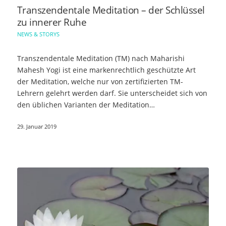
Transzendentale Meditation – der Schlüssel
zu innerer Ruhe
NEWS & STORYS
Transzendentale Meditation (TM) nach Maharishi
Mahesh Yogi ist eine markenrechtlich geschützte Art
der Meditation, welche nur von zertifizierten TM-
Lehrern gelehrt werden darf. Sie unterscheidet sich von
den üblichen Varianten der Meditation…
29. Januar 2019