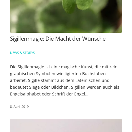
Sigillenmagie: Die Macht der Wünsche
NEWS & STORYS
Die Sigillenmagie ist eine magische Kunst, die mit rein
graphischen Symbolen wie ligierten Buchstaben
arbeitet. Sigille stammt aus dem Lateinischen und
bedeutet Siege oder Bildchen. Sigillen werden auch als
Engelsalphabet oder Schrift der Engel…
8. April 2019