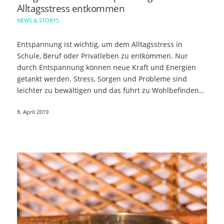
Alltagsstress entkommen
NEWS & STORYS
Entspannung ist wichtig, um dem Alltagsstress in
Schule, Beruf oder Privatleben zu entkommen. Nur
durch Entspannung können neue Kraft und Energien
getankt werden. Stress, Sorgen und Probleme sind
leichter zu bewältigen und das führt zu Wohlbefinden…
8. April 2019