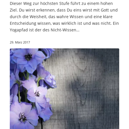
Dieser Weg zur höchsten Stufe führt zu einem hohen
Ziel. Du wirst erkennen, dass Du eins wirst mit Gott und
durch die Weisheit, das wahre Wissen und eine klare
Entscheidung wissen, was wirklich ist und was nicht. Ein
Yogapfad ist der des Nicht-Wissen…
29. März 2017