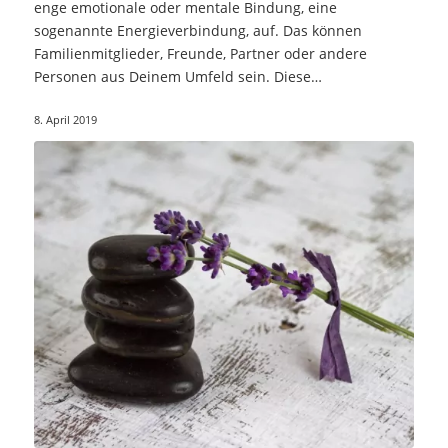
enge emotionale oder mentale Bindung, eine
sogenannte Energieverbindung, auf. Das können
Familienmitglieder, Freunde, Partner oder andere
Personen aus Deinem Umfeld sein. Diese
Verbindungen…
8. April 2019