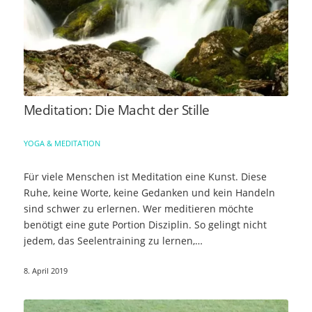
Meditation: Die Macht der Stille
YOGA & MEDITATION
Für viele Menschen ist Meditation eine Kunst. Diese
Ruhe, keine Worte, keine Gedanken und kein Handeln
sind schwer zu erlernen. Wer meditieren möchte
benötigt eine gute Portion Disziplin. So gelingt nicht
jedem, das Seelentraining zu lernen,…
8. April 2019