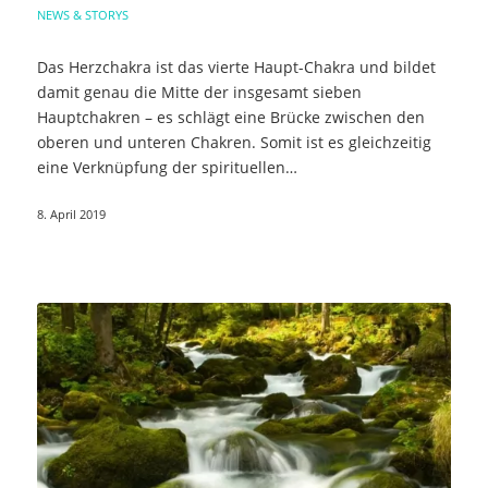
NEWS & STORYS
Das Herzchakra ist das vierte Haupt-Chakra und bildet
damit genau die Mitte der insgesamt sieben
Hauptchakren – es schlägt eine Brücke zwischen den
oberen und unteren Chakren. Somit ist es gleichzeitig
eine Verknüpfung der spirituellen…
8. April 2019