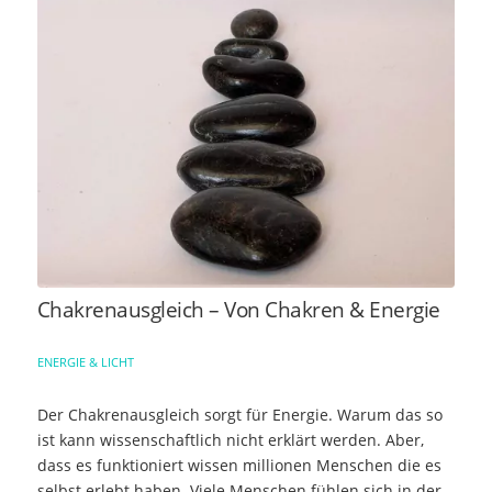
Chakrenausgleich – Von Chakren & Energie
ENERGIE & LICHT
Der Chakrenausgleich sorgt für Energie. Warum das so
ist kann wissenschaftlich nicht erklärt werden. Aber,
dass es funktioniert wissen millionen Menschen die es
selbst erlebt haben. Viele Menschen fühlen sich in der