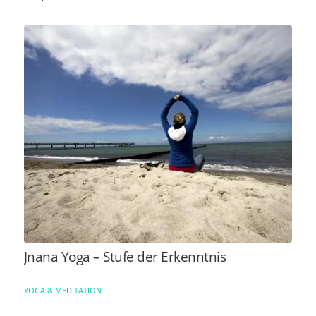
Jnana Yoga – Stufe der Erkenntnis
YOGA & MEDITATION