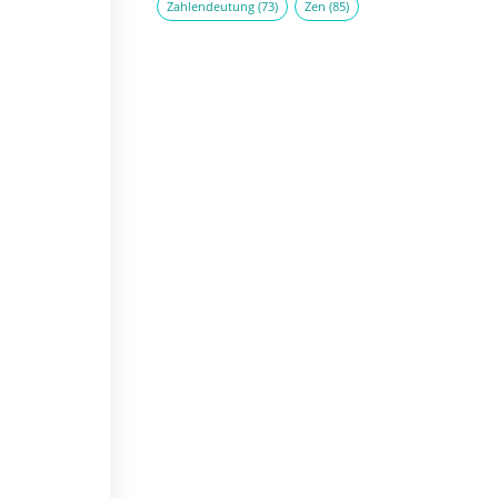
Zahlendeutung
(73)
Zen
(85)