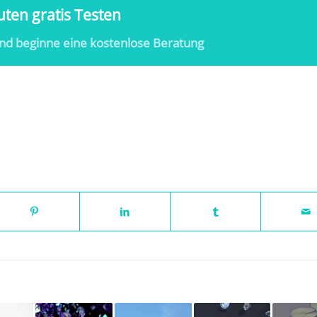
ten gratis Testen
nd beginne eine kostenlose Beratung