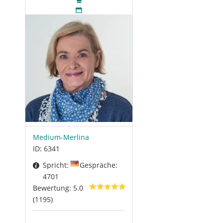
Medium-Merlina
ID: 6341
Spricht:
Gespräche:
4701
Bewertung: 5.0
(1195)