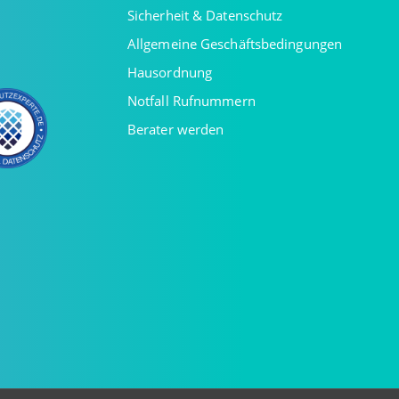
Sicherheit & Datenschutz
Allgemeine Geschäftsbedingungen
Hausordnung
Notfall Rufnummern
Berater werden