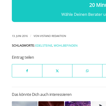
20 Minu
Wähle Deinen Berater u
/
13. JUNI 2016
VON
VISTANO REDAKTION
SCHLAGWORTE:
EDELSTEINE
,
WOHLBEFINDEN
Eintrag teilen
Das könnte Dich auch interessieren