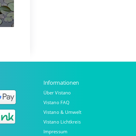
Informationen
Über Vistano
Vistano FAQ
Vistano & Umwelt
Vistano Lichtkreis
Impressum