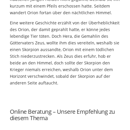
kurzum mit einem Pfeils erschossen hatte. Seitdem
wandert Orion fortan über den nächtlichen Himmel.
Eine weitere Geschichte erzählt von der Überheblichkeit
des Orion, der damit geprahlt hatte, er könne jedes
lebendige Tier töten. Doch Hera, die Gemahlin des
Göttervaters Zeus, wollte ihm dies vereiteln, weshalb sie
einen Skorpion aussandte, Orion mit einem tödlichen
Stich niederzustrecken. Als Zeus dies erfuhr, hob er
beide an den Himmel, doch sollte der Skorpion den
Krieger niemals erreichen, weshalb Orion unter dem
Horizont verschwindet, sobald der Skorpion auf der
anderen Seite auftaucht.
Online Beratung – Unsere Empfehlung zu
diesem Thema