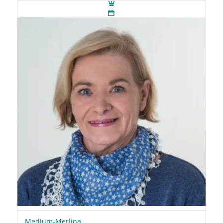
Medium-Merlina