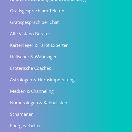
Gratisgespräch am Telefon
Gratisgespräch per Chat
Alle Vistano Berater
Kartenleger & Tarot Experten
Hellseher & Wahrsager
Esoterische Coaches
Astrologen & Horoskopdeutung
Medien & Channeling
Numerologen & Kabbalisten
Schamanen
Energiearbeiter