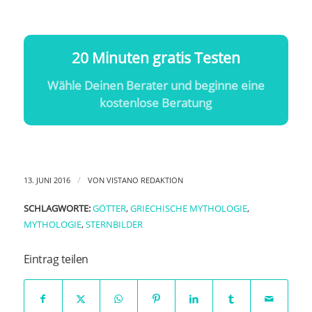
20 Minuten gratis Testen
Wähle Deinen Berater und beginne eine
kostenlose Beratung
/
13. JUNI 2016
VON
VISTANO REDAKTION
SCHLAGWORTE:
GÖTTER
,
GRIECHISCHE MYTHOLOGIE
,
MYTHOLOGIE
,
STERNBILDER
Eintrag teilen