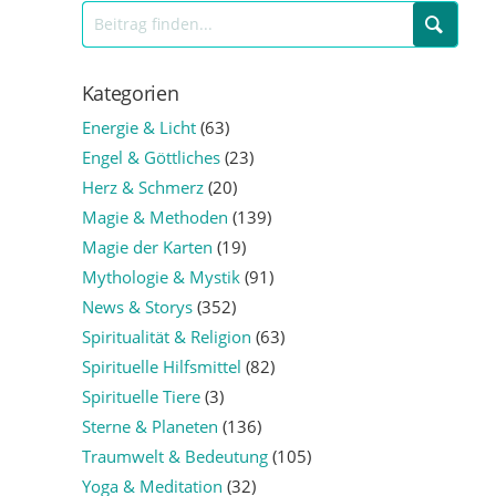
Kategorien
Energie & Licht
(63)
Engel & Göttliches
(23)
Herz & Schmerz
(20)
Magie & Methoden
(139)
Magie der Karten
(19)
Mythologie & Mystik
(91)
News & Storys
(352)
Spiritualität & Religion
(63)
Spirituelle Hilfsmittel
(82)
Spirituelle Tiere
(3)
Sterne & Planeten
(136)
Traumwelt & Bedeutung
(105)
Yoga & Meditation
(32)