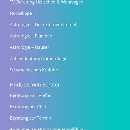
TV-Beratung Hellsehen & Wahrsagen
Horoskope
Astrologie – Dein Sternenhimmel
Astrologie – Planeten
Astrologie – Häuser
Zahlendeutung Numerologie
Schamanischen Krafttiere
Finde Deinen Berater
Beratung am Telefon
Beratung per Chat
Beratung auf Termin
Anonyme Beratung ohne Anmeldung