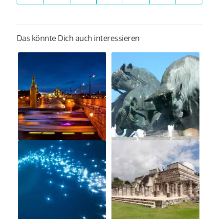
Das könnte Dich auch interessieren