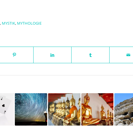
,
MYSTIK
,
MYTHOLOGIE