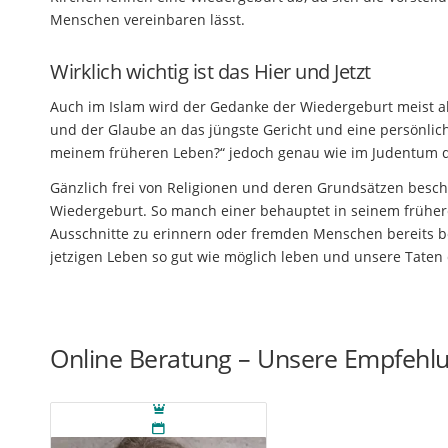
Menschen vereinbaren lässt.
Wirklich wichtig ist das Hier und Jetzt
Auch im Islam wird der Gedanke der Wiedergeburt meist a
und der Glaube an das jüngste Gericht und eine persönlich
meinem früheren Leben?“ jedoch genau wie im Judentum 
Gänzlich frei von Religionen und deren Grundsätzen besc
Wiedergeburt. So manch einer behauptet in seinem früher
Ausschnitte zu erinnern oder fremden Menschen bereits be
jetzigen Leben so gut wie möglich leben und unsere Taten
Online Beratung – Unsere Empfehl