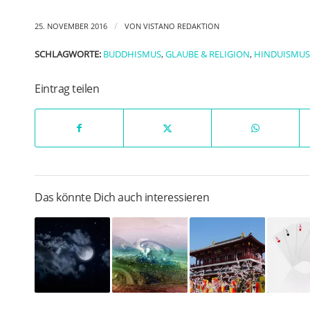
/
25. NOVEMBER 2016
VON
VISTANO REDAKTION
SCHLAGWORTE:
BUDDHISMUS
,
GLAUBE & RELIGION
,
HINDUISMUS
Eintrag teilen
Das könnte Dich auch interessieren