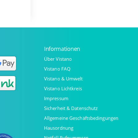
Informationen
Über Vistano
Vistano FAQ
Vistano & Umwelt
Vistano Lichtkreis
Impressum
Sicherheit & Datenschutz
Allgemeine Geschäftsbedingungen
Hausordnung
Notfall Rufnummern