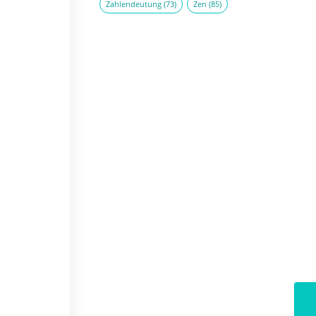
Zahlendeutung
(73)
Zen
(85)