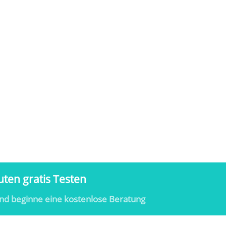
ten gratis Testen
nd beginne eine kostenlose Beratung