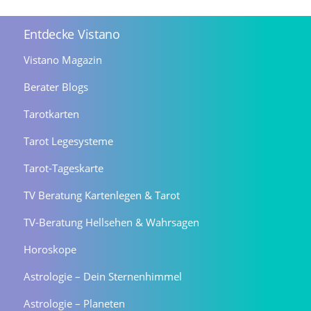
Entdecke Vistano
Vistano Magazin
Berater Blogs
Tarotkarten
Tarot Legesysteme
Tarot-Tageskarte
TV Beratung Kartenlegen & Tarot
TV-Beratung Hellsehen & Wahrsagen
Horoskope
Astrologie – Dein Sternenhimmel
Astrologie – Planeten