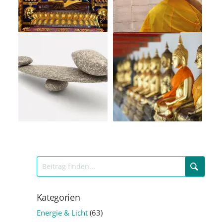
Kategorien
Energie & Licht
(63)