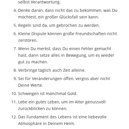
selbst Verantwortung.
Denke daran, dass nicht das zu bekommen, was Du
möchtest, ein großer Glücksfall sein kann.
Regeln sind da, um gebrochen zu werden.
Kleine Dispute können große Freundschaften nicht
zerstören.
Wenn Du merkst, dass Du einen Fehler gemacht
hast, dann setze alles in Bewegung, um es wieder
gut zu machen.
Verbringe täglich auch Zeit alleine.
Sei für Veränderungen offen, vergiss aber nicht
Deine Werte.
Schweigen ist manchmal Gold.
Lebe ein gutes Leben, um im Alter genussvoll
zurückblicken zu können.
Das Fundament des Lebens ist eine liebevolle
Atmosphäre in Deinem Heim.