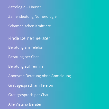
Astrologie – Häuser
Zahlendeutung Numerologie
Schamanischen Krafttiere
Finde Deinen Berater
Beratung am Telefon
Beratung per Chat
Beratung auf Termin
Anonyme Beratung ohne Anmeldung
Gratisgespräch am Telefon
Gratisgespräch per Chat
Alle Vistano Berater