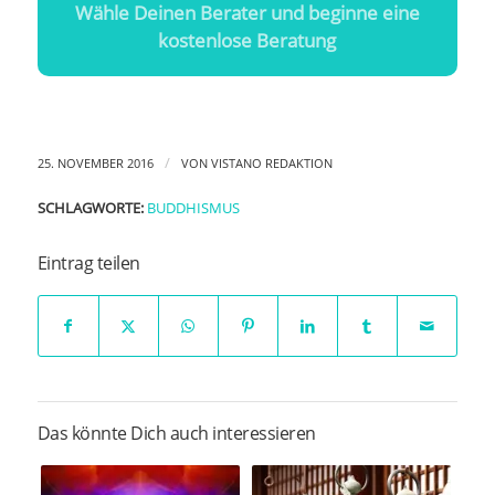
Wähle Deinen Berater und beginne eine
kostenlose Beratung
/
25. NOVEMBER 2016
VON
VISTANO REDAKTION
SCHLAGWORTE:
BUDDHISMUS
Eintrag teilen
Das könnte Dich auch interessieren