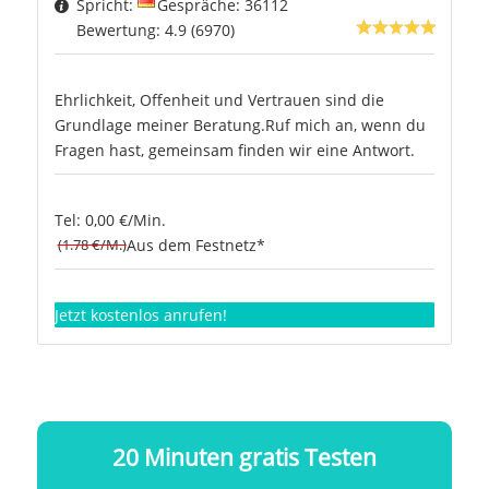
Spricht:
Gespräche: 36112
Bewertung: 4.9 (6970)
Ehrlichkeit, Offenheit und Vertrauen sind die
Grundlage meiner Beratung.Ruf mich an, wenn du
Fragen hast, gemeinsam finden wir eine Antwort.
Tel: 0,00 €/Min.
(1.78 €/M.)
Aus dem Festnetz*
Jetzt kostenlos anrufen!
20 Minuten gratis Testen