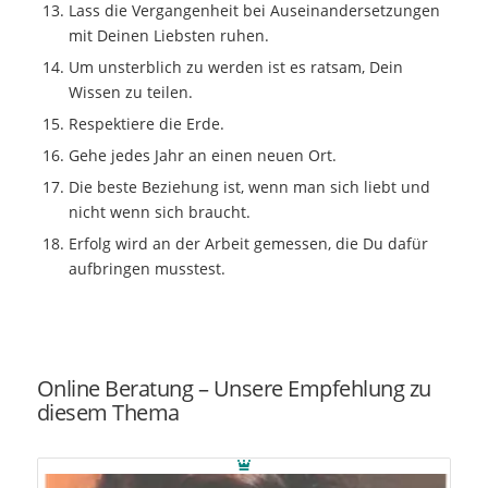
Lass die Vergangenheit bei Auseinandersetzungen
mit Deinen Liebsten ruhen.
Um unsterblich zu werden ist es ratsam, Dein
Wissen zu teilen.
Respektiere die Erde.
Gehe jedes Jahr an einen neuen Ort.
Die beste Beziehung ist, wenn man sich liebt und
nicht wenn sich braucht.
Erfolg wird an der Arbeit gemessen, die Du dafür
aufbringen musstest.
Online Beratung – Unsere Empfehlung zu
diesem Thema