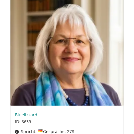
Bluelizzard
ID: 6639
Spricht:
Gespräche: 278