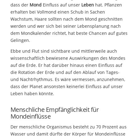
dass der
Mond
Einfluss auf unser
Leben
hat. Pflanzen
erhalten bei Vollmond einen Schub in Sachen
Wachstum, Haare sollten nach dem Mond geschnitten
werden und wer sich bei seiner Lebensplanung nach
dem Mondkalender richtet, hat beste Chancen auf gutes
Gelingen.
Ebbe und Flut sind sichtbare und mittlerweile auch
wissenschaftlich bewiesene Auswirkungen des Mondes
auf die Erde. Er hat darüber hinaus einen Einfluss auf
die Rotation der Erde und auf den Ablauf von Tages-
und Nachtrhythmus. Es wäre vermessen, anzunehmen,
dass der Planet ansonsten keinerlei Einfluss auf unser
Leben haben könnte.
Menschliche Empfänglichkeit für
Mondeinflüsse
Der menschliche Organismus besteht zu 70 Prozent aus
Wasser und damit dürfte der Körper für Mondeinflüsse