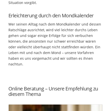
Situation vorgibt.
Erleichterung durch den Mondkalender
Wer seinen Alltag nach dem Mondkalender und dessen
Ratschläge ausrichtet, wird viel leichter durchs Leben
gehen und sogar einige Erfolge für sich verbuchen
können, die ansonsten nur schwer erreichbar wären
oder vielleicht überhaupt nicht stattfinden würden. Ein
Leben mit und nach dem Mond – unsere Vorfahren
haben es uns vorgemacht und wir sollten es ihnen
nachtun.
Online Beratung – Unsere Empfehlung zu
diesem Thema