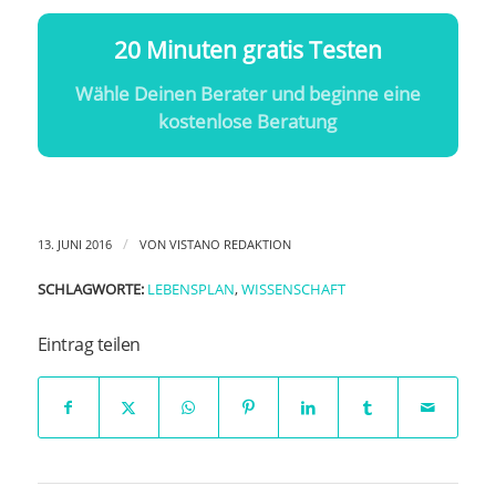
20 Minuten gratis Testen
Wähle Deinen Berater und beginne eine
kostenlose Beratung
/
13. JUNI 2016
VON
VISTANO REDAKTION
SCHLAGWORTE:
LEBENSPLAN
,
WISSENSCHAFT
Eintrag teilen