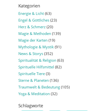
Kategorien
Energie & Licht
(63)
Engel & Göttliches
(23)
Herz & Schmerz
(20)
Magie & Methoden
(139)
Magie der Karten
(19)
Mythologie & Mystik
(91)
News & Storys
(352)
Spiritualität & Religion
(63)
Spirituelle Hilfsmittel
(82)
Spirituelle Tiere
(3)
Sterne & Planeten
(136)
Traumwelt & Bedeutung
(105)
Yoga & Meditation
(32)
Schlagworte