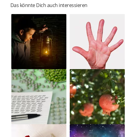
Das könnte Dich auch interessieren