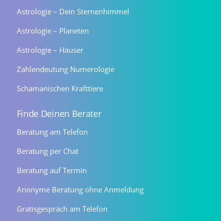
Astrologie – Dein Sternenhimmel
Astrologie – Planeten
Astrologie – Häuser
Zahlendeutung Numerologie
Schamanischen Krafttiere
Finde Deinen Berater
Beratung am Telefon
Beratung per Chat
Beratung auf Termin
Anonyme Beratung ohne Anmeldung
Gratisgespräch am Telefon