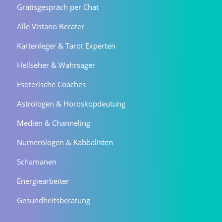
Gratisgespräch per Chat
Alle Vistano Berater
Kartenleger & Tarot Experten
Hellseher & Wahrsager
Esoterische Coaches
Astrologen & Horoskopdeutung
Medien & Channeling
Numerologen & Kabbalisten
Schamanen
Energiearbeiter
Gesundheitsberatung