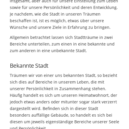
insgesamt, aber auch für unsere Einstellung zum Leben
sowie für unsere Persönlichkeit und deren Entwicklung.
Je nachdem, wie die Stadt in unseren Träumen
beschaffen ist, ist es möglich, etwas über unsere
Wünsche und unsere Ziele in Erfahrung zu bringen.
Allgemein betrachtet lassen sich Stadtträume in zwei
Bereiche unterteilen, zum einen in eine bekannte und
zum anderen in eine unbekannte Stadt.
Bekannte Stadt
Träumen wir von einer uns bekannten Stadt, so bezieht
sich dies auf Bereiche in unserem Leben, die mit
unserer Persönlichkeit in Zusammenhang stehen.
Häufig handelt es sich um unseren Heimatwohnort, der
jedoch etwas anders oder mitunter sogar stark verzerrt
dargestellt wird. Befinden sich in dieser Stadt
besonders auffällige Gebäude, so handelt es sich bei
diesen um jeweils eigenständige Bereiche unserer Seele
und Persönlichkeit.