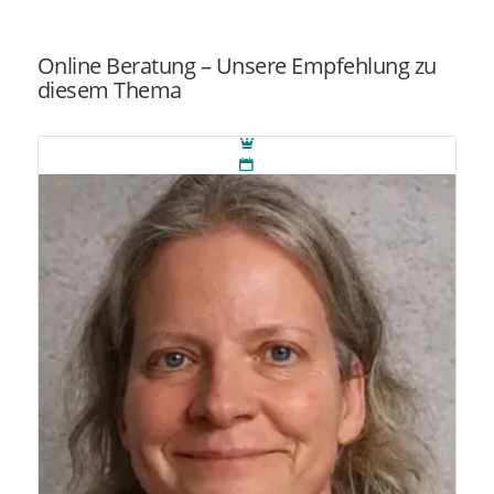
Online Beratung – Unsere Empfehlung zu
diesem Thema