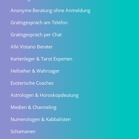
Anonyme Beratung ohne Anmeldung
Gratisgespräch am Telefon
Gratisgespräch per Chat
Alle Vistano Berater
Kartenleger & Tarot Experten
Hellseher & Wahrsager
Esoterische Coaches
Astrologen & Horoskopdeutung
Medien & Channeling
Numerologen & Kabbalisten
Schamanen