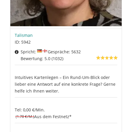
Talisman
ID: 5942
Spricht:
Gespräche: 5632
Bewertung: 5.0 (1032)
Intuitives Kartenlegen – Ein Rund-Um-Blick oder
lieber eine Antwort auf eine konkrete Frage? Gerne
helfe ich Ihnen weiter.
Tel: 0,00 €/Min.
(1.78 €/M.)
Aus dem Festnetz*