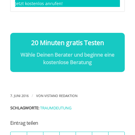
Jetzt kostenlos anrufen!
20 Minuten gratis Testen
Wähle Deinen Berater und beginne eine
kostenlose Beratung
/
7. JUNI 2016
VON
VISTANO REDAKTION
SCHLAGWORTE:
TRAUMDEUTUNG
Eintrag teilen