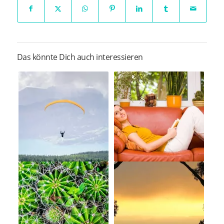
Das könnte Dich auch interessieren