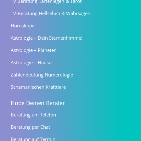
TV Beratung Kartenlegen & Tarot
TV-Beratung Hellsehen & Wahrsagen
Horoskope
Astrologie – Dein Sternenhimmel
Astrologie – Planeten
Astrologie – Häuser
Zahlendeutung Numerologie
Schamanischen Krafttiere
Finde Deinen Berater
Beratung am Telefon
Beratung per Chat
Beratung auf Termin