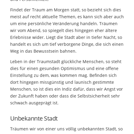
Findet der Traum am Morgen statt, so bezieht sich dies
meist auf recht aktuelle Themen, es kann sich aber auch
um eine persönliche Veränderung handeln. Träumen
wir vom Abend, so spiegelt dies hingegen eher ältere
Erlebnisse wider. Liegt die Stadt aber in tiefer Nacht, so
handelt es sich um tief verborgene Dinge, die sich einen
Weg in das Bewusstsein bahnen.
Leben in der Traumstadt glückliche Menschen, so steht
dies für einen gesunden Optimismus und eine offene
Einstellung zu dem, was kommen mag. Befinden sich
dort hingegen missgünstig und launisch gestimmte
Menschen, so ist dies ein Indiz dafür, dass wir Angst vor
der Zukunft haben oder dass die Selbstsicherheit sehr
schwach ausgeprägt ist.
Unbekannte Stadt
Träumen wir von einer uns völlig unbekannten Stadt, so