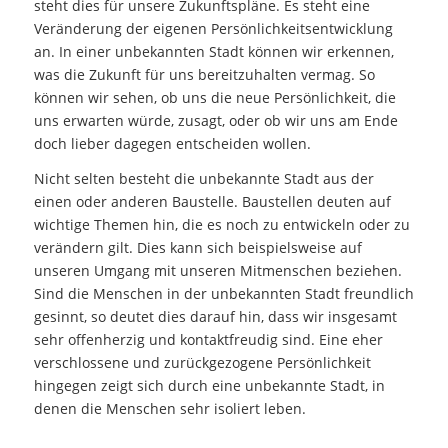
steht dies für unsere Zukunftspläne. Es steht eine
Veränderung der eigenen Persönlichkeitsentwicklung
an. In einer unbekannten Stadt können wir erkennen,
was die Zukunft für uns bereitzuhalten vermag. So
können wir sehen, ob uns die neue Persönlichkeit, die
uns erwarten würde, zusagt, oder ob wir uns am Ende
doch lieber dagegen entscheiden wollen.
Nicht selten besteht die unbekannte Stadt aus der
einen oder anderen Baustelle. Baustellen deuten auf
wichtige Themen hin, die es noch zu entwickeln oder zu
verändern gilt. Dies kann sich beispielsweise auf
unseren Umgang mit unseren Mitmenschen beziehen.
Sind die Menschen in der unbekannten Stadt freundlich
gesinnt, so deutet dies darauf hin, dass wir insgesamt
sehr offenherzig und kontaktfreudig sind. Eine eher
verschlossene und zurückgezogene Persönlichkeit
hingegen zeigt sich durch eine unbekannte Stadt, in
denen die Menschen sehr isoliert leben.