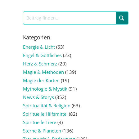
Kategorien
Energie & Licht
(63)
Engel & Göttliches
(23)
Herz & Schmerz
(20)
Magie & Methoden
(139)
Magie der Karten
(19)
Mythologie & Mystik
(91)
News & Storys
(352)
Spiritualität & Religion
(63)
Spirituelle Hilfsmittel
(82)
Spirituelle Tiere
(3)
Sterne & Planeten
(136)