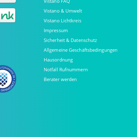
Vistano FAQ
Vistano & Umwelt
Vistano Lichtkreis
Impressum
Sicherheit & Datenschutz
Allgemeine Geschäftsbedingungen
Hausordnung
Notfall Rufnummern
Berater werden