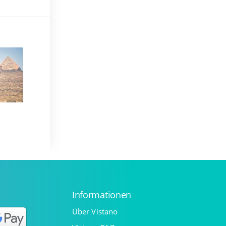
Informationen
Über Vistano