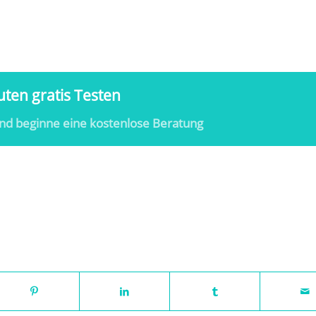
ten gratis Testen
nd beginne eine kostenlose Beratung