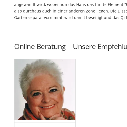
angewandt wird, wobei nun das Haus das fünfte Element 
also durchaus auch in einer anderen Zone liegen. Die Dis
Garten separat vornimmt, wird damit beseitigt und das Qi 
Online Beratung – Unsere Empfehl