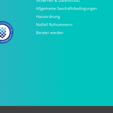
Sicherheit & Datenschutz
Allgemeine Geschäftsbedingungen
Hausordnung
Notfall Rufnummern
Berater werden