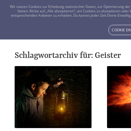
Wir nutzen Cookies zur Erhebung statistischer Daten, zur Optimierung d
bieten. Klicke auf „Alle akzeptieren“, um Cookies zu akzeptieren oder
entsprechenden Anbieter zu erhalten. Du kannst jeder Zeit Deine Einwillig
COOKIE E
Schlagwortarchiv für:
Geister