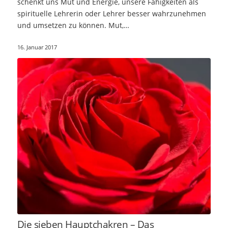
schenkt uns Mut und Energie, unsere Fähigkeiten als
spirituelle Lehrerin oder Lehrer besser wahrzunehmen
und umsetzen zu können. Mut,…
16. Januar 2017
Die sieben Hauptchakren – Das