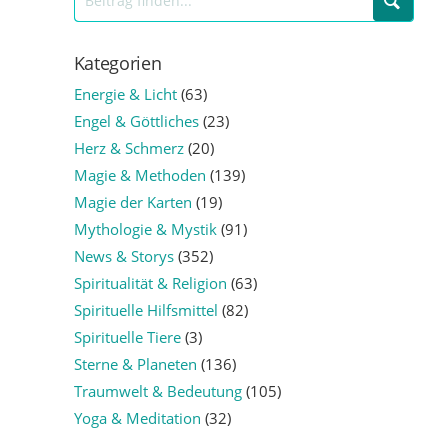
Kategorien
Energie & Licht
(63)
Engel & Göttliches
(23)
Herz & Schmerz
(20)
Magie & Methoden
(139)
Magie der Karten
(19)
Mythologie & Mystik
(91)
News & Storys
(352)
Spiritualität & Religion
(63)
Spirituelle Hilfsmittel
(82)
Spirituelle Tiere
(3)
Sterne & Planeten
(136)
Traumwelt & Bedeutung
(105)
Yoga & Meditation
(32)