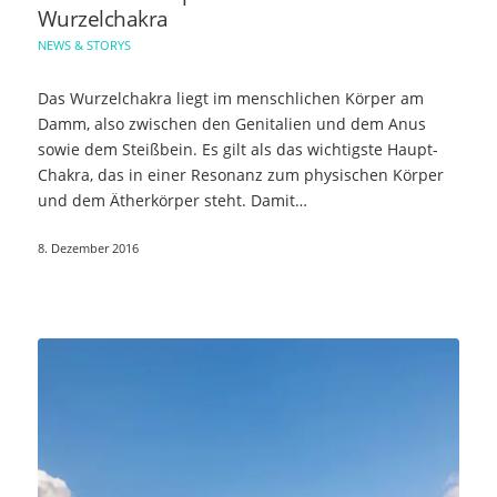
Wurzelchakra
NEWS & STORYS
Das Wurzelchakra liegt im menschlichen Körper am
Damm, also zwischen den Genitalien und dem Anus
sowie dem Steißbein. Es gilt als das wichtigste Haupt-
Chakra, das in einer Resonanz zum physischen Körper
und dem Ätherkörper steht. Damit…
8. Dezember 2016