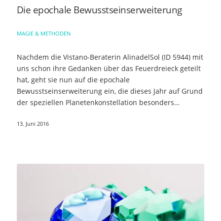
Die epochale Bewusstseinserweiterung
MAGIE & METHODEN
Nachdem die Vistano-Beraterin AlinadelSol (ID 5944) mit
uns schon ihre Gedanken über das Feuerdreieck geteilt
hat, geht sie nun auf die epochale
Bewusstseinserweiterung ein, die dieses Jahr auf Grund
der speziellen Planetenkonstellation besonders…
13. Juni 2016