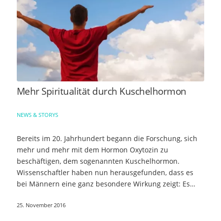
Mehr Spiritualität durch Kuschelhormon
NEWS & STORYS
Bereits im 20. Jahrhundert begann die Forschung, sich
mehr und mehr mit dem Hormon Oxytozin zu
beschäftigen, dem sogenannten Kuschelhormon.
Wissenschaftler haben nun herausgefunden, dass es
bei Männern eine ganz besondere Wirkung zeigt: Es…
25. November 2016