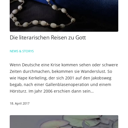
Die literarischen Reisen zu Gott
NEWS & STORYS
Wenn Deutsche eine Krise kommen sehen oder schwere
Zeiten durchmachen, bekommen sie Wanderslust. So
wie Hape Kerkeling, der sich 2001 auf den Jakobsweg
begab, nach einer Gallenblasenoperation und einem
Hörsturz. Im Jahr 2006 erschien dann sein…
18. April 2017