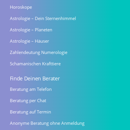
Horoskope
Astrologie – Dein Sternenhimmel
Astrologie – Planeten
Astrologie – Häuser
Zahlendeutung Numerologie
Schamanischen Krafttiere
Finde Deinen Berater
Beratung am Telefon
Beratung per Chat
Beratung auf Termin
Anonyme Beratung ohne Anmeldung