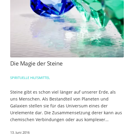
Die Magie der Steine
SPIRITUELLE HILFSMITTEL
Steine gibt es schon viel länger auf unserer Erde, als
uns Menschen. Als Bestandteil von Planeten und
Galaxien stellen sie für das Universum eines der
Urelemente dar. Die Zusammensetzung derer kann aus
chemischen Verbindungen oder aus komplexer…
13. Juni 2016