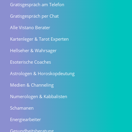
Gratisgespräch am Telefon
Gratisgespräch per Chat
Alle Vistano Berater
Kartenleger & Tarot Experten
Hellseher & Wahrsager
Esoterische Coaches
Astrologen & Horoskopdeutung
Medien & Channeling
Numerologen & Kabbalisten
Schamanen
Energiearbeiter
Gesundheitsberatung