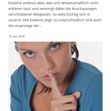
Esoterik umfasst alles, was sich wissenschaftlich nicht
erklären lässt und vereinigt dabei die Anschauungen
verschiedener Religionen. So vielschichtig sich in
unserer Zeit Esoterik zeigt, so unterschiedlich sind auch
die Ursprünge der…
13. Juni 2016