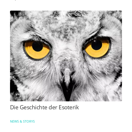
Die Geschichte der Esoterik
NEWS & STORYS