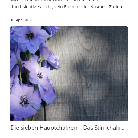
durchsichtiges Licht, sein Element der Kosmos. Zudem
steht…
10. April 2017
Die sieben Hauptchakren – Das Stirnchakra