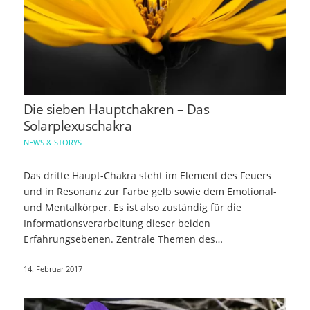
Die sieben Hauptchakren – Das
Solarplexuschakra
NEWS & STORYS
Das dritte Haupt-Chakra steht im Element des Feuers
und in Resonanz zur Farbe gelb sowie dem Emotional-
und Mentalkörper. Es ist also zuständig für die
Informationsverarbeitung dieser beiden
Erfahrungsebenen. Zentrale Themen des
Solarplexuschakras…
14. Februar 2017