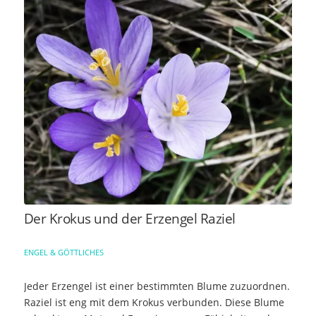
Der Krokus und der Erzengel Raziel
ENGEL & GÖTTLICHES
Jeder Erzengel ist einer bestimmten Blume zuzuordnen.
Raziel ist eng mit dem Krokus verbunden. Diese Blume