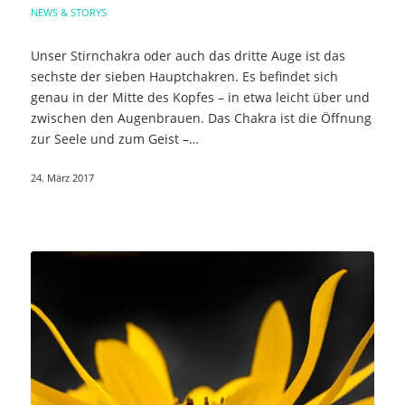
NEWS & STORYS
Unser Stirnchakra oder auch das dritte Auge ist das
sechste der sieben Hauptchakren. Es befindet sich
genau in der Mitte des Kopfes – in etwa leicht über und
zwischen den Augenbrauen. Das Chakra ist die Öffnung
zur Seele und zum Geist –…
24. März 2017