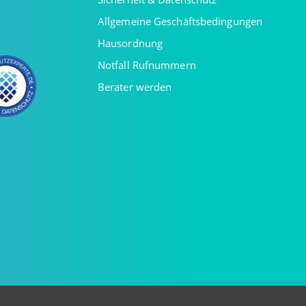
Allgemeine Geschäftsbedingungen
Hausordnung
Notfall Rufnummern
Berater werden