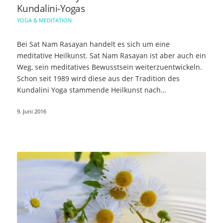
Kundalini-Yogas
YOGA & MEDITATION
Bei Sat Nam Rasayan handelt es sich um eine
meditative Heilkunst. Sat Nam Rasayan ist aber auch ein
Weg, sein meditatives Bewusstsein weiterzuentwickeln.
Schon seit 1989 wird diese aus der Tradition des
Kundalini Yoga stammende Heilkunst nach…
9. Juni 2016