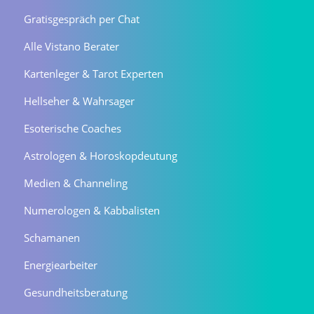
Gratisgespräch per Chat
Alle Vistano Berater
Kartenleger & Tarot Experten
Hellseher & Wahrsager
Esoterische Coaches
Astrologen & Horoskopdeutung
Medien & Channeling
Numerologen & Kabbalisten
Schamanen
Energiearbeiter
Gesundheitsberatung