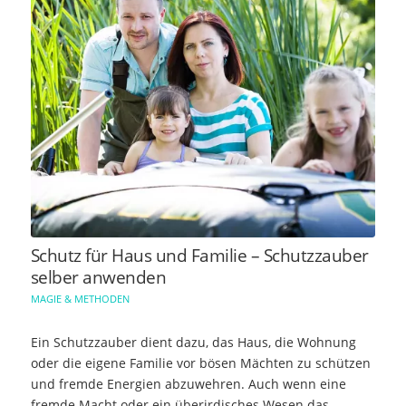
Schutz für Haus und Familie – Schutzzauber
selber anwenden
MAGIE & METHODEN
Ein Schutzzauber dient dazu, das Haus, die Wohnung
oder die eigene Familie vor bösen Mächten zu schützen
und fremde Energien abzuwehren. Auch wenn eine
fremde Macht oder ein überirdisches Wesen das