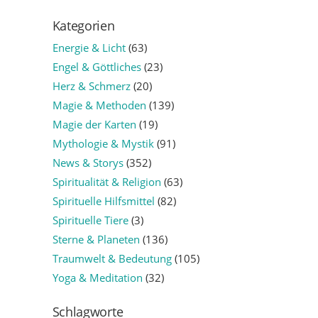
Kategorien
Energie & Licht
(63)
Engel & Göttliches
(23)
Herz & Schmerz
(20)
Magie & Methoden
(139)
Magie der Karten
(19)
Mythologie & Mystik
(91)
News & Storys
(352)
Spiritualität & Religion
(63)
Spirituelle Hilfsmittel
(82)
Spirituelle Tiere
(3)
Sterne & Planeten
(136)
Traumwelt & Bedeutung
(105)
Yoga & Meditation
(32)
Schlagworte