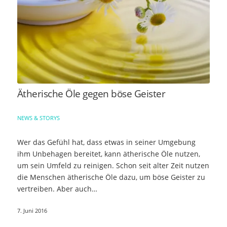
Ätherische Öle gegen böse Geister
NEWS & STORYS
Wer das Gefühl hat, dass etwas in seiner Umgebung
ihm Unbehagen bereitet, kann ätherische Öle nutzen,
um sein Umfeld zu reinigen. Schon seit alter Zeit nutzen
die Menschen ätherische Öle dazu, um böse Geister zu
vertreiben. Aber auch…
7. Juni 2016