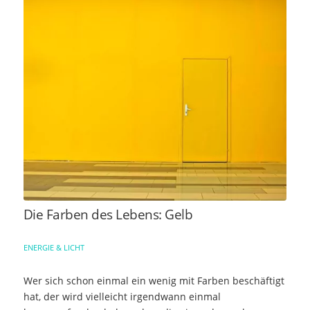
Die Farben des Lebens: Gelb
ENERGIE & LICHT
Wer sich schon einmal ein wenig mit Farben beschäftigt
hat, der wird vielleicht irgendwann einmal