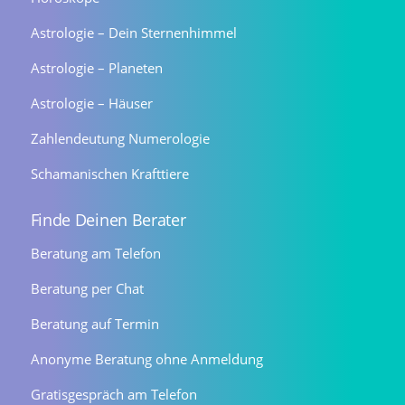
Astrologie – Dein Sternenhimmel
Astrologie – Planeten
Astrologie – Häuser
Zahlendeutung Numerologie
Schamanischen Krafttiere
Finde Deinen Berater
Beratung am Telefon
Beratung per Chat
Beratung auf Termin
Anonyme Beratung ohne Anmeldung
Gratisgespräch am Telefon