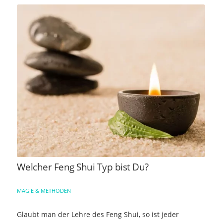
Welcher Feng Shui Typ bist Du?
MAGIE & METHODEN
Glaubt man der Lehre des Feng Shui, so ist jeder