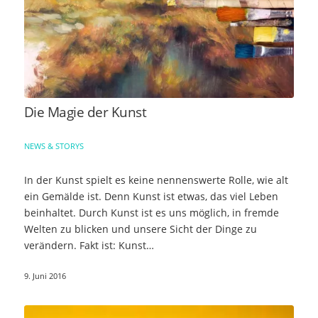
Die Magie der Kunst
NEWS & STORYS
In der Kunst spielt es keine nennenswerte Rolle, wie alt
ein Gemälde ist. Denn Kunst ist etwas, das viel Leben
beinhaltet. Durch Kunst ist es uns möglich, in fremde
Welten zu blicken und unsere Sicht der Dinge zu
verändern. Fakt ist: Kunst…
9. Juni 2016