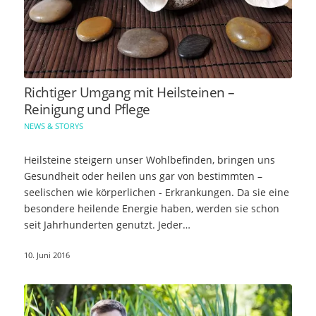
Richtiger Umgang mit Heilsteinen –
Reinigung und Pflege
NEWS & STORYS
Heilsteine steigern unser Wohlbefinden, bringen uns
Gesundheit oder heilen uns gar von bestimmten –
seelischen wie körperlichen - Erkrankungen. Da sie eine
besondere heilende Energie haben, werden sie schon
seit Jahrhunderten genutzt. Jeder…
10. Juni 2016