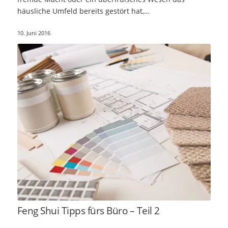
häusliche Umfeld bereits gestört hat,…
10. Juni 2016
Feng Shui Tipps fürs Büro – Teil 2