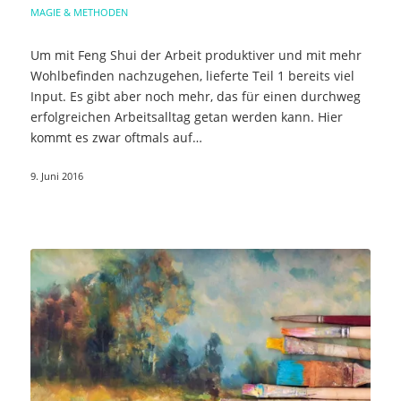
MAGIE & METHODEN
Um mit Feng Shui der Arbeit produktiver und mit mehr
Wohlbefinden nachzugehen, lieferte Teil 1 bereits viel
Input. Es gibt aber noch mehr, das für einen durchweg
erfolgreichen Arbeitsalltag getan werden kann. Hier
kommt es zwar oftmals auf…
9. Juni 2016