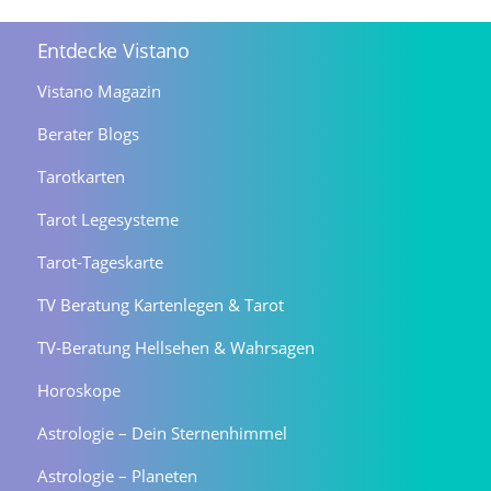
Entdecke Vistano
Vistano Magazin
Berater Blogs
Tarotkarten
Tarot Legesysteme
Tarot-Tageskarte
TV Beratung Kartenlegen & Tarot
TV-Beratung Hellsehen & Wahrsagen
Horoskope
Astrologie – Dein Sternenhimmel
Astrologie – Planeten