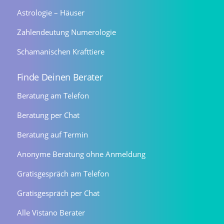
Astrologie – Häuser
Zahlendeutung Numerologie
Schamanischen Krafttiere
Finde Deinen Berater
Beratung am Telefon
Beratung per Chat
Beratung auf Termin
Anonyme Beratung ohne Anmeldung
Gratisgespräch am Telefon
Gratisgespräch per Chat
Alle Vistano Berater