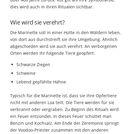
dies wird auch in ihren Ritualen sichtbar.
Wie wird sie verehrt?
Die Marinette soll in einer Hütte in den Wäldern leben,
von dort aus durchstreift sie ihre Umgebung. Ähnlich
abgeschieden wird sie auch verehrt. An verborgenen
Orten werden ihr folgende Tiere geopfert:
Schwarze Ziegen
Schweine
Lebend gepfählte Hähne
Typisch für die Marinette ist, dass sie ihre Opfertiere
nicht mit anderen Loa teilt. Die Tiere werden für sie
verbrannt oder vergraben. Zu Beginn des Rituals wird
ein Feuer entzündet. In dieses Feuer schüttet man
Benzin und Kochsalz. Am Ende der Zeremonie springt
der Voodoo-Priester zusammen mit den anderen