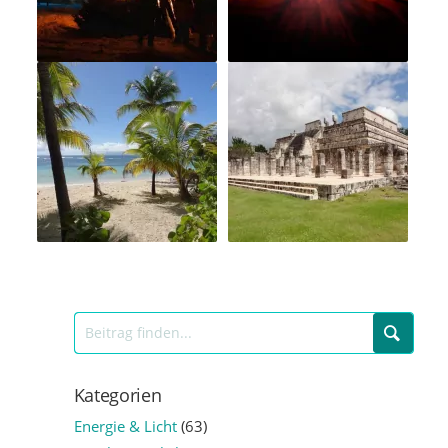
Kategorien
Energie & Licht
(63)