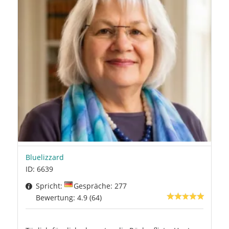
Bluelizzard
ID: 6639
Spricht:
Gespräche: 277
Bewertung: 4.9 (64)