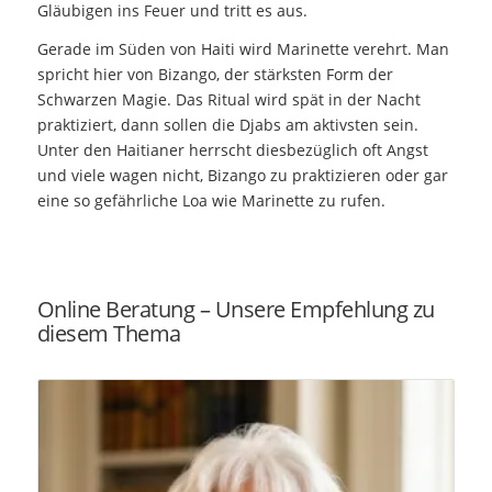
Gläubigen ins Feuer und tritt es aus.
Gerade im Süden von Haiti wird Marinette verehrt. Man
spricht hier von Bizango, der stärksten Form der
Schwarzen Magie. Das Ritual wird spät in der Nacht
praktiziert, dann sollen die Djabs am aktivsten sein.
Unter den Haitianer herrscht diesbezüglich oft Angst
und viele wagen nicht, Bizango zu praktizieren oder gar
eine so gefährliche Loa wie Marinette zu rufen.
Online Beratung – Unsere Empfehlung zu
diesem Thema