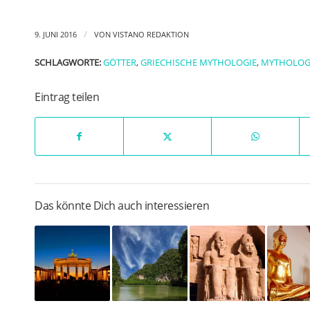
/
9. JUNI 2016
VON
VISTANO REDAKTION
SCHLAGWORTE:
GÖTTER
,
GRIECHISCHE MYTHOLOGIE
,
MYTHOLOG
Eintrag teilen
Das könnte Dich auch interessieren