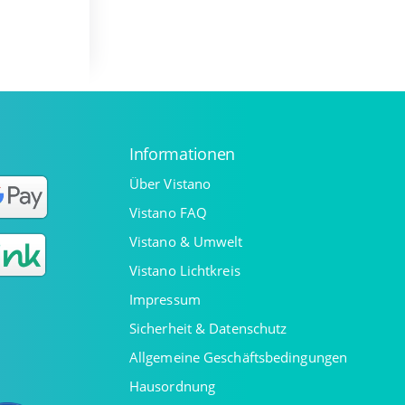
Informationen
Über Vistano
Vistano FAQ
Vistano & Umwelt
Vistano Lichtkreis
Impressum
Sicherheit & Datenschutz
Allgemeine Geschäftsbedingungen
Hausordnung