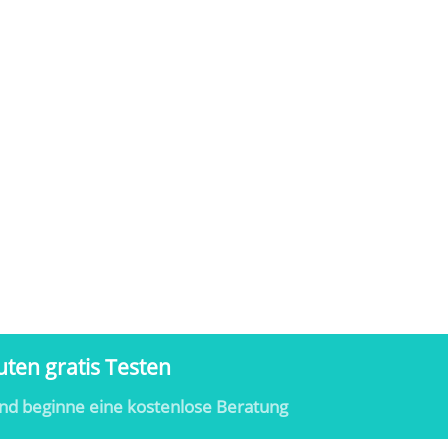
ten gratis Testen
nd beginne eine kostenlose Beratung