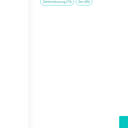
Zahlendeutung
(73)
Zen
(85)