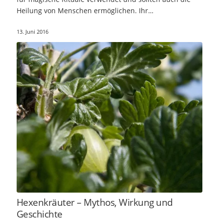
Heilung von Menschen ermöglichen. Ihr…
13. Juni 2016
Hexenkräuter – Mythos, Wirkung und
Geschichte