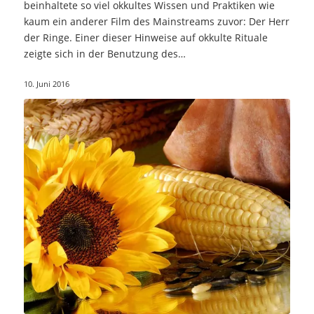
beinhaltete so viel okkultes Wissen und Praktiken wie
kaum ein anderer Film des Mainstreams zuvor: Der Herr
der Ringe. Einer dieser Hinweise auf okkulte Rituale
zeigte sich in der Benutzung des…
10. Juni 2016