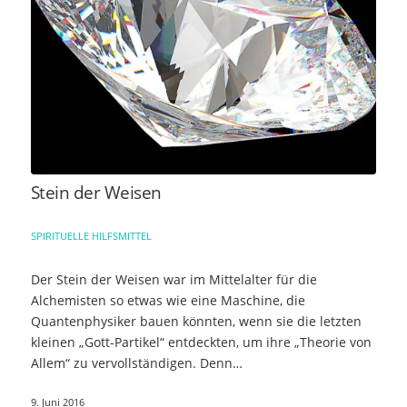
Stein der Weisen
SPIRITUELLE HILFSMITTEL
Der Stein der Weisen war im Mittelalter für die
Alchemisten so etwas wie eine Maschine, die
Quantenphysiker bauen könnten, wenn sie die letzten
kleinen „Gott-Partikel“ entdeckten, um ihre „Theorie von
Allem“ zu vervollständigen. Denn…
9. Juni 2016