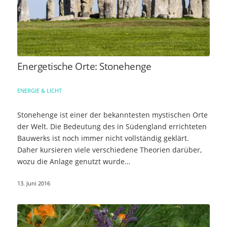
Energetische Orte: Stonehenge
ENERGIE & LICHT
Stonehenge ist einer der bekanntesten mystischen Orte
der Welt. Die Bedeutung des in Südengland errichteten
Bauwerks ist noch immer nicht vollständig geklärt.
Daher kursieren viele verschiedene Theorien darüber,
wozu die Anlage genutzt wurde…
13. Juni 2016