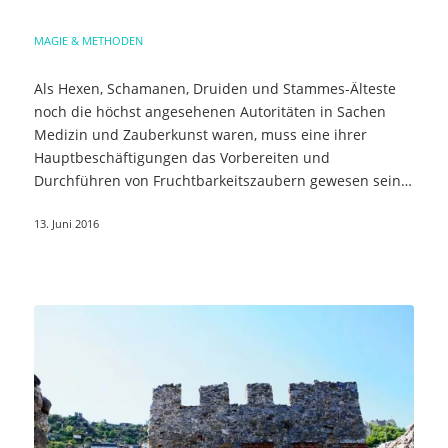
MAGIE & METHODEN
Als Hexen, Schamanen, Druiden und Stammes-Älteste
noch die höchst angesehenen Autoritäten in Sachen
Medizin und Zauberkunst waren, muss eine ihrer
Hauptbeschäftigungen das Vorbereiten und
Durchführen von Fruchtbarkeitszaubern gewesen sein.
…
13. Juni 2016