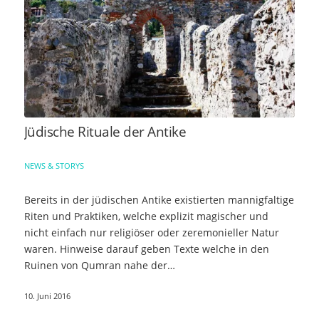
Jüdische Rituale der Antike
NEWS & STORYS
Bereits in der jüdischen Antike existierten mannigfaltige
Riten und Praktiken, welche explizit magischer und
nicht einfach nur religiöser oder zeremonieller Natur
waren. Hinweise darauf geben Texte welche in den
Ruinen von Qumran nahe der…
10. Juni 2016