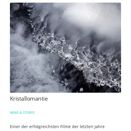
Kristallomantie
NEWS & STORYS
Einer der erfolgreichsten Filme der letzten Jahre