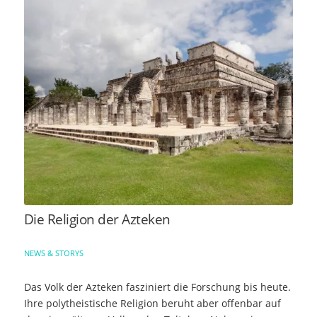
Die Religion der Azteken
NEWS & STORYS
Das Volk der Azteken fasziniert die Forschung bis heute.
Ihre polytheistische Religion beruht aber offenbar auf