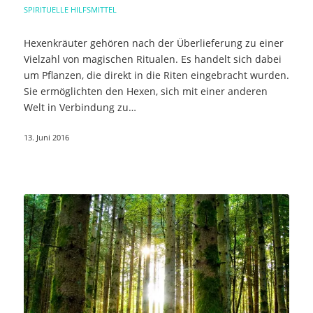
SPIRITUELLE HILFSMITTEL
Hexenkräuter gehören nach der Überlieferung zu einer
Vielzahl von magischen Ritualen. Es handelt sich dabei
um Pflanzen, die direkt in die Riten eingebracht wurden.
Sie ermöglichten den Hexen, sich mit einer anderen
Welt in Verbindung zu…
13. Juni 2016