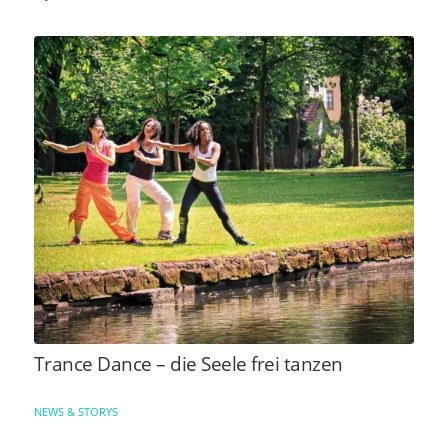
Trance Dance – die Seele frei tanzen
NEWS & STORYS