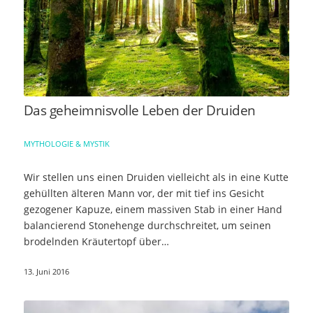
Das geheimnisvolle Leben der Druiden
MYTHOLOGIE & MYSTIK
Wir stellen uns einen Druiden vielleicht als in eine Kutte
gehüllten älteren Mann vor, der mit tief ins Gesicht
gezogener Kapuze, einem massiven Stab in einer Hand
balancierend Stonehenge durchschreitet, um seinen
brodelnden Kräutertopf über…
13. Juni 2016