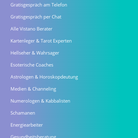
Gratisgespräch am Telefon
Gratisgespräch per Chat
Alle Vistano Berater
Kartenleger & Tarot Experten
Hellseher & Wahrsager
Esoterische Coaches
Astrologen & Horoskopdeutung
Medien & Channeling
Numerologen & Kabbalisten
Schamanen
Energiearbeiter
Gesundheitsberatung