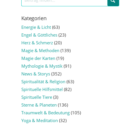
Kategorien
Energie & Licht
(63)
Engel & Göttliches
(23)
Herz & Schmerz
(20)
Magie & Methoden
(139)
Magie der Karten
(19)
Mythologie & Mystik
(91)
News & Storys
(352)
Spiritualität & Religion
(63)
Spirituelle Hilfsmittel
(82)
Spirituelle Tiere
(3)
Sterne & Planeten
(136)
Traumwelt & Bedeutung
(105)
Yoga & Meditation
(32)