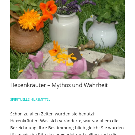
Hexenkräuter – Mythos und Wahrheit
SPIRITUELLE HILFSMITTEL
Schon zu allen Zeiten wurden sie benutzt:
Hexenkräuter. Was sich veränderte, war vor allem die
Bezeichnung. Ihre Bestimmung blieb gleich: Sie wurden
für magische Rituale verwendet und sollten auch die