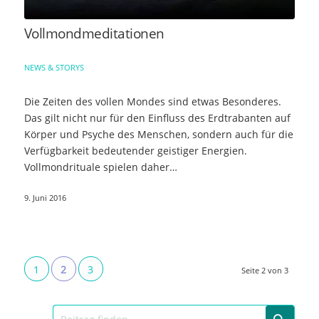
Vollmondmeditationen
NEWS & STORYS
Die Zeiten des vollen Mondes sind etwas Besonderes.
Das gilt nicht nur für den Einfluss des Erdtrabanten auf
Körper und Psyche des Menschen, sondern auch für die
Verfügbarkeit bedeutender geistiger Energien.
Vollmondrituale spielen daher…
9. Juni 2016
1
2
3
Seite 2 von 3