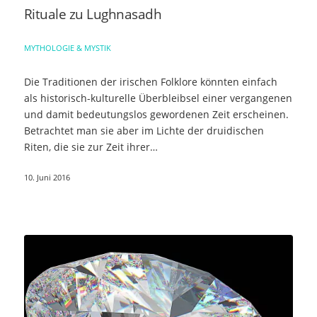
Rituale zu Lughnasadh
MYTHOLOGIE & MYSTIK
Die Traditionen der irischen Folklore könnten einfach
als historisch-kulturelle Überbleibsel einer vergangenen
und damit bedeutungslos gewordenen Zeit erscheinen.
Betrachtet man sie aber im Lichte der druidischen
Riten, die sie zur Zeit ihrer…
10. Juni 2016