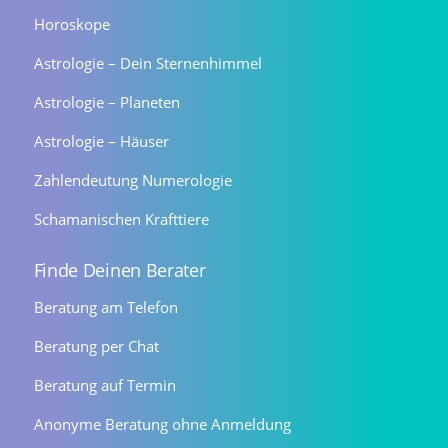
Horoskope
Astrologie – Dein Sternenhimmel
Astrologie – Planeten
Astrologie – Häuser
Zahlendeutung Numerologie
Schamanischen Krafttiere
Finde Deinen Berater
Beratung am Telefon
Beratung per Chat
Beratung auf Termin
Anonyme Beratung ohne Anmeldung