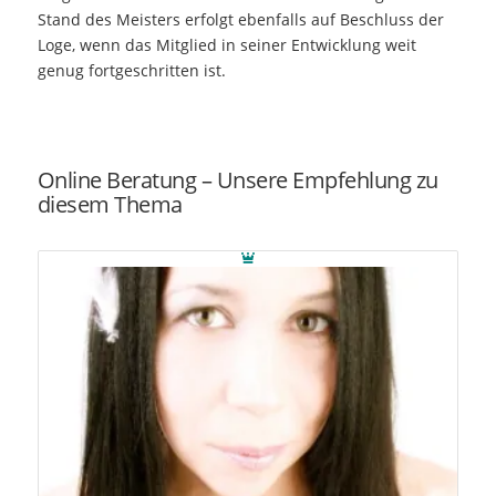
Stand des Meisters erfolgt ebenfalls auf Beschluss der
Loge, wenn das Mitglied in seiner Entwicklung weit
genug fortgeschritten ist.
Online Beratung – Unsere Empfehlung zu
diesem Thema