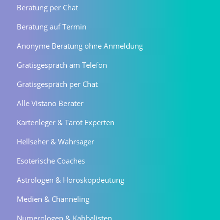
Beratung per Chat
Beratung auf Termin
Anonyme Beratung ohne Anmeldung
Gratisgespräch am Telefon
Gratisgespräch per Chat
Alle Vistano Berater
Kartenleger & Tarot Experten
Hellseher & Wahrsager
Esoterische Coaches
Astrologen & Horoskopdeutung
Medien & Channeling
Numerologen & Kabbalisten