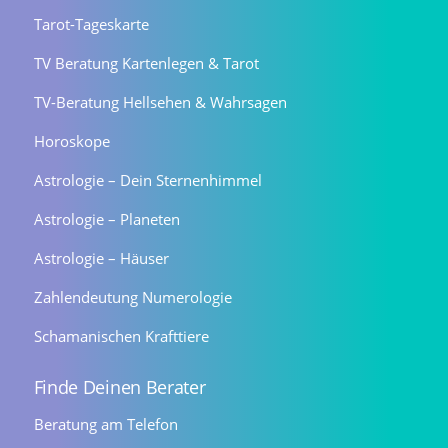
Tarot-Tageskarte
TV Beratung Kartenlegen & Tarot
TV-Beratung Hellsehen & Wahrsagen
Horoskope
Astrologie – Dein Sternenhimmel
Astrologie – Planeten
Astrologie – Häuser
Zahlendeutung Numerologie
Schamanischen Krafttiere
Finde Deinen Berater
Beratung am Telefon