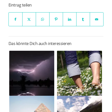
Eintrag teilen
Das könnte Dich auch interessieren