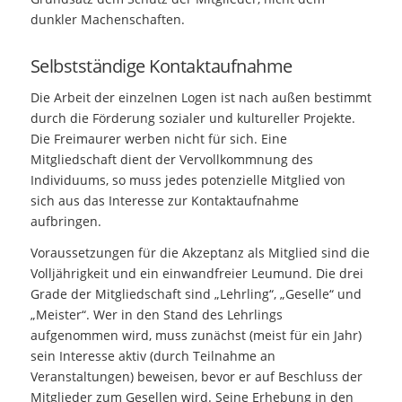
dunkler Machenschaften.
Selbstständige Kontaktaufnahme
Die Arbeit der einzelnen Logen ist nach außen bestimmt
durch die Förderung sozialer und kultureller Projekte.
Die Freimaurer werben nicht für sich. Eine
Mitgliedschaft dient der Vervollkommnung des
Individuums, so muss jedes potenzielle Mitglied von
sich aus das Interesse zur Kontaktaufnahme
aufbringen.
Voraussetzungen für die Akzeptanz als Mitglied sind die
Volljährigkeit und ein einwandfreier Leumund. Die drei
Grade der Mitgliedschaft sind „Lehrling“, „Geselle“ und
„Meister“. Wer in den Stand des Lehrlings
aufgenommen wird, muss zunächst (meist für ein Jahr)
sein Interesse aktiv (durch Teilnahme an
Veranstaltungen) beweisen, bevor er auf Beschluss der
Mitglieder zum Gesellen wird. Seine Erhebung in den