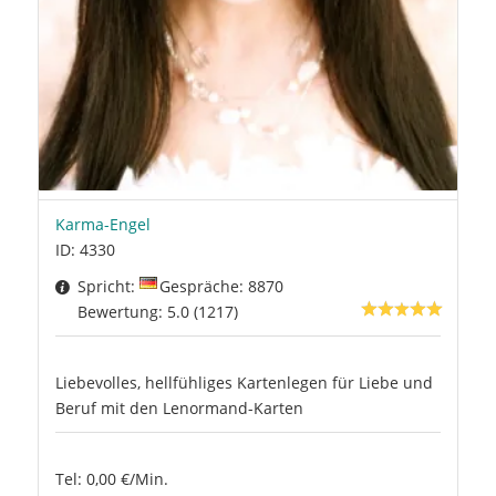
Karma-Engel
ID: 4330
Spricht:
Gespräche: 8870
Bewertung: 5.0 (1217)
Liebevolles, hellfühliges Kartenlegen für Liebe und
Beruf mit den Lenormand-Karten
Tel: 0,00 €/Min.