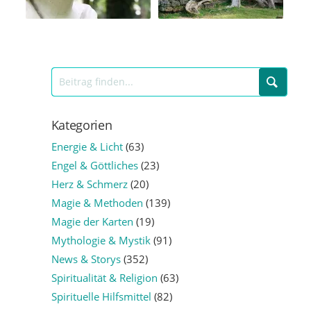
Kategorien
Energie & Licht
(63)
Engel & Göttliches
(23)
Herz & Schmerz
(20)
Magie & Methoden
(139)
Magie der Karten
(19)
Mythologie & Mystik
(91)
News & Storys
(352)
Spiritualität & Religion
(63)
Spirituelle Hilfsmittel
(82)