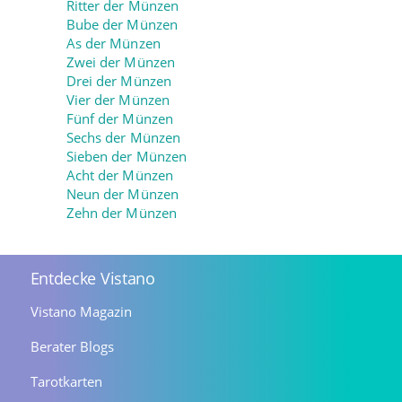
Ritter der Münzen
Bube der Münzen
As der Münzen
Zwei der Münzen
Drei der Münzen
Vier der Münzen
Fünf der Münzen
Sechs der Münzen
Sieben der Münzen
Acht der Münzen
Neun der Münzen
Zehn der Münzen
Entdecke Vistano
Vistano Magazin
Berater Blogs
Tarotkarten