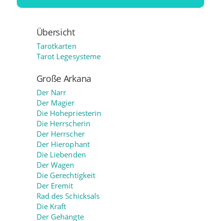
Übersicht
Tarotkarten
Tarot Legesysteme
Große Arkana
Der Narr
Der Magier
Die Hohepriesterin
Die Herrscherin
Der Herrscher
Der Hierophant
Die Liebenden
Der Wagen
Die Gerechtigkeit
Der Eremit
Rad des Schicksals
Die Kraft
Der Gehängte