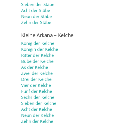
Sieben der Stäbe
Acht der Stäbe
Neun der Stäbe
Zehn der Stäbe
Kleine Arkana – Kelche
König der Kelche
Königin der Kelche
Ritter der Kelche
Bube der Kelche
As der Kelche
Zwei der Kelche
Drei der Kelche
Vier der Kelche
Fünf der Kelche
Sechs der Kelche
Sieben der Kelche
Acht der Kelche
Neun der Kelche
Zehn der Kelche