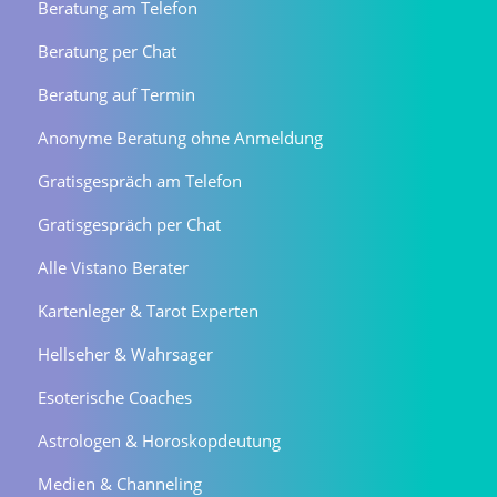
Beratung am Telefon
Beratung per Chat
Beratung auf Termin
Anonyme Beratung ohne Anmeldung
Gratisgespräch am Telefon
Gratisgespräch per Chat
Alle Vistano Berater
Kartenleger & Tarot Experten
Hellseher & Wahrsager
Esoterische Coaches
Astrologen & Horoskopdeutung
Medien & Channeling