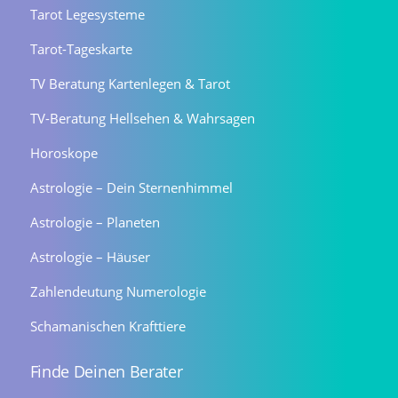
Tarot Legesysteme
Tarot-Tageskarte
TV Beratung Kartenlegen & Tarot
TV-Beratung Hellsehen & Wahrsagen
Horoskope
Astrologie – Dein Sternenhimmel
Astrologie – Planeten
Astrologie – Häuser
Zahlendeutung Numerologie
Schamanischen Krafttiere
Finde Deinen Berater