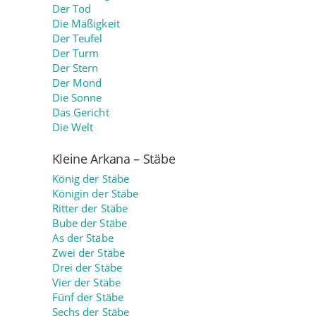
Der Tod
Die Mäßigkeit
Der Teufel
Der Turm
Der Stern
Der Mond
Die Sonne
Das Gericht
Die Welt
Kleine Arkana – Stäbe
König der Stäbe
Königin der Stäbe
Ritter der Stäbe
Bube der Stäbe
As der Stäbe
Zwei der Stäbe
Drei der Stäbe
Vier der Stäbe
Fünf der Stäbe
Sechs der Stäbe