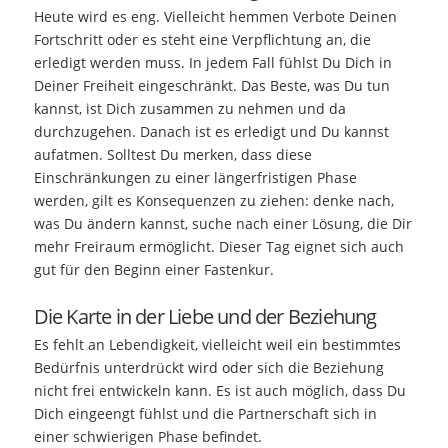
Heute wird es eng. Vielleicht hemmen Verbote Deinen
Fortschritt oder es steht eine Verpflichtung an, die
erledigt werden muss. In jedem Fall fühlst Du Dich in
Deiner Freiheit eingeschränkt. Das Beste, was Du tun
kannst, ist Dich zusammen zu nehmen und da
durchzugehen. Danach ist es erledigt und Du kannst
aufatmen. Solltest Du merken, dass diese
Einschränkungen zu einer längerfristigen Phase
werden, gilt es Konsequenzen zu ziehen: denke nach,
was Du ändern kannst, suche nach einer Lösung, die Dir
mehr Freiraum ermöglicht. Dieser Tag eignet sich auch
gut für den Beginn einer Fastenkur.
Die Karte in der Liebe und der Beziehung
Es fehlt an Lebendigkeit, vielleicht weil ein bestimmtes
Bedürfnis unterdrückt wird oder sich die Beziehung
nicht frei entwickeln kann. Es ist auch möglich, dass Du
Dich eingeengt fühlst und die Partnerschaft sich in
einer schwierigen Phase befindet.