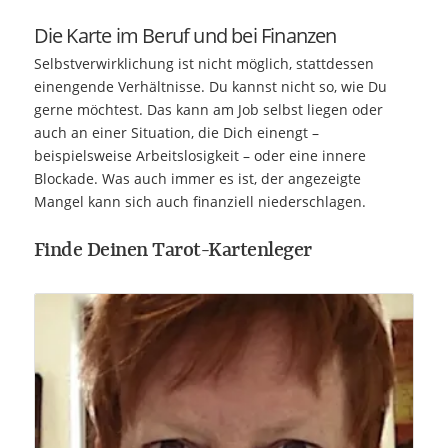
Die Karte im Beruf und bei Finanzen
Selbstverwirklichung ist nicht möglich, stattdessen
einengende Verhältnisse. Du kannst nicht so, wie Du
gerne möchtest. Das kann am Job selbst liegen oder
auch an einer Situation, die Dich einengt –
beispielsweise Arbeitslosigkeit – oder eine innere
Blockade. Was auch immer es ist, der angezeigte
Mangel kann sich auch finanziell niederschlagen.
Finde Deinen Tarot-Kartenleger