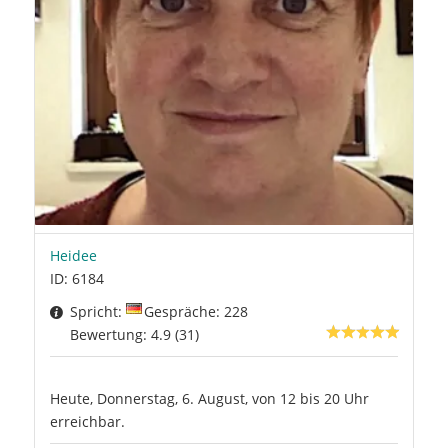
Heidee
ID: 6184
Spricht:
Gespräche: 228
Bewertung: 4.9 (31)
Heute, Donnerstag, 6. August, von 12 bis 20 Uhr
erreichbar.