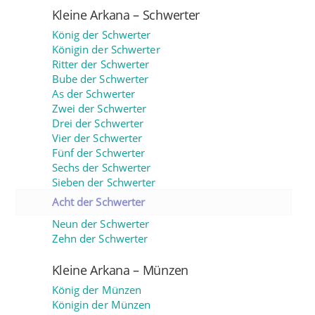
Kleine Arkana – Schwerter
König der Schwerter
Königin der Schwerter
Ritter der Schwerter
Bube der Schwerter
As der Schwerter
Zwei der Schwerter
Drei der Schwerter
Vier der Schwerter
Fünf der Schwerter
Sechs der Schwerter
Sieben der Schwerter
Acht der Schwerter
Neun der Schwerter
Zehn der Schwerter
Kleine Arkana – Münzen
König der Münzen
Königin der Münzen