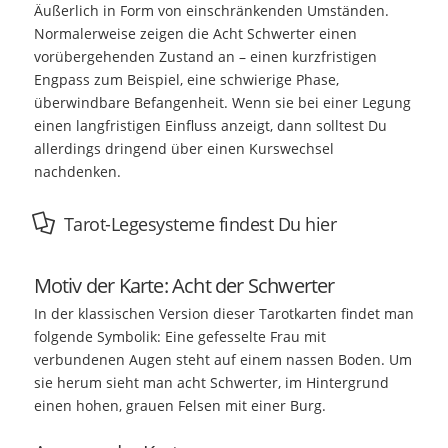
Äußerlich in Form von einschränkenden Umständen.
Normalerweise zeigen die Acht Schwerter einen
vorübergehenden Zustand an – einen kurzfristigen
Engpass zum Beispiel, eine schwierige Phase,
überwindbare Befangenheit. Wenn sie bei einer Legung
einen langfristigen Einfluss anzeigt, dann solltest Du
allerdings dringend über einen Kurswechsel
nachdenken.
Tarot-Legesysteme findest Du hier
Motiv der Karte: Acht der Schwerter
In der klassischen Version dieser Tarotkarten findet man
folgende Symbolik: Eine gefesselte Frau mit
verbundenen Augen steht auf einem nassen Boden. Um
sie herum sieht man acht Schwerter, im Hintergrund
einen hohen, grauen Felsen mit einer Burg.