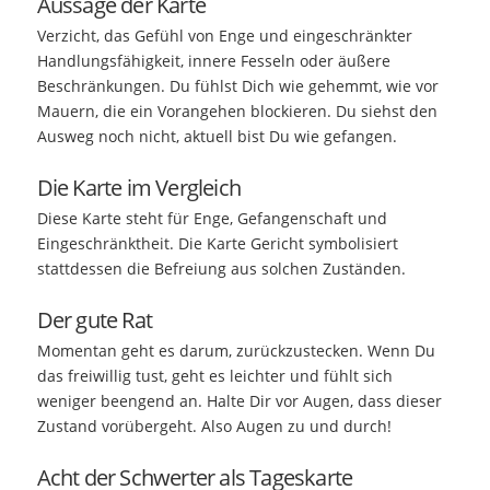
Aussage der Karte
Verzicht, das Gefühl von Enge und eingeschränkter
Handlungsfähigkeit, innere Fesseln oder äußere
Beschränkungen. Du fühlst Dich wie gehemmt, wie vor
Mauern, die ein Vorangehen blockieren. Du siehst den
Ausweg noch nicht, aktuell bist Du wie gefangen.
Die Karte im Vergleich
Diese Karte steht für Enge, Gefangenschaft und
Eingeschränktheit. Die Karte Gericht symbolisiert
stattdessen die Befreiung aus solchen Zuständen.
Der gute Rat
Momentan geht es darum, zurückzustecken. Wenn Du
das freiwillig tust, geht es leichter und fühlt sich
weniger beengend an. Halte Dir vor Augen, dass dieser
Zustand vorübergeht. Also Augen zu und durch!
Acht der Schwerter als Tageskarte