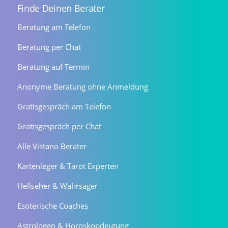
Finde Deinen Berater
Beratung am Telefon
Beratung per Chat
Beratung auf Termin
Anonyme Beratung ohne Anmeldung
Gratisgespräch am Telefon
Gratisgespräch per Chat
Alle Vistano Berater
Kartenleger & Tarot Experten
Hellseher & Wahrsager
Esoterische Coaches
Astrologen & Horoskopdeutung