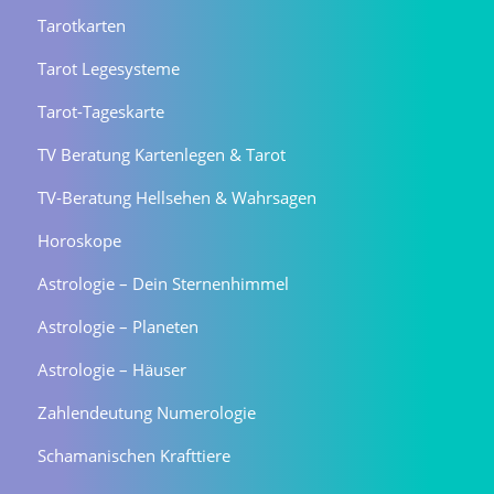
Tarotkarten
Tarot Legesysteme
Tarot-Tageskarte
TV Beratung Kartenlegen & Tarot
TV-Beratung Hellsehen & Wahrsagen
Horoskope
Astrologie – Dein Sternenhimmel
Astrologie – Planeten
Astrologie – Häuser
Zahlendeutung Numerologie
Schamanischen Krafttiere