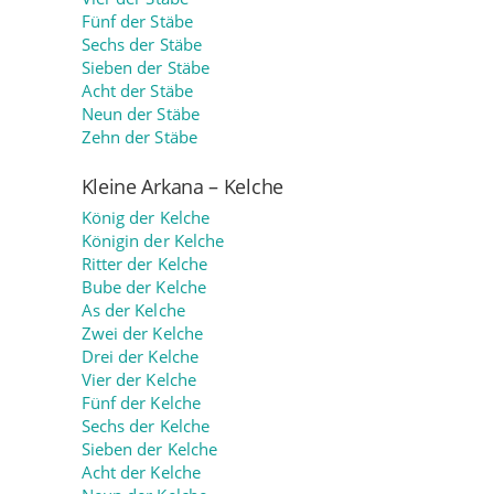
Fünf der Stäbe
Sechs der Stäbe
Sieben der Stäbe
Acht der Stäbe
Neun der Stäbe
Zehn der Stäbe
Kleine Arkana – Kelche
König der Kelche
Königin der Kelche
Ritter der Kelche
Bube der Kelche
As der Kelche
Zwei der Kelche
Drei der Kelche
Vier der Kelche
Fünf der Kelche
Sechs der Kelche
Sieben der Kelche
Acht der Kelche