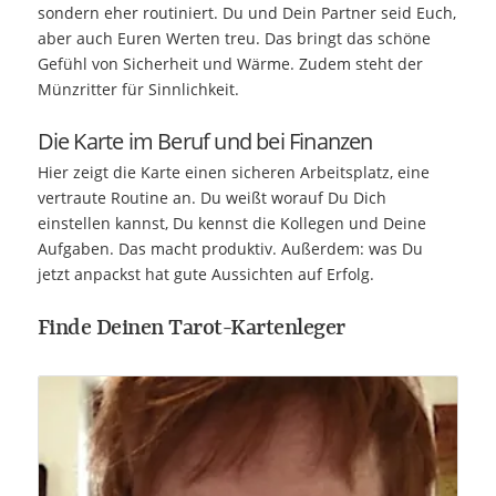
sondern eher routiniert. Du und Dein Partner seid Euch,
aber auch Euren Werten treu. Das bringt das schöne
Gefühl von Sicherheit und Wärme. Zudem steht der
Münzritter für Sinnlichkeit.
Die Karte im Beruf und bei Finanzen
Hier zeigt die Karte einen sicheren Arbeitsplatz, eine
vertraute Routine an. Du weißt worauf Du Dich
einstellen kannst, Du kennst die Kollegen und Deine
Aufgaben. Das macht produktiv. Außerdem: was Du
jetzt anpackst hat gute Aussichten auf Erfolg.
Finde Deinen Tarot-Kartenleger