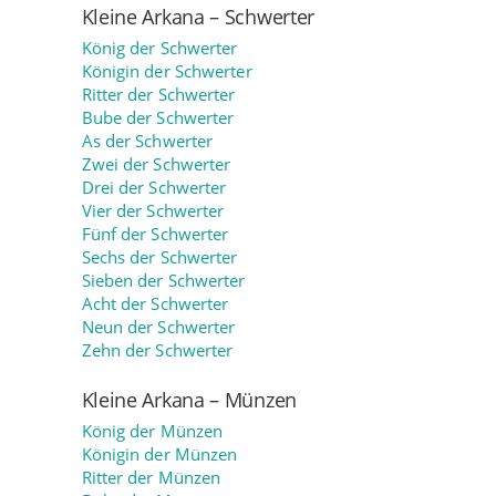
Kleine Arkana – Schwerter
König der Schwerter
Königin der Schwerter
Ritter der Schwerter
Bube der Schwerter
As der Schwerter
Zwei der Schwerter
Drei der Schwerter
Vier der Schwerter
Fünf der Schwerter
Sechs der Schwerter
Sieben der Schwerter
Acht der Schwerter
Neun der Schwerter
Zehn der Schwerter
Kleine Arkana – Münzen
König der Münzen
Königin der Münzen
Ritter der Münzen