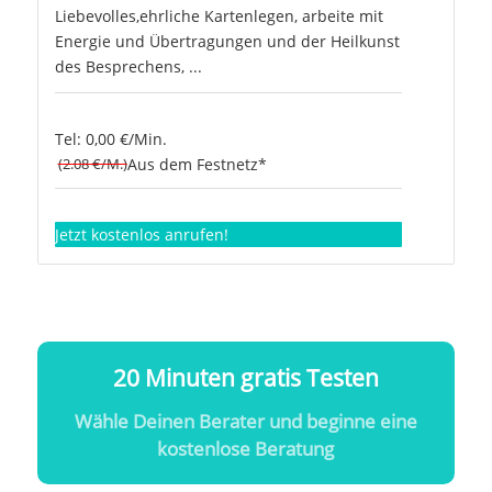
Liebevolles,ehrliche Kartenlegen, arbeite mit
Energie und Übertragungen und der Heilkunst
des Besprechens, ...
Tel: 0,00 €/Min.
(2.08 €/M.)
Aus dem Festnetz*
Jetzt kostenlos anrufen!
20 Minuten gratis Testen
Wähle Deinen Berater und beginne eine
kostenlose Beratung