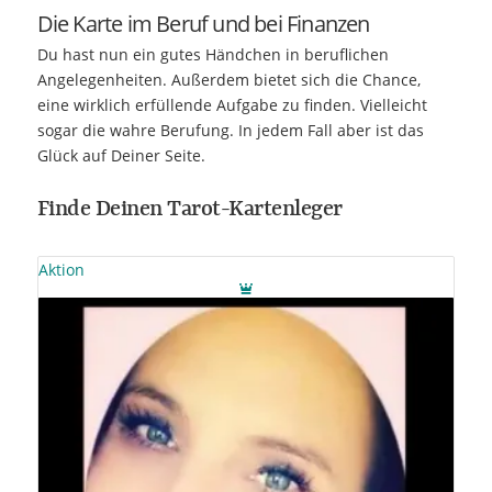
Die Karte im Beruf und bei Finanzen
Du hast nun ein gutes Händchen in beruflichen
Angelegenheiten. Außerdem bietet sich die Chance,
eine wirklich erfüllende Aufgabe zu finden. Vielleicht
sogar die wahre Berufung. In jedem Fall aber ist das
Glück auf Deiner Seite.
Finde Deinen Tarot-Kartenleger
Aktion