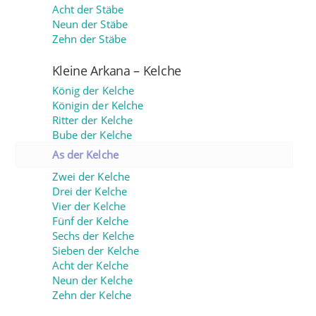
Acht der Stäbe
Neun der Stäbe
Zehn der Stäbe
Kleine Arkana – Kelche
König der Kelche
Königin der Kelche
Ritter der Kelche
Bube der Kelche
As der Kelche
Zwei der Kelche
Drei der Kelche
Vier der Kelche
Fünf der Kelche
Sechs der Kelche
Sieben der Kelche
Acht der Kelche
Neun der Kelche
Zehn der Kelche