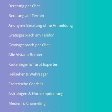
Beratung per Chat
Beratung auf Termin
Anonyme Beratung ohne Anmeldung
Gratisgespräch am Telefon
Gratisgespräch per Chat
Alle Vistano Berater
Kartenleger & Tarot Experten
Hellseher & Wahrsager
Esoterische Coaches
Astrologen & Horoskopdeutung
Medien & Channeling