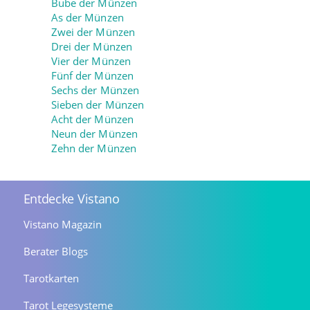
Bube der Münzen
As der Münzen
Zwei der Münzen
Drei der Münzen
Vier der Münzen
Fünf der Münzen
Sechs der Münzen
Sieben der Münzen
Acht der Münzen
Neun der Münzen
Zehn der Münzen
Entdecke Vistano
Vistano Magazin
Berater Blogs
Tarotkarten
Tarot Legesysteme