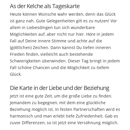
As der Kelche als Tageskarte
Heute können Wünsche wahr werden, denn das Glück
ist ganz nah. Gute Gelegenheiten gilt es zu nutzen! Vor
allem in Liebesdingen tun sich wunderbare
Möglichkeiten auf, aber nicht nur hier. Höre in jedem
Fall auf Deine innere Stimme und achte auf die
(göttlichen) Zeichen. Dann kannst Du tiefen inneren
Frieden finden, vielleicht auch bestehende
Schwierigkeiten überwinden. Dieser Tag bringt in jedem
Fall schöne Chancen und die Möglichkeit zu tiefem
Glück.
Die Karte in der Liebe und der Beziehung
Jetzt ist eine gute Zeit, um die große Liebe zu finden.
Jemandem zu begegnen, mit dem eine glückliche
Beziehung möglich ist. In festen Partnerschaften wird es
harmonisch und man erlebt tiefe Zufriedenheit. Gab es
zuvor Differenzen, so ist jetzt eine Versöhnung möglich.