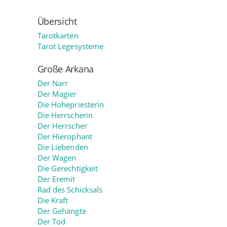
Übersicht
Tarotkarten
Tarot Legesysteme
Große Arkana
Der Narr
Der Magier
Die Hohepriesterin
Die Herrscherin
Der Herrscher
Der Hierophant
Die Liebenden
Der Wagen
Die Gerechtigkeit
Der Eremit
Rad des Schicksals
Die Kraft
Der Gehängte
Der Tod