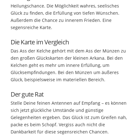
Heilungschance. Die Möglichkeit wahres, seelisches
Glück zu finden, die Erfüllung von tiefen Wünschen.
Außerdem die Chance zu innerem Frieden. Eine
segensreiche Karte.
Die Karte im Vergleich
Das Ass der Kelche gehört mit dem Ass der Münzen zu
den großen Glückskarten der kleinen Arkana. Bei den
Kelchen geht es mehr um innere Erfüllung, um
Glücksempfindungen. Bei den Münzen um äußeres
Glück, beispielsweise im materiellen Bereich.
Der gute Rat
Stelle Deine feinen Antennen auf Empfang – es können
sich jetzt glückliche Umstände und günstige
Gelegenheiten ergeben. Das Glück ist zum Greifen nah,
packe es beim Schopf. Vergiss auch nicht die
Dankbarkeit für diese segensreichen Chancen.