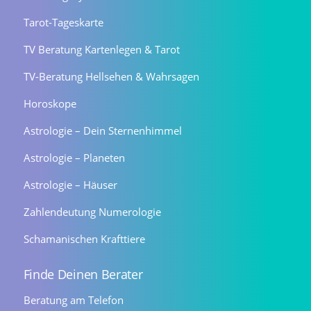
Tarot-Tageskarte
TV Beratung Kartenlegen & Tarot
TV-Beratung Hellsehen & Wahrsagen
Horoskope
Astrologie – Dein Sternenhimmel
Astrologie – Planeten
Astrologie – Häuser
Zahlendeutung Numerologie
Schamanischen Krafttiere
Finde Deinen Berater
Beratung am Telefon