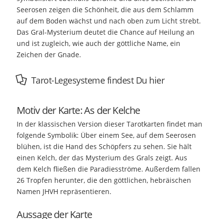
Seerosen zeigen die Schönheit, die aus dem Schlamm
auf dem Boden wächst und nach oben zum Licht strebt.
Das Gral-Mysterium deutet die Chance auf Heilung an
und ist zugleich, wie auch der göttliche Name, ein
Zeichen der Gnade.
Tarot-Legesysteme findest Du hier
Motiv der Karte: As der Kelche
In der klassischen Version dieser Tarotkarten findet man
folgende Symbolik: Über einem See, auf dem Seerosen
blühen, ist die Hand des Schöpfers zu sehen. Sie hält
einen Kelch, der das Mysterium des Grals zeigt. Aus
dem Kelch fließen die Paradiesströme. Außerdem fallen
26 Tropfen herunter, die den göttlichen, hebräischen
Namen JHVH repräsentieren.
Aussage der Karte