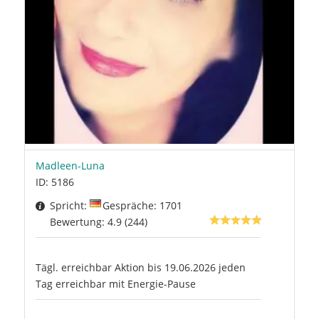
Madleen-Luna
ID: 5186
Spricht:
Gespräche: 1701
Bewertung: 4.9 (244)
Tägl. erreichbar Aktion bis 19.06.2026 jeden
Tag erreichbar mit Energie-Pause