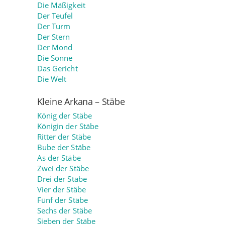
Die Mäßigkeit
Der Teufel
Der Turm
Der Stern
Der Mond
Die Sonne
Das Gericht
Die Welt
Kleine Arkana – Stäbe
König der Stäbe
Königin der Stäbe
Ritter der Stäbe
Bube der Stäbe
As der Stäbe
Zwei der Stäbe
Drei der Stäbe
Vier der Stäbe
Fünf der Stäbe
Sechs der Stäbe
Sieben der Stäbe