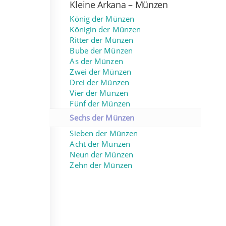
Kleine Arkana – Münzen
König der Münzen
Königin der Münzen
Ritter der Münzen
Bube der Münzen
As der Münzen
Zwei der Münzen
Drei der Münzen
Vier der Münzen
Fünf der Münzen
Sechs der Münzen
Sieben der Münzen
Acht der Münzen
Neun der Münzen
Zehn der Münzen