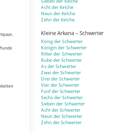
Sieben der Kelche
Acht der Kelche
Neun der Kelche
Zehn der Kelche
Kleine Arkana – Schwerter
umpaar,
König der Schwerter
Königin der Schwerter
Pfunde
Ritter der Schwerter
Bube der Schwerter
As der Schwerter
Zwei der Schwerter
Drei der Schwerter
Vier der Schwerter
hkeiten
Fünf der Schwerter
Sechs der Schwerter
Sieben der Schwerter
Acht der Schwerter
Neun der Schwerter
Zehn der Schwerter