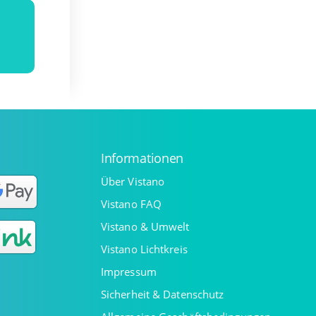
Informationen
Über Vistano
Vistano FAQ
Vistano & Umwelt
Vistano Lichtkreis
Impressum
Sicherheit & Datenschutz