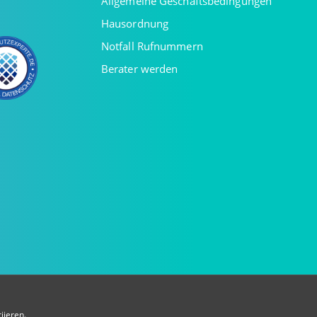
Allgemeine Geschäftsbedingungen
Hausordnung
Notfall Rufnummern
Berater werden
iieren.