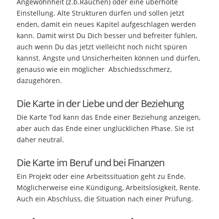
Angewohnheit (z.b.Rauchen) oder eine überholte
Einstellung. Alte Strukturen dürfen und sollen jetzt
enden, damit ein neues Kapitel aufgeschlagen werden
kann. Damit wirst Du Dich besser und befreiter fühlen,
auch wenn Du das jetzt vielleicht noch nicht spüren
kannst. Ängste und Unsicherheiten können und dürfen,
genauso wie ein möglicher Abschiedsschmerz,
dazugehören.
Die Karte in der Liebe und der Beziehung
Die Karte Tod kann das Ende einer Beziehung anzeigen,
aber auch das Ende einer unglücklichen Phase. Sie ist
daher neutral.
Die Karte im Beruf und bei Finanzen
Ein Projekt oder eine Arbeitssituation geht zu Ende.
Möglicherweise eine Kündigung, Arbeitslosigkeit, Rente.
Auch ein Abschluss, die Situation nach einer Prüfung.