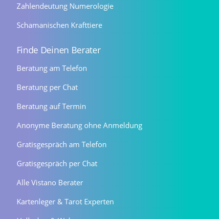
Zahlendeutung Numerologie
Schamanischen Krafttiere
Finde Deinen Berater
Beratung am Telefon
Beratung per Chat
Beratung auf Termin
Anonyme Beratung ohne Anmeldung
Gratisgespräch am Telefon
Gratisgespräch per Chat
Alle Vistano Berater
Kartenleger & Tarot Experten