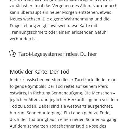
zunächst erstmal das Vergehen des Alten. Nur dadurch
kann überhaupt ein neuer Morgen entstehen, etwas
Neues wachsen. Die eigene Wahrnehmung und die
Fragestellung zeigt, inwieweit diese Karte mit
Trennungsschmerz oder einem erlösenden Gefühl
verbunden ist.
Tarot-Legesysteme findest Du hier
Motiv der Karte: Der Tod
In der klassischen Version dieser Tarotkarte findet man
folgende Symbolik: Der Tod reitet auf seinem Pferd
ostwärts, in Richtung Sonnenaufgang. Die Menschen –
jeglichen Alters und jeglicher Herkunft – gehen vor dem
Tod zu Boden. Dabei sind sie westwärts ausgerichtet,
hin zum Sonnenuntergang. Ein Leben geht zu Ende,
doch der Tod bringt auch einen neuen Sonnenaufgang.
Auf dem schwarzen Todesbanner ist die Rose des