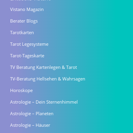
Vistano Magazin
Berater Blogs
Tarotkarten
Tarot Legesysteme
Tarot-Tageskarte
TV Beratung Kartenlegen & Tarot
TV-Beratung Hellsehen & Wahrsagen
Horoskope
Astrologie – Dein Sternenhimmel
Astrologie – Planeten
Astrologie – Häuser