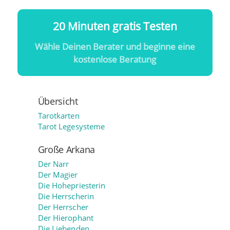
20 Minuten gratis Testen
Wähle Deinen Berater und beginne eine
kostenlose Beratung
Übersicht
Tarotkarten
Tarot Legesysteme
Große Arkana
Der Narr
Der Magier
Die Hohepriesterin
Die Herrscherin
Der Herrscher
Der Hierophant
Die Liebenden