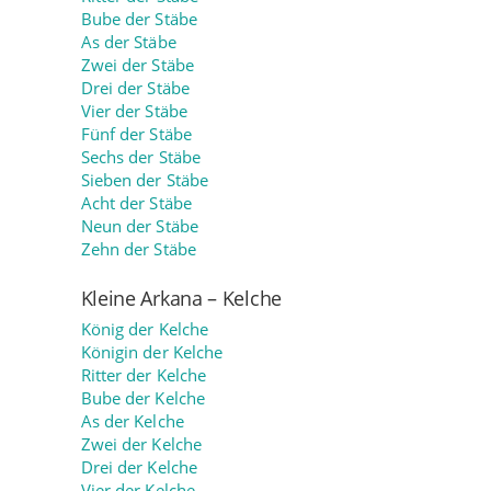
Bube der Stäbe
As der Stäbe
Zwei der Stäbe
Drei der Stäbe
Vier der Stäbe
Fünf der Stäbe
Sechs der Stäbe
Sieben der Stäbe
Acht der Stäbe
Neun der Stäbe
Zehn der Stäbe
Kleine Arkana – Kelche
König der Kelche
Königin der Kelche
Ritter der Kelche
Bube der Kelche
As der Kelche
Zwei der Kelche
Drei der Kelche
Vier der Kelche