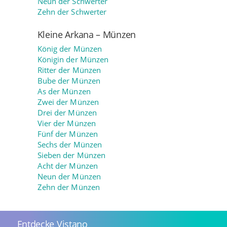
Neun der Schwerter
Zehn der Schwerter
Kleine Arkana – Münzen
König der Münzen
Königin der Münzen
Ritter der Münzen
Bube der Münzen
As der Münzen
Zwei der Münzen
Drei der Münzen
Vier der Münzen
Fünf der Münzen
Sechs der Münzen
Sieben der Münzen
Acht der Münzen
Neun der Münzen
Zehn der Münzen
Entdecke Vistano