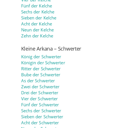
Fünf der Kelche
Sechs der Kelche
Sieben der Kelche
Acht der Kelche
Neun der Kelche
Zehn der Kelche
Kleine Arkana – Schwerter
König der Schwerter
Königin der Schwerter
Ritter der Schwerter
Bube der Schwerter
As der Schwerter
Zwei der Schwerter
Drei der Schwerter
Vier der Schwerter
Fünf der Schwerter
Sechs der Schwerter
Sieben der Schwerter
Acht der Schwerter