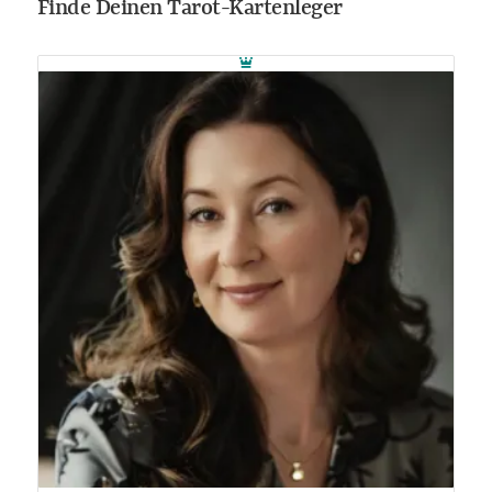
Finde Deinen Tarot-Kartenleger