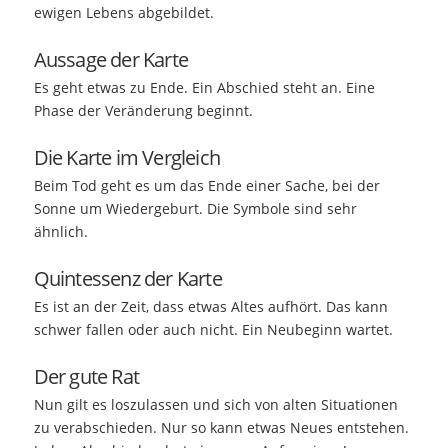
ewigen Lebens abgebildet.
Aussage der Karte
Es geht etwas zu Ende. Ein Abschied steht an. Eine
Phase der Veränderung beginnt.
Die Karte im Vergleich
Beim Tod geht es um das Ende einer Sache, bei der
Sonne um Wiedergeburt. Die Symbole sind sehr
ähnlich.
Quintessenz der Karte
Es ist an der Zeit, dass etwas Altes aufhört. Das kann
schwer fallen oder auch nicht. Ein Neubeginn wartet.
Der gute Rat
Nun gilt es loszulassen und sich von alten Situationen
zu verabschieden. Nur so kann etwas Neues entstehen.