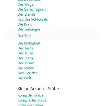
Der Wagen
Die Gerechtigkeit
Der Eremit
Rad des Schicksals
Die Kraft
Der Gehängte
Der Tod
Die Mäßigkeit
Der Teufel
Der Turm
Der Stern
Der Mond
Die Sonne
Das Gericht
Die Welt
Kleine Arkana – Stäbe
König der Stäbe
Königin der Stäbe
Ritter der Stäbe