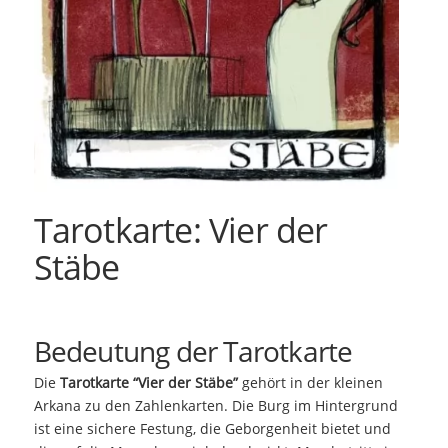
Tarotkarte: Vier der
Stäbe
Bedeutung der Tarotkarte
Die
Tarotkarte “Vier der Stäbe”
gehört in der kleinen
Arkana zu den Zahlenkarten. Die Burg im Hintergrund
ist eine sichere Festung, die Geborgenheit bietet und