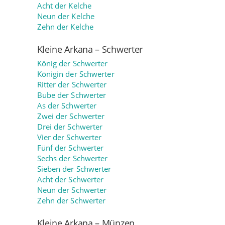
Acht der Kelche
Neun der Kelche
Zehn der Kelche
Kleine Arkana – Schwerter
König der Schwerter
Königin der Schwerter
Ritter der Schwerter
Bube der Schwerter
As der Schwerter
Zwei der Schwerter
Drei der Schwerter
Vier der Schwerter
Fünf der Schwerter
Sechs der Schwerter
Sieben der Schwerter
Acht der Schwerter
Neun der Schwerter
Zehn der Schwerter
Kleine Arkana – Münzen