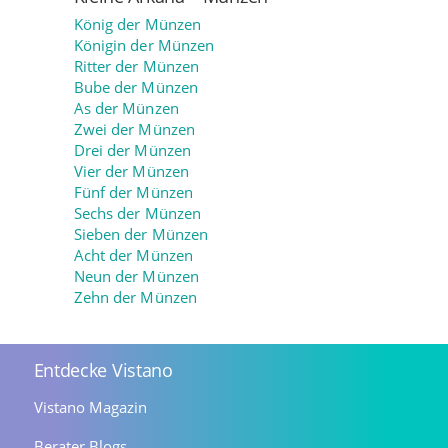
König der Münzen
Königin der Münzen
Ritter der Münzen
Bube der Münzen
As der Münzen
Zwei der Münzen
Drei der Münzen
Vier der Münzen
Fünf der Münzen
Sechs der Münzen
Sieben der Münzen
Acht der Münzen
Neun der Münzen
Zehn der Münzen
Entdecke Vistano
Vistano Magazin
Berater Blogs