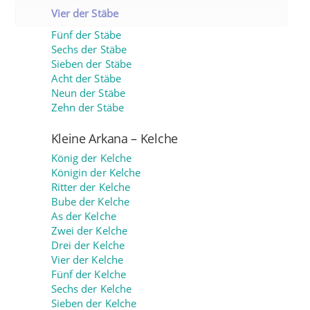
Vier der Stäbe
Fünf der Stäbe
Sechs der Stäbe
Sieben der Stäbe
Acht der Stäbe
Neun der Stäbe
Zehn der Stäbe
Kleine Arkana – Kelche
König der Kelche
Königin der Kelche
Ritter der Kelche
Bube der Kelche
As der Kelche
Zwei der Kelche
Drei der Kelche
Vier der Kelche
Fünf der Kelche
Sechs der Kelche
Sieben der Kelche