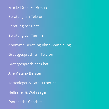
Finde Deinen Berater
Beratung am Telefon
Beratung per Chat
Beratung auf Termin
Anonyme Beratung ohne Anmeldung
Gratisgespräch am Telefon
Gratisgespräch per Chat
Alle Vistano Berater
Kartenleger & Tarot Experten
Hellseher & Wahrsager
Esoterische Coaches