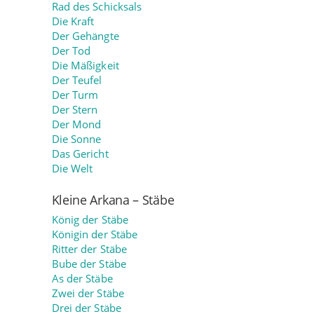
Rad des Schicksals
Die Kraft
Der Gehängte
Der Tod
Die Mäßigkeit
Der Teufel
Der Turm
Der Stern
Der Mond
Die Sonne
Das Gericht
Die Welt
Kleine Arkana – Stäbe
König der Stäbe
Königin der Stäbe
Ritter der Stäbe
Bube der Stäbe
As der Stäbe
Zwei der Stäbe
Drei der Stäbe