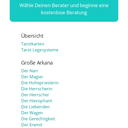
Wähle Deinen Berater und beginne eine
kostenlose Beratung
Übersicht
Tarotkarten
Tarot Legesysteme
Große Arkana
Der Narr
Der Magier
Die Hohepriesterin
Die Herrscherin
Der Herrscher
Der Hierophant
Die Liebenden
Der Wagen
Die Gerechtigkeit
Der Eremit