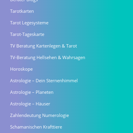
Tarotkarten
Tarot Legesysteme
Tarot-Tageskarte
TV Beratung Kartenlegen & Tarot
TV-Beratung Hellsehen & Wahrsagen
Horoskope
Astrologie – Dein Sternenhimmel
Astrologie – Planeten
Astrologie – Häuser
Zahlendeutung Numerologie
Schamanischen Krafttiere