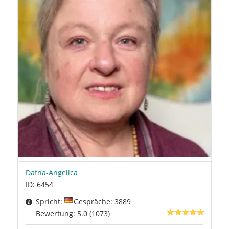
Dafna-Angelica
ID: 6454
Spricht:
Gespräche: 3889
Bewertung: 5.0 (1073)