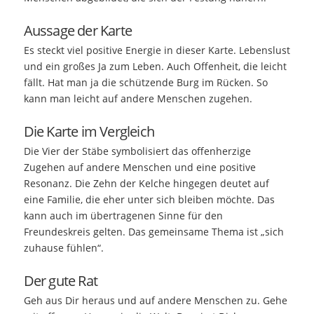
Aussage der Karte
Es steckt viel positive Energie in dieser Karte. Lebenslust
und ein großes Ja zum Leben. Auch Offenheit, die leicht
fällt. Hat man ja die schützende Burg im Rücken. So
kann man leicht auf andere Menschen zugehen.
Die Karte im Vergleich
Die Vier der Stäbe symbolisiert das offenherzige
Zugehen auf andere Menschen und eine positive
Resonanz. Die Zehn der Kelche hingegen deutet auf
eine Familie, die eher unter sich bleiben möchte. Das
kann auch im übertragenen Sinne für den
Freundeskreis gelten. Das gemeinsame Thema ist „sich
zuhause fühlen“.
Der gute Rat
Geh aus Dir heraus und auf andere Menschen zu. Gehe