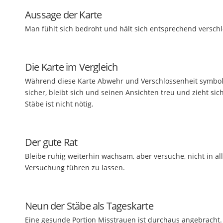
Aussage der Karte
Man fühlt sich bedroht und hält sich entsprechend versc
Die Karte im Vergleich
Während diese Karte Abwehr und Verschlossenheit symbolisi
sicher, bleibt sich und seinen Ansichten treu und zieht s
Stäbe ist nicht nötig.
Der gute Rat
Bleibe ruhig weiterhin wachsam, aber versuche, nicht in al
Versuchung führen zu lassen.
Neun der Stäbe als Tageskarte
Eine gesunde Portion Misstrauen ist durchaus angebracht. 