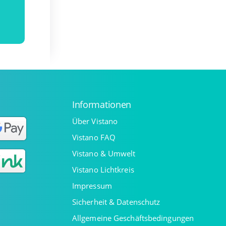
Informationen
Über Vistano
Vistano FAQ
Vistano & Umwelt
Vistano Lichtkreis
Impressum
Sicherheit & Datenschutz
Allgemeine Geschäftsbedingungen