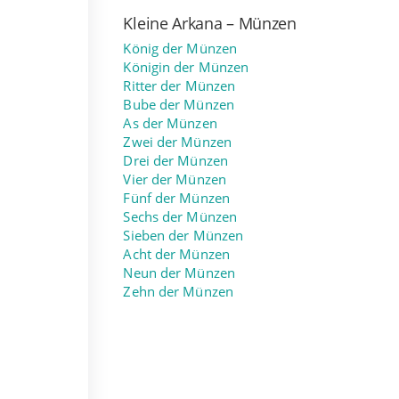
Kleine Arkana – Münzen
König der Münzen
Königin der Münzen
Ritter der Münzen
Bube der Münzen
As der Münzen
Zwei der Münzen
Drei der Münzen
Vier der Münzen
Fünf der Münzen
Sechs der Münzen
Sieben der Münzen
Acht der Münzen
Neun der Münzen
Zehn der Münzen