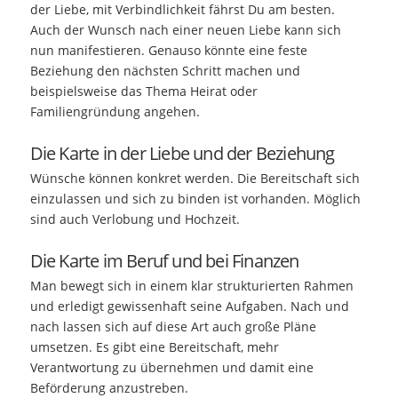
der Liebe, mit Verbindlichkeit fährst Du am besten.
Auch der Wunsch nach einer neuen Liebe kann sich
nun manifestieren. Genauso könnte eine feste
Beziehung den nächsten Schritt machen und
beispielsweise das Thema Heirat oder
Familiengründung angehen.
Die Karte in der Liebe und der Beziehung
Wünsche können konkret werden. Die Bereitschaft sich
einzulassen und sich zu binden ist vorhanden. Möglich
sind auch Verlobung und Hochzeit.
Die Karte im Beruf und bei Finanzen
Man bewegt sich in einem klar strukturierten Rahmen
und erledigt gewissenhaft seine Aufgaben. Nach und
nach lassen sich auf diese Art auch große Pläne
umsetzen. Es gibt eine Bereitschaft, mehr
Verantwortung zu übernehmen und damit eine
Beförderung anzustreben.