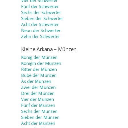
Vier der Schwerter
Fünf der Schwerter
Sechs der Schwerter
Sieben der Schwerter
Acht der Schwerter
Neun der Schwerter
Zehn der Schwerter
Kleine Arkana – Münzen
König der Münzen
Königin der Münzen
Ritter der Münzen
Bube der Münzen
As der Münzen
Zwei der Münzen
Drei der Münzen
Vier der Münzen
Fünf der Münzen
Sechs der Münzen
Sieben der Münzen
Acht der Münzen