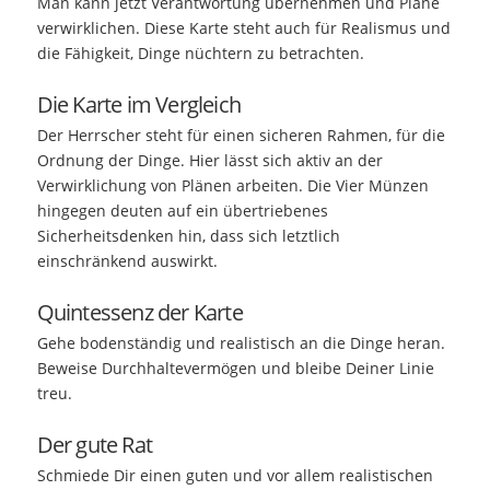
Man kann jetzt Verantwortung übernehmen und Pläne
verwirklichen. Diese Karte steht auch für Realismus und
die Fähigkeit, Dinge nüchtern zu betrachten.
Die Karte im Vergleich
Der Herrscher steht für einen sicheren Rahmen, für die
Ordnung der Dinge. Hier lässt sich aktiv an der
Verwirklichung von Plänen arbeiten. Die Vier Münzen
hingegen deuten auf ein übertriebenes
Sicherheitsdenken hin, dass sich letztlich
einschränkend auswirkt.
Quintessenz der Karte
Gehe bodenständig und realistisch an die Dinge heran.
Beweise Durchhaltevermögen und bleibe Deiner Linie
treu.
Der gute Rat
Schmiede Dir einen guten und vor allem realistischen