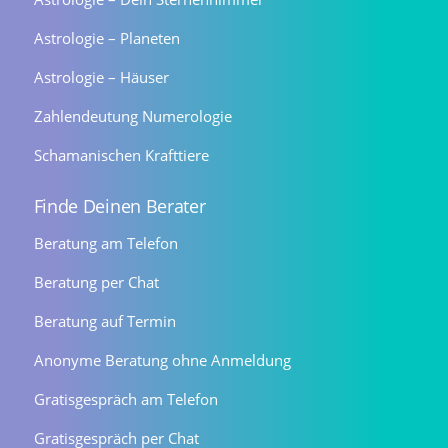
Astrologie – Planeten
Astrologie – Häuser
Zahlendeutung Numerologie
Schamanischen Krafttiere
Finde Deinen Berater
Beratung am Telefon
Beratung per Chat
Beratung auf Termin
Anonyme Beratung ohne Anmeldung
Gratisgespräch am Telefon
Gratisgespräch per Chat