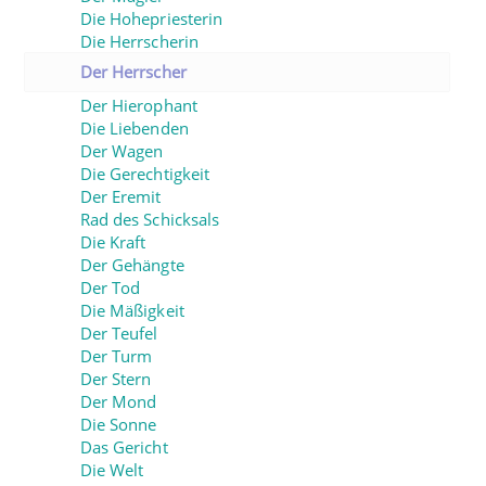
Die Hohepriesterin
Die Herrscherin
Der Herrscher
Der Hierophant
Die Liebenden
Der Wagen
Die Gerechtigkeit
Der Eremit
Rad des Schicksals
Die Kraft
Der Gehängte
Der Tod
Die Mäßigkeit
Der Teufel
Der Turm
Der Stern
Der Mond
Die Sonne
Das Gericht
Die Welt