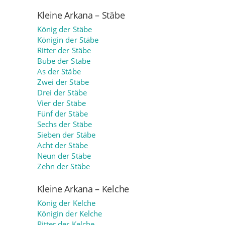
Kleine Arkana – Stäbe
König der Stäbe
Königin der Stäbe
Ritter der Stäbe
Bube der Stäbe
As der Stäbe
Zwei der Stäbe
Drei der Stäbe
Vier der Stäbe
Fünf der Stäbe
Sechs der Stäbe
Sieben der Stäbe
Acht der Stäbe
Neun der Stäbe
Zehn der Stäbe
Kleine Arkana – Kelche
König der Kelche
Königin der Kelche
Ritter der Kelche