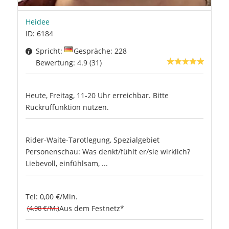
Heidee
ID: 6184
Spricht:
Gespräche: 228
Bewertung: 4.9 (31)
Heute, Freitag, 11-20 Uhr erreichbar. Bitte
Rückruffunktion nutzen.
Rider-Waite-Tarotlegung, Spezialgebiet
Personenschau: Was denkt/fühlt er/sie wirklich?
Liebevoll, einfühlsam, ...
Tel: 0,00 €/Min.
(4.98 €/M.)
Aus dem Festnetz*