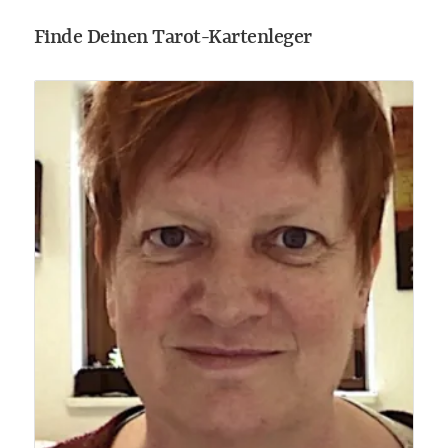
Finde Deinen Tarot-Kartenleger