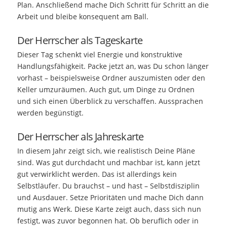
Plan. Anschließend mache Dich Schritt für Schritt an die
Arbeit und bleibe konsequent am Ball.
Der Herrscher als Tageskarte
Dieser Tag schenkt viel Energie und konstruktive
Handlungsfähigkeit. Packe jetzt an, was Du schon länger
vorhast – beispielsweise Ordner auszumisten oder den
Keller umzuräumen. Auch gut, um Dinge zu Ordnen
und sich einen Überblick zu verschaffen. Aussprachen
werden begünstigt.
Der Herrscher als Jahreskarte
In diesem Jahr zeigt sich, wie realistisch Deine Pläne
sind. Was gut durchdacht und machbar ist, kann jetzt
gut verwirklicht werden. Das ist allerdings kein
Selbstläufer. Du brauchst – und hast – Selbstdisziplin
und Ausdauer. Setze Prioritäten und mache Dich dann
mutig ans Werk. Diese Karte zeigt auch, dass sich nun
festigt, was zuvor begonnen hat. Ob beruflich oder in