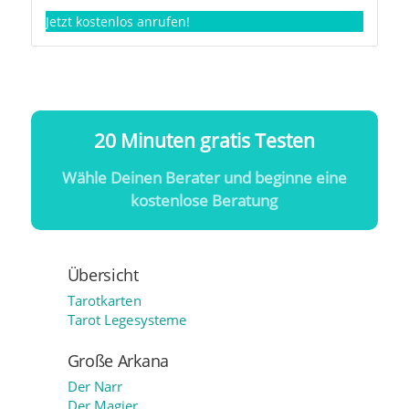
Jetzt kostenlos anrufen!
20 Minuten gratis Testen
Wähle Deinen Berater und beginne eine
kostenlose Beratung
Übersicht
Tarotkarten
Tarot Legesysteme
Große Arkana
Der Narr
Der Magier