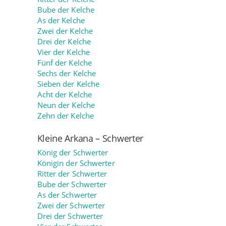
Bube der Kelche
As der Kelche
Zwei der Kelche
Drei der Kelche
Vier der Kelche
Fünf der Kelche
Sechs der Kelche
Sieben der Kelche
Acht der Kelche
Neun der Kelche
Zehn der Kelche
Kleine Arkana – Schwerter
König der Schwerter
Königin der Schwerter
Ritter der Schwerter
Bube der Schwerter
As der Schwerter
Zwei der Schwerter
Drei der Schwerter