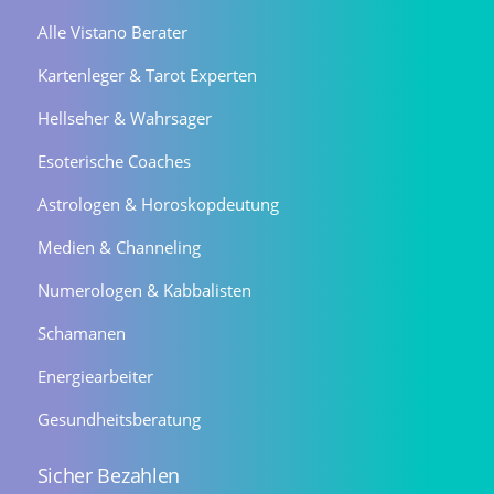
Alle Vistano Berater
Kartenleger & Tarot Experten
Hellseher & Wahrsager
Esoterische Coaches
Astrologen & Horoskopdeutung
Medien & Channeling
Numerologen & Kabbalisten
Schamanen
Energiearbeiter
Gesundheitsberatung
Sicher Bezahlen