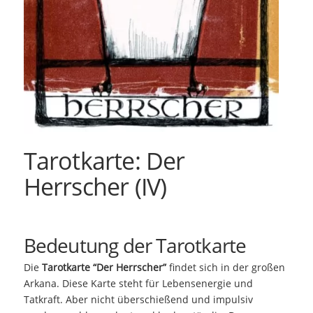
Tarotkarte: Der
Herrscher (IV)
Bedeutung der Tarotkarte
Die
Tarotkarte “Der Herrscher”
findet sich in der großen
Arkana. Diese Karte steht für Lebensenergie und
Tatkraft. Aber nicht überschießend und impulsiv