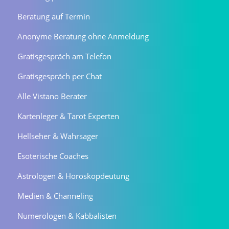
Beratung auf Termin
Anonyme Beratung ohne Anmeldung
Gratisgespräch am Telefon
Gratisgespräch per Chat
Alle Vistano Berater
Kartenleger & Tarot Experten
Hellseher & Wahrsager
Esoterische Coaches
Astrologen & Horoskopdeutung
Medien & Channeling
Numerologen & Kabbalisten