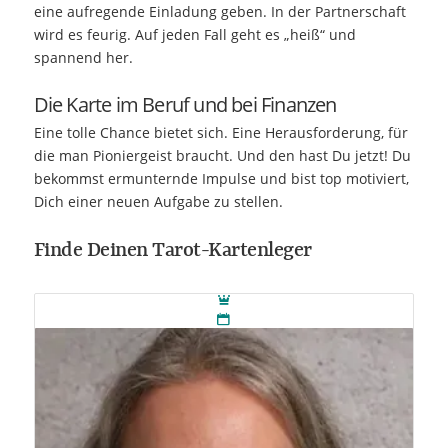
eine aufregende Einladung geben. In der Partnerschaft
wird es feurig. Auf jeden Fall geht es „heiß“ und
spannend her.
Die Karte im Beruf und bei Finanzen
Eine tolle Chance bietet sich. Eine Herausforderung, für
die man Pioniergeist braucht. Und den hast Du jetzt! Du
bekommst ermunternde Impulse und bist top motiviert,
Dich einer neuen Aufgabe zu stellen.
Finde Deinen Tarot-Kartenleger