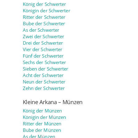
König der Schwerter
Königin der Schwerter
Ritter der Schwerter
Bube der Schwerter
As der Schwerter
Zwei der Schwerter
Drei der Schwerter
Vier der Schwerter
Fünf der Schwerter
Sechs der Schwerter
Sieben der Schwerter
Acht der Schwerter
Neun der Schwerter
Zehn der Schwerter
Kleine Arkana – Münzen
König der Münzen
Königin der Münzen
Ritter der Münzen
Bube der Münzen
As der Münzen