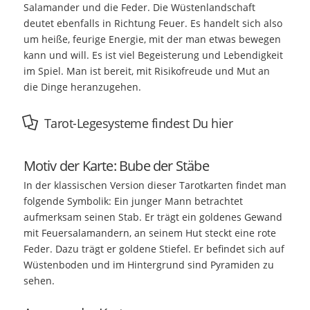
Salamander und die Feder. Die Wüstenlandschaft
deutet ebenfalls in Richtung Feuer. Es handelt sich also
um heiße, feurige Energie, mit der man etwas bewegen
kann und will. Es ist viel Begeisterung und Lebendigkeit
im Spiel. Man ist bereit, mit Risikofreude und Mut an
die Dinge heranzugehen.
Tarot-Legesysteme findest Du hier
Motiv der Karte: Bube der Stäbe
In der klassischen Version dieser Tarotkarten findet man
folgende Symbolik: Ein junger Mann betrachtet
aufmerksam seinen Stab. Er trägt ein goldenes Gewand
mit Feuersalamandern, an seinem Hut steckt eine rote
Feder. Dazu trägt er goldene Stiefel. Er befindet sich auf
Wüstenboden und im Hintergrund sind Pyramiden zu
sehen.