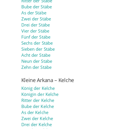
Ritter der Stäbe
Bube der Stäbe
As der Stäbe
Zwei der Stäbe
Drei der Stäbe
Vier der Stäbe
Fünf der Stäbe
Sechs der Stäbe
Sieben der Stäbe
Acht der Stäbe
Neun der Stäbe
Zehn der Stäbe
Kleine Arkana – Kelche
König der Kelche
Königin der Kelche
Ritter der Kelche
Bube der Kelche
As der Kelche
Zwei der Kelche
Drei der Kelche