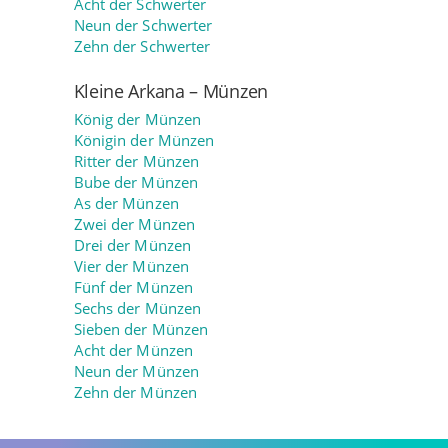
Acht der Schwerter
Neun der Schwerter
Zehn der Schwerter
Kleine Arkana – Münzen
König der Münzen
Königin der Münzen
Ritter der Münzen
Bube der Münzen
As der Münzen
Zwei der Münzen
Drei der Münzen
Vier der Münzen
Fünf der Münzen
Sechs der Münzen
Sieben der Münzen
Acht der Münzen
Neun der Münzen
Zehn der Münzen