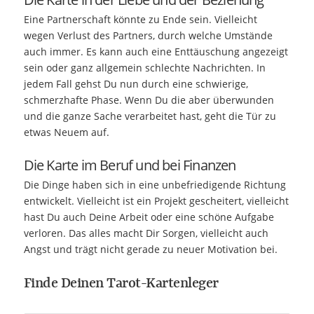
Eine Partnerschaft könnte zu Ende sein. Vielleicht
wegen Verlust des Partners, durch welche Umstände
auch immer. Es kann auch eine Enttäuschung angezeigt
sein oder ganz allgemein schlechte Nachrichten. In
jedem Fall gehst Du nun durch eine schwierige,
schmerzhafte Phase. Wenn Du die aber überwunden
und die ganze Sache verarbeitet hast, geht die Tür zu
etwas Neuem auf.
Die Karte im Beruf und bei Finanzen
Die Dinge haben sich in eine unbefriedigende Richtung
entwickelt. Vielleicht ist ein Projekt gescheitert, vielleicht
hast Du auch Deine Arbeit oder eine schöne Aufgabe
verloren. Das alles macht Dir Sorgen, vielleicht auch
Angst und trägt nicht gerade zu neuer Motivation bei.
Finde Deinen Tarot-Kartenleger