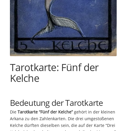
Tarotkarte: Fünf der
Kelche
Bedeutung der Tarotkarte
Die
Tarotkarte “Fünf der Kelche”
gehört in der kleinen
Arkana zu den Zahlenkarten. Die drei umgestoßenen
Kelche dürften dieselben sein, die auf der Karte “Drei