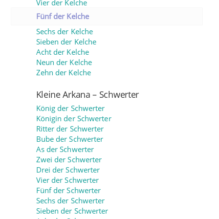
Vier der Kelche
Fünf der Kelche
Sechs der Kelche
Sieben der Kelche
Acht der Kelche
Neun der Kelche
Zehn der Kelche
Kleine Arkana – Schwerter
König der Schwerter
Königin der Schwerter
Ritter der Schwerter
Bube der Schwerter
As der Schwerter
Zwei der Schwerter
Drei der Schwerter
Vier der Schwerter
Fünf der Schwerter
Sechs der Schwerter
Sieben der Schwerter