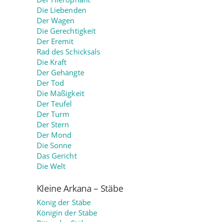
Die Liebenden
Der Wagen
Die Gerechtigkeit
Der Eremit
Rad des Schicksals
Die Kraft
Der Gehängte
Der Tod
Die Mäßigkeit
Der Teufel
Der Turm
Der Stern
Der Mond
Die Sonne
Das Gericht
Die Welt
Kleine Arkana – Stäbe
König der Stäbe
Königin der Stäbe