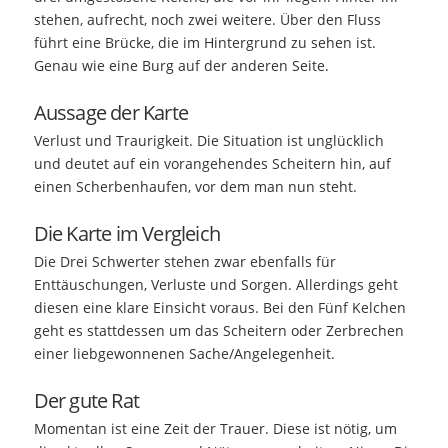
stehen, aufrecht, noch zwei weitere. Über den Fluss
führt eine Brücke, die im Hintergrund zu sehen ist.
Genau wie eine Burg auf der anderen Seite.
Aussage der Karte
Verlust und Traurigkeit. Die Situation ist unglücklich
und deutet auf ein vorangehendes Scheitern hin, auf
einen Scherbenhaufen, vor dem man nun steht.
Die Karte im Vergleich
Die Drei Schwerter stehen zwar ebenfalls für
Enttäuschungen, Verluste und Sorgen. Allerdings geht
diesen eine klare Einsicht voraus. Bei den Fünf Kelchen
geht es stattdessen um das Scheitern oder Zerbrechen
einer liebgewonnenen Sache/Angelegenheit.
Der gute Rat
Momentan ist eine Zeit der Trauer. Diese ist nötig, um