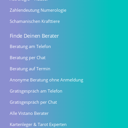
Zahlendeutung Numerologie
Schamanischen Krafttiere
Finde Deinen Berater
Beratung am Telefon
Beratung per Chat
Beratung auf Termin
Anonyme Beratung ohne Anmeldung
Gratisgespräch am Telefon
Gratisgespräch per Chat
Alle Vistano Berater
Kartenleger & Tarot Experten