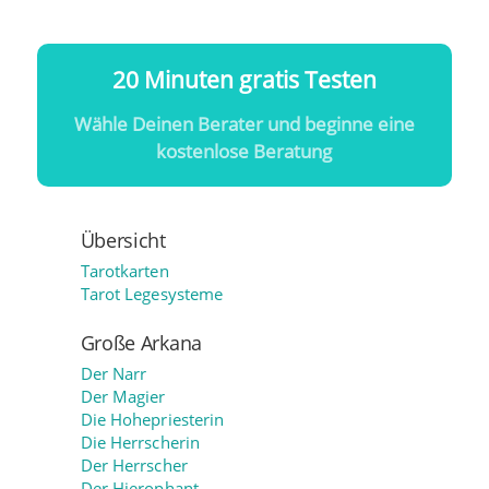
20 Minuten gratis Testen
Wähle Deinen Berater und beginne eine
kostenlose Beratung
Übersicht
Tarotkarten
Tarot Legesysteme
Große Arkana
Der Narr
Der Magier
Die Hohepriesterin
Die Herrscherin
Der Herrscher
Der Hierophant