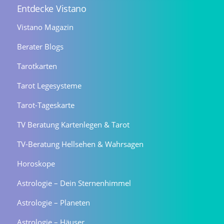
Entdecke Vistano
Vistano Magazin
Berater Blogs
Tarotkarten
Tarot Legesysteme
Tarot-Tageskarte
TV Beratung Kartenlegen & Tarot
TV-Beratung Hellsehen & Wahrsagen
Horoskope
Astrologie – Dein Sternenhimmel
Astrologie – Planeten
Astrologie – Häuser