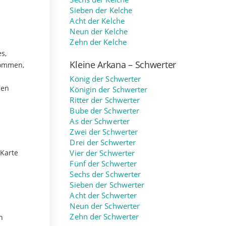
Sieben der Kelche
Acht der Kelche
Neun der Kelche
Zehn der Kelche
s,
Kleine Arkana – Schwerter
kommen,
König der Schwerter
zen
Königin der Schwerter
Ritter der Schwerter
Bube der Schwerter
As der Schwerter
Zwei der Schwerter
Drei der Schwerter
 Karte
Vier der Schwerter
Fünf der Schwerter
Sechs der Schwerter
Sieben der Schwerter
Acht der Schwerter
Neun der Schwerter
Zehn der Schwerter
h