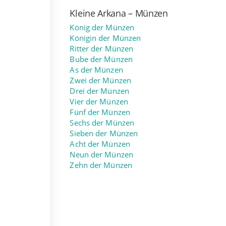
Kleine Arkana – Münzen
König der Münzen
Königin der Münzen
Ritter der Münzen
Bube der Münzen
As der Münzen
Zwei der Münzen
Drei der Münzen
Vier der Münzen
Fünf der Münzen
Sechs der Münzen
Sieben der Münzen
Acht der Münzen
Neun der Münzen
Zehn der Münzen