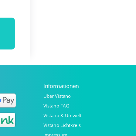
Informationen
Über Vistano
Vistano FAQ
Vistano & Umwelt
Vistano Lichtkreis
Impressum