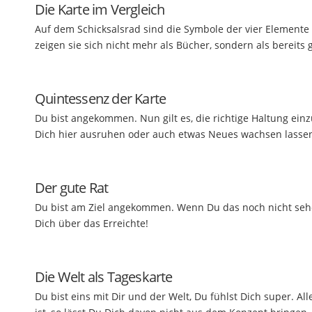
Die Karte im Vergleich
Auf dem Schicksalsrad sind die Symbole der vier Elemente 
zeigen sie sich nicht mehr als Bücher, sondern als bereits g
Quintessenz der Karte
Du bist angekommen. Nun gilt es, die richtige Haltung ei
Dich hier ausruhen oder auch etwas Neues wachsen lasse
Der gute Rat
Du bist am Ziel angekommen. Wenn Du das noch nicht sehen
Dich über das Erreichte!
Die Welt als Tageskarte
Du bist eins mit Dir und der Welt, Du fühlst Dich super. Al