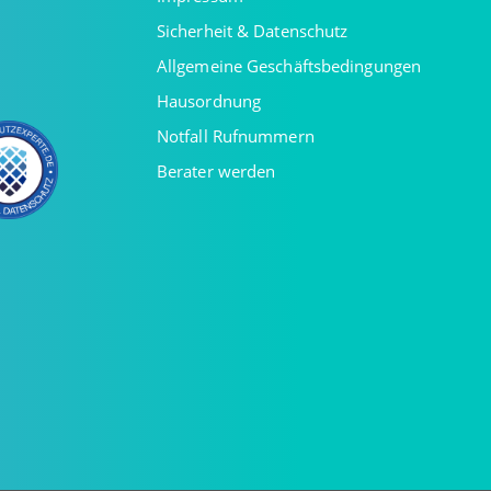
Sicherheit & Datenschutz
Allgemeine Geschäftsbedingungen
Hausordnung
Notfall Rufnummern
Berater werden