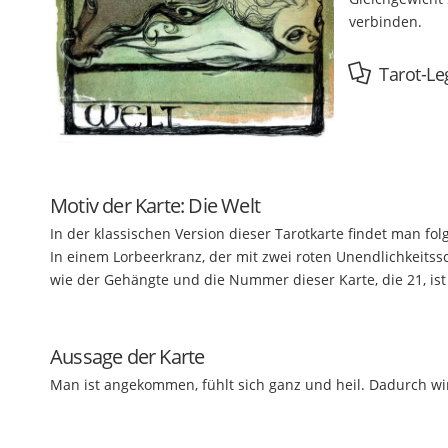
verbinden.
Tarot-Le
Motiv der Karte: Die Welt
In der klassischen Version dieser Tarotkarte findet man fo
In einem Lorbeerkranz, der mit zwei roten Unendlichkeitssc
wie der Gehängte und die Nummer dieser Karte, die 21, i
Aussage der Karte
Man ist angekommen, fühlt sich ganz und heil. Dadurch wi