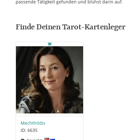
passende Tätigkeit gefunden und blühst darin auf.
Finde Deinen Tarot-Kartenleger
Mechthildis
ID: 6635