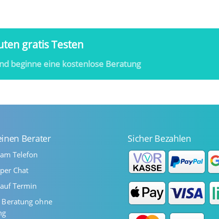
ten gratis Testen
nd beginne eine kostenlose Beratung
einen Berater
Sicher Bezahlen
 am Telefon
per Chat
auf Termin
Beratung ohne
ng